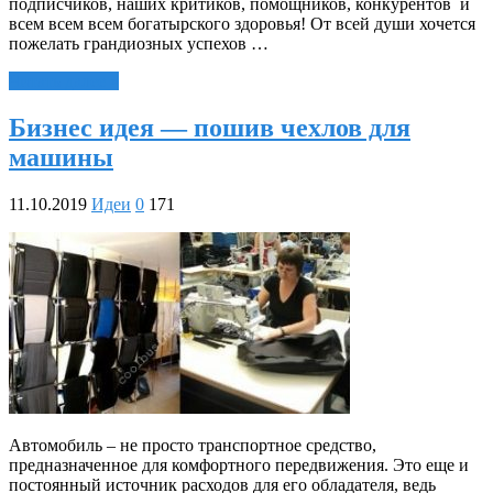
подписчиков, наших критиков, помощников, конкурентов и
всем всем всем богатырского здоровья! От всей души хочется
пожелать грандиозных успехов …
Читать далее »
Бизнес идея — пошив чехлов для
машины
11.10.2019
Идеи
0
171
Автомобиль – не просто транспортное средство,
предназначенное для комфортного передвижения. Это еще и
постоянный источник расходов для его обладателя, ведь