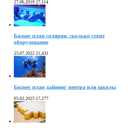
27.06.2019
27,114
Бизнес план солярия, сколько стоит
оборудование
25.07.2022
21,431
Бизнес план дайвинг центра или школы
05.02.2025
17,277