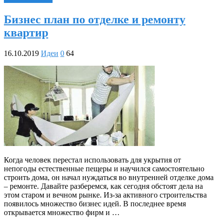
Бизнес план по отделке и ремонту
квартир
16.10.2019
Идеи
0
64
Когда человек перестал использовать для укрытия от
непогоды естественные пещеры и научился самостоятельно
строить дома, он начал нуждаться во внутренней отделке дома
– ремонте. Давайте разберемся, как сегодня обстоят дела на
этом старом и вечном рынке. Из-за активного строительства
появилось множество бизнес идей. В последнее время
открывается множество фирм и …