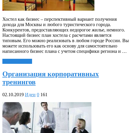
Хостел как бизнес – перспективный вариант получения
дохода для Москвы и любого туристического города.
Конкурентов, предоставляющих недорогое жилье, немного.
Настоящий бизнес план хостела с расчетами является
типовым. Его можно реализовать в любом городе России. Вы
можете использовать его как основу для самостоятельно
написанного бизнес плана с учетом специфики региона и …
Читать далее »
Организация корпоративных
тренингов
02.10.2019
Идеи
0
161