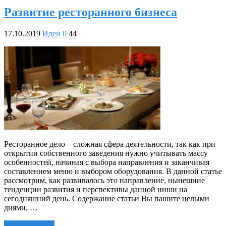
Развитие ресторанного бизнеса
17.10.2019
Идеи
0
44
Ресторанное дело – сложная сфера деятельности, так как при
открытии собственного заведения нужно учитывать массу
особенностей, начиная с выбора направления и заканчивая
составлением меню и выбором оборудования. В данной статье
рассмотрим, как развивалось это направление, нынешние
тенденции развития и перспективы данной ниши на
сегодняшний день. Содержание статьи Вы пашите целыми
днями, …
Читать далее »