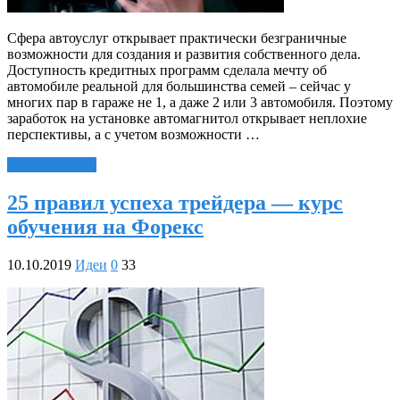
Сфера автоуслуг открывает практически безграничные
возможности для создания и развития собственного дела.
Доступность кредитных программ сделала мечту об
автомобиле реальной для большинства семей – сейчас у
многих пар в гараже не 1, а даже 2 или 3 автомобиля. Поэтому
заработок на установке автомагнитол открывает неплохие
перспективы, а с учетом возможности …
Читать далее »
25 правил успеха трейдера — курс
обучения на Форекс
10.10.2019
Идеи
0
33