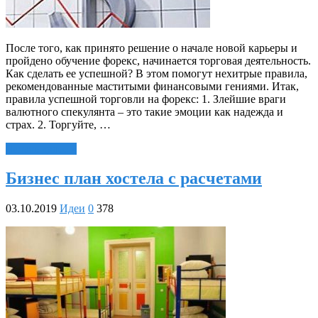
После того, как принято решение о начале новой карьеры и
пройдено обучение форекс, начинается торговая деятельность.
Как сделать ее успешной? В этом помогут нехитрые правила,
рекомендованные маститыми финансовыми гениями. Итак,
правила успешной торговли на форекс: 1. Злейшие враги
валютного спекулянта – это такие эмоции как надежда и
страх. 2. Торгуйте, …
Читать далее »
Бизнес план хостела с расчетами
03.10.2019
Идеи
0
378