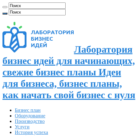
Лаборатория
бизнес идей для начинающих,
свежие бизнес планы Идеи
для бизнеса, бизнес планы,
как начать свой бизнес с нуля
Бизнес план
Оборудование
Производство
Услуги
История успеха