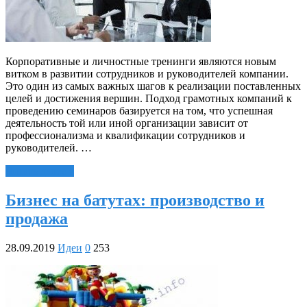
Корпоративные и личностные тренинги являются новым
витком в развитии сотрудников и руководителей компании.
Это один из самых важных шагов к реализации поставленных
целей и достижения вершин. Подход грамотных компаний к
проведению семинаров базируется на том, что успешная
деятельность той или иной организации зависит от
профессионализма и квалификации сотрудников и
руководителей. …
Читать далее »
Бизнес на батутах: производство и
продажа
28.09.2019
Идеи
0
253