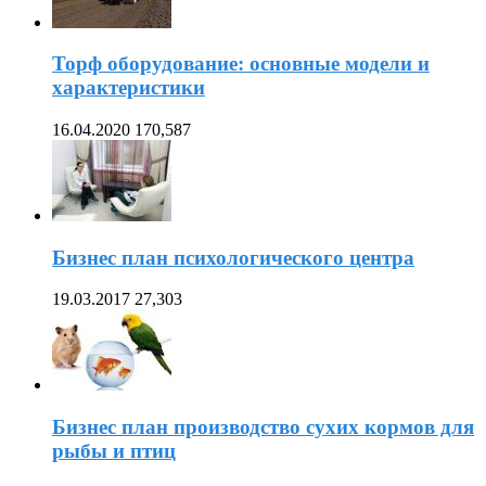
Торф оборудование: основные модели и
характеристики
16.04.2020
170,587
Бизнес план психологического центра
19.03.2017
27,303
Бизнес план производство сухих кормов для
рыбы и птиц