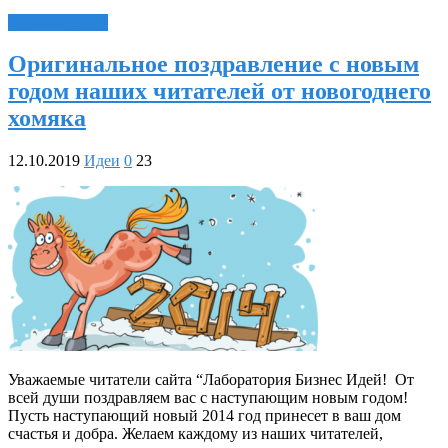
Читать далее »
Оригинальное поздравление с новым
годом наших читателей от новогоднего
хомяка
12.10.2019
Идеи
0
23
Уважаемые читатели сайта “Лаборатория Бизнес Идей! От
всей души поздравляем вас с наступающим новым годом!
Пусть наступающий новый 2014 год принесет в ваш дом
счастья и добра. Желаем каждому из наших читателей,