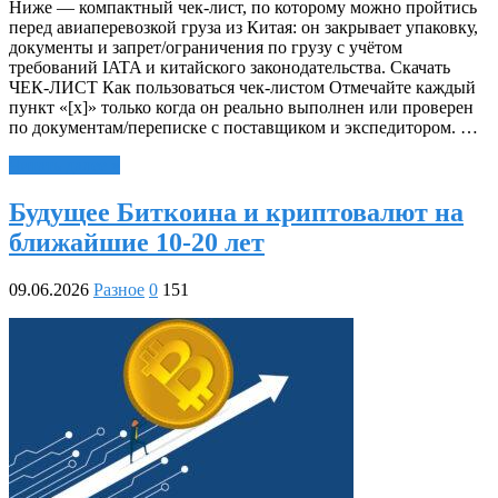
Ниже — компактный чек‑лист, по которому можно пройтись
перед авиаперевозкой груза из Китая: он закрывает упаковку,
документы и запрет/ограничения по грузу с учётом
требований IATA и китайского законодательства. Скачать
ЧЕК-ЛИСТ Как пользоваться чек‑листом Отмечайте каждый
пункт «[x]» только когда он реально выполнен или проверен
по документам/переписке с поставщиком и экспедитором. …
Читать далее »
Будущее Биткоина и криптовалют на
ближайшие 10-20 лет
09.06.2026
Разное
0
151