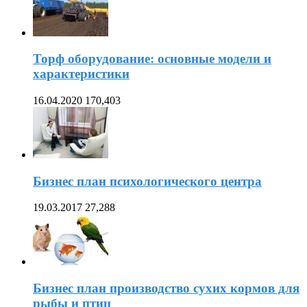
Торф оборудование: основные модели и
характеристики
16.04.2020
170,403
Бизнес план психологического центра
19.03.2017
27,288
Бизнес план производство сухих кормов для
рыбы и птиц