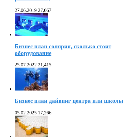
27.06.2019
27,067
Бизнес план солярия, сколько стоит
оборудование
25.07.2022
21,415
Бизнес план дайвинг центра или школы
05.02.2025
17,266