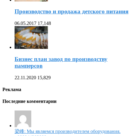
Производство и продажа детского питания
06.05.2017
17,148
Бизнес план завод по производству
памперсов
22.11.2020
15,829
Реклама
Последние комментарии
梁峰: Мы являемся производителем оборудования.