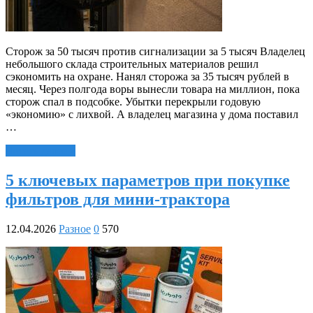
Сторож за 50 тысяч против сигнализации за 5 тысяч Владелец
небольшого склада строительных материалов решил
сэкономить на охране. Нанял сторожа за 35 тысяч рублей в
месяц. Через полгода воры вынесли товара на миллион, пока
сторож спал в подсобке. Убытки перекрыли годовую
«экономию» с лихвой. А владелец магазина у дома поставил
…
Читать далее »
5 ключевых параметров при покупке
фильтров для мини-трактора
12.04.2026
Разное
0
570