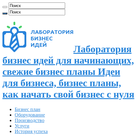
Лаборатория
бизнес идей для начинающих,
свежие бизнес планы Идеи
для бизнеса, бизнес планы,
как начать свой бизнес с нуля
Бизнес план
Оборудование
Производство
Услуги
История успеха