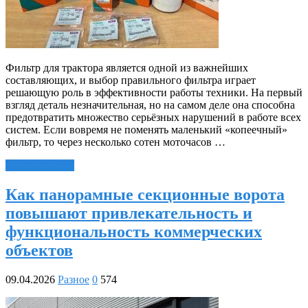
Фильтр для трактора является одной из важнейших
составляющих, и выбор правильного фильтра играет
решающую роль в эффективности работы техники. На первый
взгляд деталь незначительная, но на самом деле она способна
предотвратить множество серьёзных нарушений в работе всех
систем. Если вовремя не поменять маленький «копеечный»
фильтр, то через несколько сотен моточасов …
Читать далее »
Как панорамные секционные ворота
повышают привлекательность и
функциональность коммерческих
объектов
09.04.2026
Разное
0
574