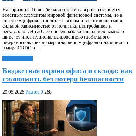
На горизонте 10 лет биткоин почти наверняка останется
заметным элементом мировой финансовой системы, но в
статусе «цифрового золота» с высокой волатильностью и
сильной зависимостью от политики центробанков и
регуляторов. На 20 лет вперёд разброс сценариев намного
шире: от институционализированного глобального
резервного актива до маргинальной «цифровой наличности»
в мире CBDC и …
Читать далее »
Бюджетная охрана офиса и склада: как
сэкономить без потери безопасности
20.05.2026
Разное
0
268