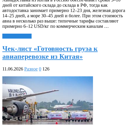
дней от китайского склада до склада в РФ, тогда как
автодоставка занимает примерно 12–23 дня, железная дорога
14–25 дней, а море 30–45 дней и более. При этом стоимость
авиа в несколько раз выше: типичные тарифы составляют
примерно 6–12 USD/кг по коммерческим каналам …
Читать далее »
Чек-лист «Готовность груза к
авиаперевозке из Китая»
11.06.2026
Разное
0
126