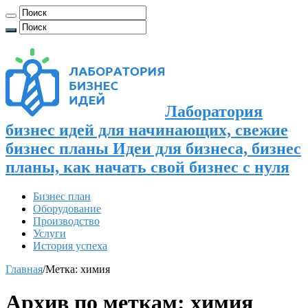
Лаборатория
бизнес идей для начинающих, свежие
бизнес планы Идеи для бизнеса, бизнес
планы, как начать свой бизнес с нуля
Бизнес план
Оборудование
Производство
Услуги
История успеха
Главная
/
Метка:
химия
Архив по меткам:
химия