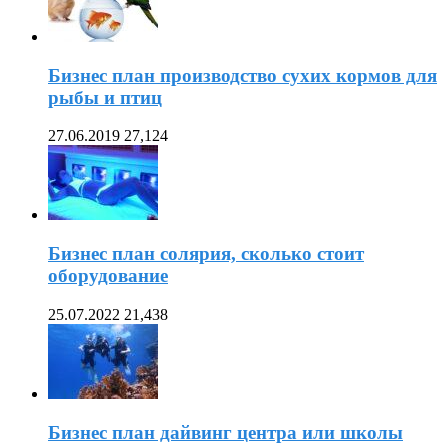
Бизнес план производство сухих кормов для
рыбы и птиц
27.06.2019
27,124
Бизнес план солярия, сколько стоит
оборудование
25.07.2022
21,438
Бизнес план дайвинг центра или школы