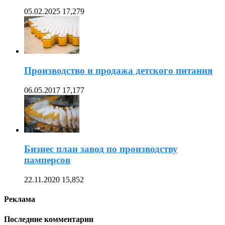
05.02.2025
17,279
Производство и продажа детского питания
06.05.2017
17,177
Бизнес план завод по производству
памперсов
22.11.2020
15,852
Реклама
Последние комментарии