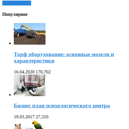
Читать далее »
Популярное
Торф оборудование: основные модели и
характеристики
16.04.2020
170,702
Бизнес план психологического центра
19.03.2017
27,310