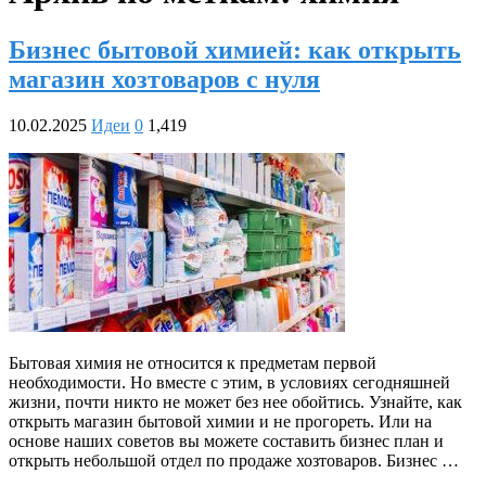
Бизнес бытовой химией: как открыть
магазин хозтоваров с нуля
10.02.2025
Идеи
0
1,419
Бытовая химия не относится к предметам первой
необходимости. Но вместе с этим, в условиях сегодняшней
жизни, почти никто не может без нее обойтись. Узнайте, как
открыть магазин бытовой химии и не прогореть. Или на
основе наших советов вы можете составить бизнес план и
открыть небольшой отдел по продаже хозтоваров. Бизнес …