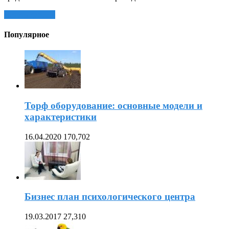
Читать далее »
Популярное
Торф оборудование: основные модели и
характеристики
16.04.2020
170,702
Бизнес план психологического центра
19.03.2017
27,310