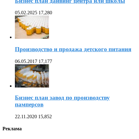
Бизнес план дайвинг центра или школы
05.02.2025
17,280
Производство и продажа детского питания
06.05.2017
17,177
Бизнес план завод по производству
памперсов
22.11.2020
15,852
Реклама