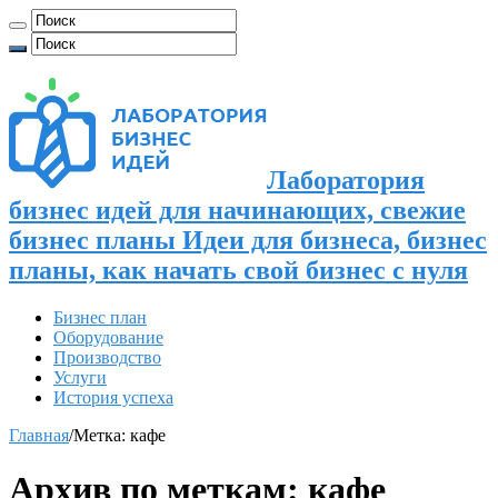
Лаборатория
бизнес идей для начинающих, свежие
бизнес планы Идеи для бизнеса, бизнес
планы, как начать свой бизнес с нуля
Бизнес план
Оборудование
Производство
Услуги
История успеха
Главная
/
Метка:
кафе
Архив по меткам:
кафе