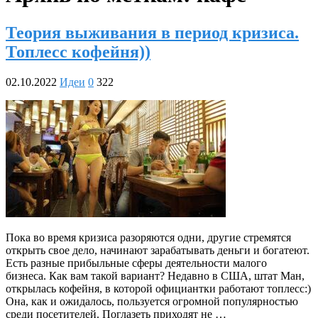
Теория выживания в период кризиса.
Топлесс кофейня))
02.10.2022
Идеи
0
322
Пока во время кризиса разоряются одни, другие стремятся
открыть свое дело, начинают зарабатывать деньги и богатеют.
Есть разные прибыльные сферы деятельности малого
бизнеса. Как вам такой вариант? Недавно в США, штат Ман,
открылась кофейня, в которой официантки работают топлесс:)
Она, как и ожидалось, пользуется огромной популярностью
среди посетителей. Поглазеть приходят не …