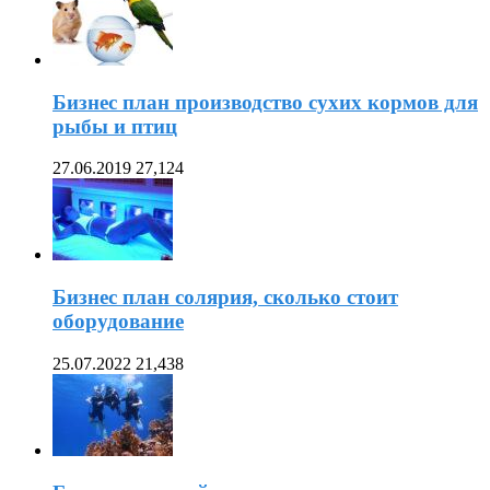
Бизнес план производство сухих кормов для
рыбы и птиц
27.06.2019
27,124
Бизнес план солярия, сколько стоит
оборудование
25.07.2022
21,438