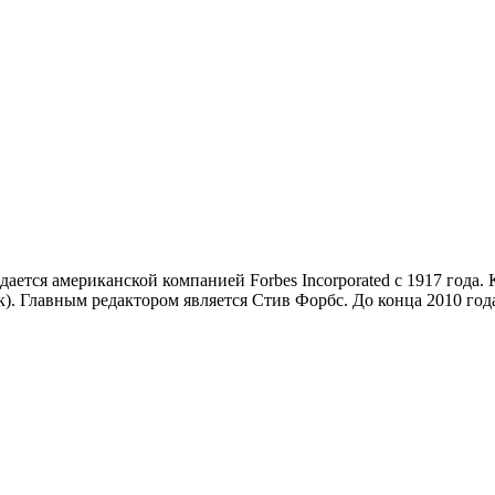
тся американской компанией Forbes Incorporated с 1917 года. 
. Главным редактором является Стив Форбс. До конца 2010 год