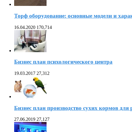
Торф оборудование: основные модели и хара
16.04.2020
170,714
Бизнес план психологического центра
19.03.2017
27,312
Бизнес план производство сухих кормов для
27.06.2019
27,127