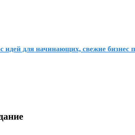
с идей для начинающих, свежие бизнес п
дание