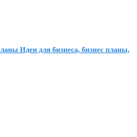
ланы Идеи для бизнеса, бизнес планы,