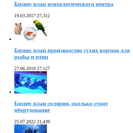
Бизнес план психологического центра
19.03.2017
27,312
Бизнес план производство сухих кормов для
рыбы и птиц
27.06.2019
27,127
Бизнес план солярия, сколько стоит
оборудование
25.07.2022
21,439