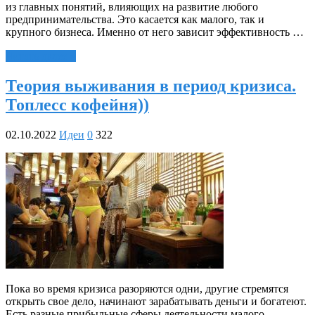
из главных понятий, влияющих на развитие любого
предпринимательства. Это касается как малого, так и
крупного бизнеса. Именно от него зависит эффективность …
Читать далее »
Теория выживания в период кризиса.
Топлесс кофейня))
02.10.2022
Идеи
0
322
Пока во время кризиса разоряются одни, другие стремятся
открыть свое дело, начинают зарабатывать деньги и богатеют.
Есть разные прибыльные сферы деятельности малого