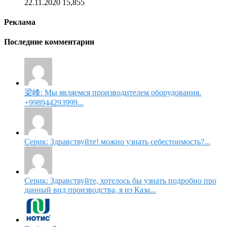
22.11.2020
15,855
Реклама
Последние комментарии
梁峰: Мы являемся производителем оборудования.
+998944293999...
Серик: Здравствуйте! можно узнать себестоимость?...
Серик: Здравствуйте, хотелось бы узнать подробно про
данный вид производства, я из Каза...