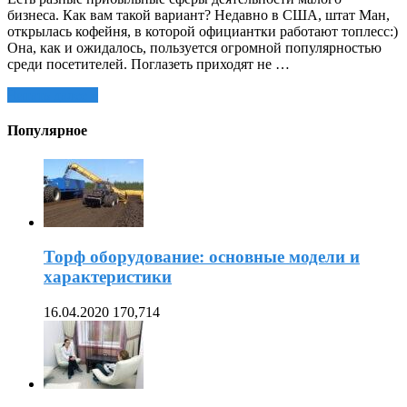
бизнеса. Как вам такой вариант? Недавно в США, штат Ман,
открылась кофейня, в которой официантки работают топлесс:)
Она, как и ожидалось, пользуется огромной популярностью
среди посетителей. Поглазеть приходят не …
Читать далее »
Популярное
Торф оборудование: основные модели и
характеристики
16.04.2020
170,714