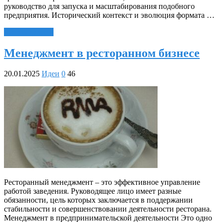
руководство для запуска и масштабирования подобного
предприятия. Исторический контекст и эволюция формата …
Читать далее »
Менеджмент в ресторанном бизнесе
20.01.2025
Идеи
0
46
Ресторанный менеджмент – это эффективное управление
работой заведения. Руководящее лицо имеет разные
обязанности, цель которых заключается в поддержании
стабильности и совершенствовании деятельности ресторана.
Менеджмент в предпринимательской деятельности Это одно