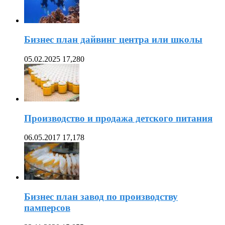
Бизнес план дайвинг центра или школы
05.02.2025
17,280
Производство и продажа детского питания
06.05.2017
17,178
Бизнес план завод по производству
памперсов