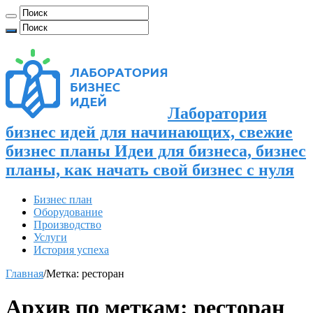
Лаборатория
бизнес идей для начинающих, свежие
бизнес планы Идеи для бизнеса, бизнес
планы, как начать свой бизнес с нуля
Бизнес план
Оборудование
Производство
Услуги
История успеха
Главная
/
Метка:
ресторан
Архив по меткам:
ресторан