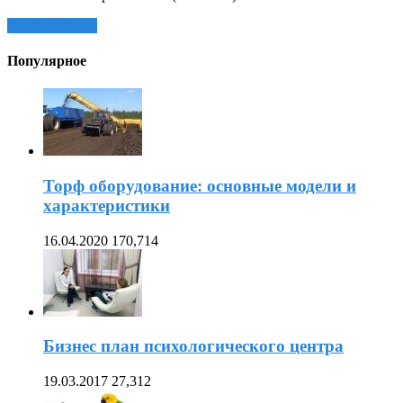
Читать далее »
Популярное
Торф оборудование: основные модели и
характеристики
16.04.2020
170,714
Бизнес план психологического центра
19.03.2017
27,312