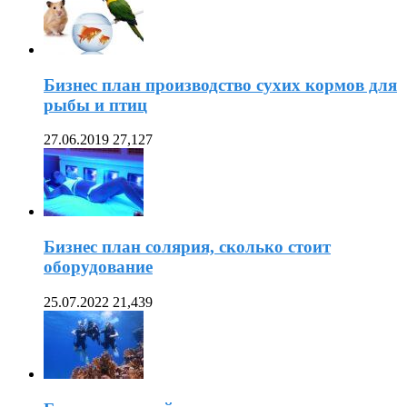
Бизнес план производство сухих кормов для
рыбы и птиц
27.06.2019
27,127
Бизнес план солярия, сколько стоит
оборудование
25.07.2022
21,439