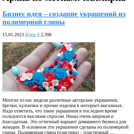
Бизнес идея – создание украшений из
полимерной глины
15.01.2023
Идеи
0
2,398
Многие из нас видели различные авторские украшения,
брелки, кулончки и прочие изделия в интернет-магазинах.
Надо отметить, что такие украшения в последнее время
пользуются высоким спросом. Ниша очень широкая и
благодатная. Это отличный вариант домашнего бизнеса для
женщин. В основном эти украшения сделаны из полимерной
глины. Полимерная глина (пластика) – пластичный …