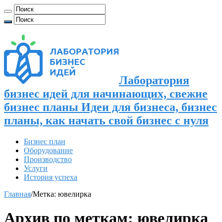
Лаборатория
бизнес идей для начинающих, свежие
бизнес планы Идеи для бизнеса, бизнес
планы, как начать свой бизнес с нуля
Бизнес план
Оборудование
Производство
Услуги
История успеха
Главная
/
Метка:
ювелирка
Архив по меткам:
ювелирка