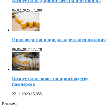
Бизнес план дайвинг центра или школы
05.02.2025
17,280
Производство и продажа детского питания
06.05.2017
17,178
Бизнес план завод по производству
памперсов
22.11.2020
15,855
Реклама