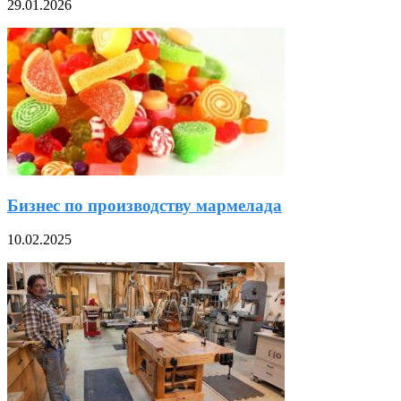
29.01.2026
Бизнес по производству мармелада
10.02.2025