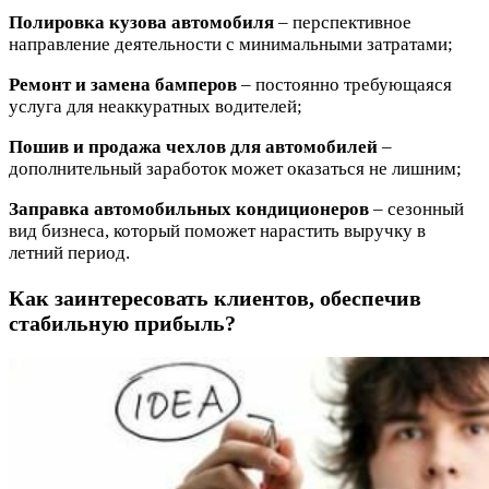
Полировка кузова автомобиля
– перспективное
направление деятельности с минимальными затратами;
Ремонт и замена бамперов
– постоянно требующаяся
услуга для неаккуратных водителей;
Пошив и продажа чехлов для автомобилей
–
дополнительный заработок может оказаться не лишним;
Заправка автомобильных кондиционеров
– сезонный
вид бизнеса, который поможет нарастить выручку в
летний период.
Как заинтересовать клиентов, обеспечив
стабильную прибыль?