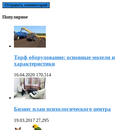
Популярное
Торф оборудование: основные модели и
характеристики
16.04.2020
170,514
Бизнес план психологического центра
19.03.2017
27,295