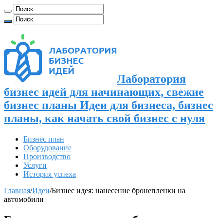
Лаборатория
бизнес идей для начинающих, свежие
бизнес планы Идеи для бизнеса, бизнес
планы, как начать свой бизнес с нуля
Бизнес план
Оборудование
Производство
Услуги
История успеха
Главная
/
Идеи
/
Бизнес идея: нанесение бронепленки на
автомобили