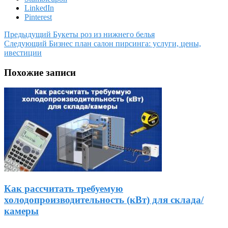
LinkedIn
Pinterest
Предыдущий
Букеты роз из нижнего белья
Следующий
Бизнес план салон пирсинга: услуги, цены,
ивестиции
Похожие записи
Как рассчитать требуемую
холодопроизводительность (кВт) для склада/
камеры