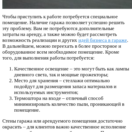
Чтобы приступить к работе потребуется специальное
помещение. Наличие гаража позволяет успешно решить
эту проблему. Вам не потребуются дополнительные
затраты на аренду, а также можно будет рассмотреть
возможность реализации и других
идей бизнеса в гараже
.
В дальнейшем, можно переехать в более просторное и
оборудованное всем необходимое помещение. Кроме
того, для выполнения работы потребуется:
Качественное освещение – это могут быть как лампы
дневного света, так и мощные прожекторы;
Место для хранения – стеллажи оптимально
подойдут для размещения запаса материалов и
используемых инструментов;
Термоштора на входе – отличный способ
минимизировать количество пыли, проникающей в
помещение.
Стены гаража или арендуемого помещения достаточно
окрасить – для клиентов важно качественное исполнение