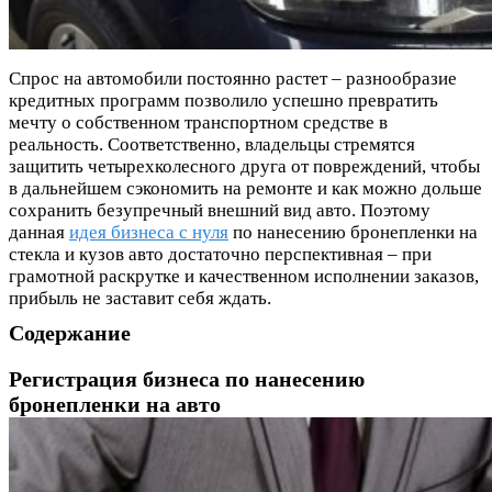
Спрос на автомобили постоянно растет – разнообразие
кредитных программ позволило успешно превратить
мечту о собственном транспортном средстве в
реальность. Соответственно, владельцы стремятся
защитить четырехколесного друга от повреждений, чтобы
в дальнейшем сэкономить на ремонте и как можно дольше
сохранить безупречный внешний вид авто. Поэтому
данная
идея бизнеса с нуля
по нанесению бронепленки на
стекла и кузов авто достаточно перспективная – при
грамотной раскрутке и качественном исполнении заказов,
прибыль не заставит себя ждать.
Содержание
Регистрация бизнеса по нанесению
бронепленки на авто