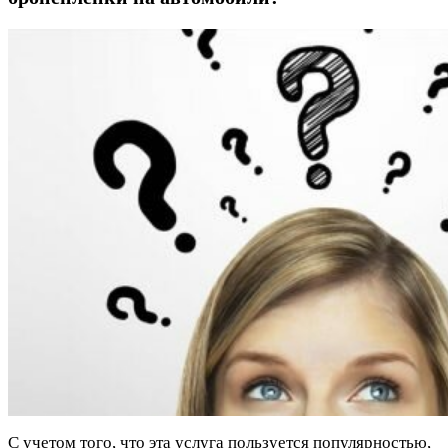
С учетом того, что эта услуга пользуется популярностью,