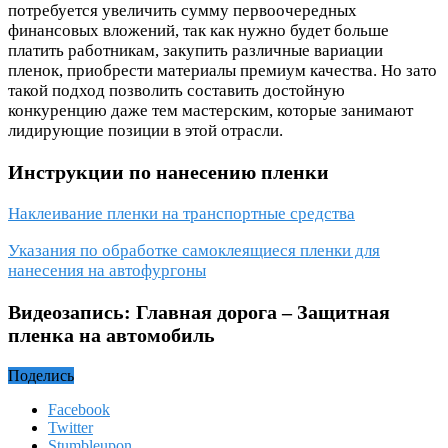
потребуется увеличить сумму первоочередных
финансовых вложений, так как нужно будет больше
платить работникам, закупить различные вариации
пленок, приобрести материалы премиум качества. Но зато
такой подход позволить составить достойную
конкуренцию даже тем мастерским, которые занимают
лидирующие позиции в этой отрасли.
Инструкции по нанесению пленки
Наклеивание пленки на транспортные средства
Указания по обработке самоклеящиеся пленки для
нанесения на автофургоны
Видеозапись: Главная дорога – Защитная
пленка на автомобиль
Поделись
Facebook
Twitter
Stumbleupon