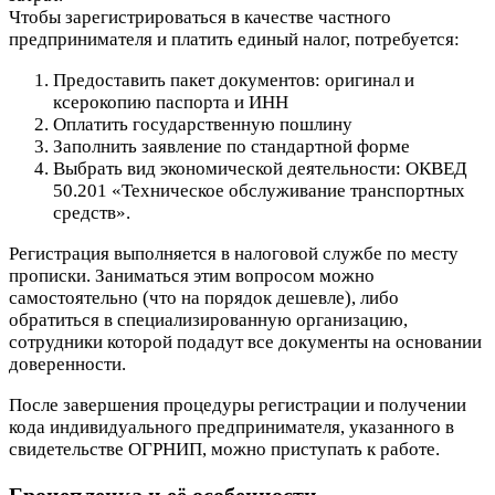
Чтобы зарегистрироваться в качестве частного
предпринимателя и платить единый налог, потребуется:
Предоставить пакет документов: оригинал и
ксерокопию паспорта и ИНН
Оплатить государственную пошлину
Заполнить заявление по стандартной форме
Выбрать вид экономической деятельности: ОКВЕД
50.201 «Техническое обслуживание транспортных
средств».
Регистрация выполняется в налоговой службе по месту
прописки. Заниматься этим вопросом можно
самостоятельно (что на порядок дешевле), либо
обратиться в специализированную организацию,
сотрудники которой подадут все документы на основании
доверенности.
После завершения процедуры регистрации и получении
кода индивидуального предпринимателя, указанного в
свидетельстве ОГРНИП, можно приступать к работе.