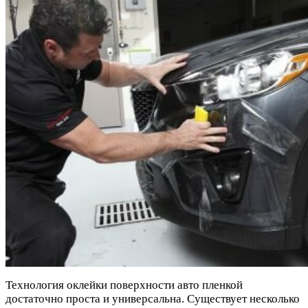
Технология оклейки поверхности авто пленкой
достаточно проста и универсальна. Существует несколько