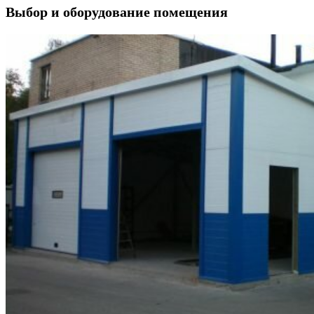
Выбор и оборудование помещения