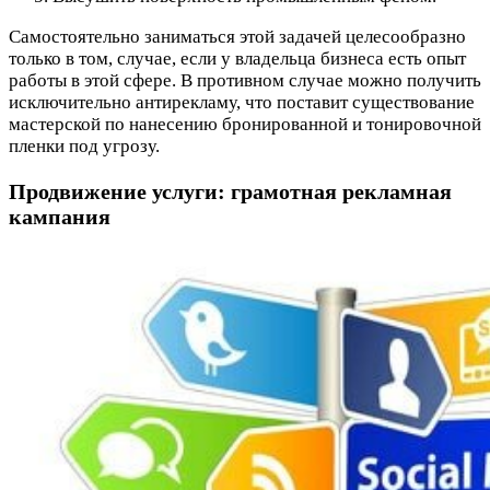
Самостоятельно заниматься этой задачей целесообразно
только в том, случае, если у владельца бизнеса есть опыт
работы в этой сфере. В противном случае можно получить
исключительно антирекламу, что поставит существование
мастерской по нанесению бронированной и тонировочной
пленки под угрозу.
Продвижение услуги: грамотная рекламная
кампания