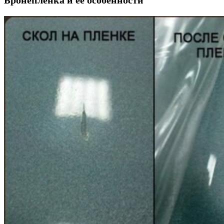
Бронепленка и её особенности