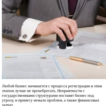
Любой бизнес начинается с процесса регистрации и этим
этапом лучше не пренебрегать. Неприятности с
государственными структурами поставят бизнес под
угрозу, и принесу немало проблем, а также финансовых
затрат.