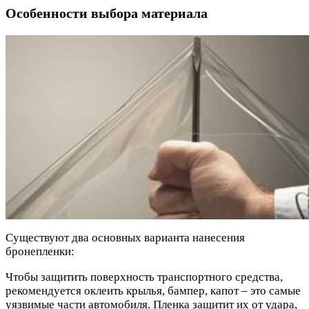
Особенности выбора материала
Существуют два основных варианта нанесения
бронепленки:
Чтобы защитить поверхность транспортного средства,
рекомендуется оклеить крылья, бампер, капот – это самые
уязвимые части автомобиля. Пленка защитит их от удара,