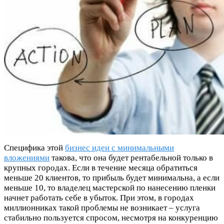
Специфика этой
бизнес идеи с минимальными
вложениями
такова, что она будет рентабельной только в
крупных городах. Если в течение месяца обратиться
меньше 20 клиентов, то прибыль будет минимальна, а если
меньше 10, то владелец мастерской по нанесению пленки
начнет работать себе в убыток. При этом, в городах
миллионниках такой проблемы не возникает – услуга
стабильно пользуется спросом, несмотря на конкуренцию