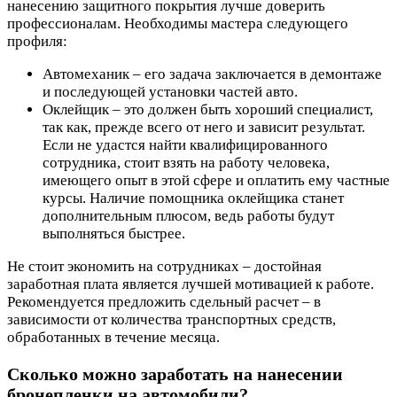
нанесению защитного покрытия лучше доверить
профессионалам. Необходимы мастера следующего
профиля:
Автомеханик – его задача заключается в демонтаже
и последующей установки частей авто.
Оклейщик – это должен быть хороший специалист,
так как, прежде всего от него и зависит результат.
Если не удастся найти квалифицированного
сотрудника, стоит взять на работу человека,
имеющего опыт в этой сфере и оплатить ему частные
курсы. Наличие помощника оклейщика станет
дополнительным плюсом, ведь работы будут
выполняться быстрее.
Не стоит экономить на сотрудниках – достойная
заработная плата является лучшей мотивацией к работе.
Рекомендуется предложить сдельный расчет – в
зависимости от количества транспортных средств,
обработанных в течение месяца.
Сколько можно заработать на нанесении
бронепленки на автомобили?