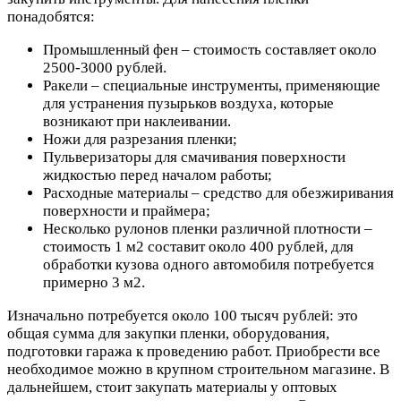
понадобятся:
Промышленный фен – стоимость составляет около
2500-3000 рублей.
Ракели – специальные инструменты, применяющие
для устранения пузырьков воздуха, которые
возникают при наклеивании.
Ножи для разрезания пленки;
Пульверизаторы для смачивания поверхности
жидкостью перед началом работы;
Расходные материалы – средство для обезжиривания
поверхности и праймера;
Несколько рулонов пленки различной плотности –
стоимость 1 м2 составит около 400 рублей, для
обработки кузова одного автомобиля потребуется
примерно 3 м2.
Изначально потребуется около 100 тысяч рублей: это
общая сумма для закупки пленки, оборудования,
подготовки гаража к проведению работ. Приобрести все
необходимое можно в крупном строительном магазине. В
дальнейшем, стоит закупать материалы у оптовых