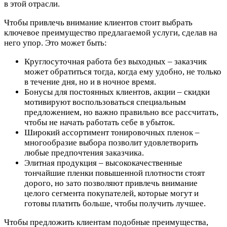
в этой отрасли.
Чтобы привлечь внимание клиентов стоит выбрать
ключевое преимущество предлагаемой услуги, сделав на
него упор. Это может быть:
Круглосуточная работа без выходных – заказчик
может обратиться тогда, когда ему удобно, не только
в течение дня, но и в ночное время.
Бонусы для постоянных клиентов, акции – скидки
мотивируют воспользоваться специальным
предложением, но важно правильно все рассчитать,
чтобы не начать работать себе в убыток.
Широкий ассортимент тонировочных пленок –
многообразие выбора позволит удовлетворить
любые предпочтения заказчика.
Элитная продукция – высококачественные
тончайшие пленки повышенной плотности стоят
дорого, но зато позволяют привлечь внимание
целого сегмента покупателей, которые могут и
готовы платить больше, чтобы получить лучшее.
Чтобы предложить клиентам подобные преимущества,