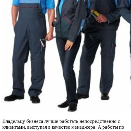
Владельцу бизнеса лучше работать непосредственно с
клиентами, выступая в качестве менеджера. А работы по