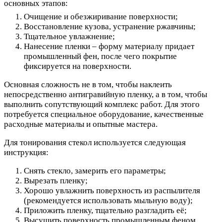
основных этапов:
Очищение и обезжиривание поверхности;
Восстановление кузова, устранение ржавчины;
Тщательное увлажнение;
Нанесение пленки – форму материалу придает
промышленный фен, после чего покрытие
фиксируется на поверхности.
Основная сложность не в том, чтобы наклеить
непосредственно антигравийную пленку, а в том, чтобы
выполнить сопутствующий комплекс работ. Для этого
потребуется специальное оборудование, качественные
расходные материалы и опытные мастера.
Для тонирования стекол используется следующая
инструкция:
Снять стекло, замерить его параметры;
Вырезать пленку;
Хорошо увлажнить поверхность из распылителя
(рекомендуется использовать мыльную воду);
Приложить пленку, тщательно разгладить её;
Высушить поверхность промышленным феном.