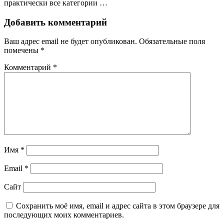
практически все категории …
Добавить комментарий
Ваш адрес email не будет опубликован.
Обязательные поля
помечены
*
Комментарий
*
Имя
*
Email
*
Сайт
Сохранить моё имя, email и адрес сайта в этом браузере для
последующих моих комментариев.