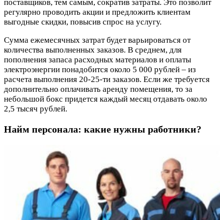
поставщиков, тем самым, сократив затраты. Это позволит
регулярно проводить акции и предложить клиентам
выгодные скидки, повысив спрос на услугу.
Сумма ежемесячных затрат будет варьироваться от
количества выполненных заказов. В среднем, для
пополнения запаса расходных материалов и оплаты
электроэнергии понадобится около 5 000 рублей – из
расчета выполнения 20-25-ти заказов. Если же требуется
дополнительно оплачивать аренду помещения, то за
небольшой бокс придется каждый месяц отдавать около
2,5 тысяч рублей.
Найм персонала: какие нужны работники?