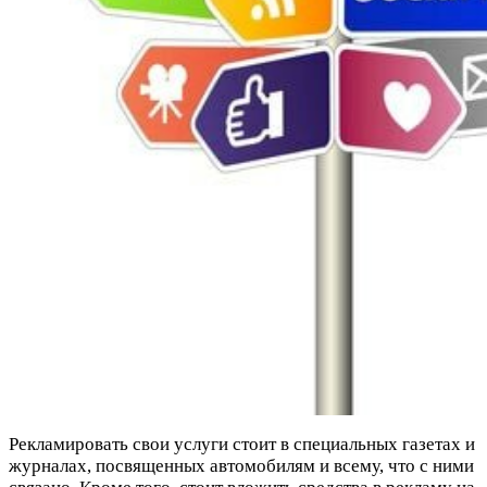
Рекламировать свои услуги стоит в специальных газетах и
журналах, посвященных автомобилям и всему, что с ними