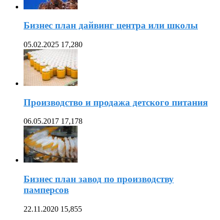
Бизнес план дайвинг центра или школы
05.02.2025
17,280
Производство и продажа детского питания
06.05.2017
17,178
Бизнес план завод по производству
памперсов
22.11.2020
15,855