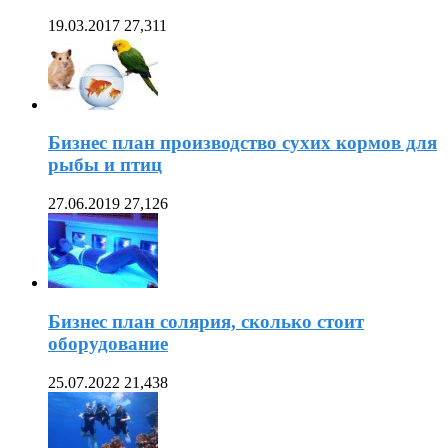
19.03.2017
27,311
Бизнес план производство сухих кормов для
рыбы и птиц
27.06.2019
27,126
Бизнес план солярия, сколько стоит
оборудование
25.07.2022
21,438