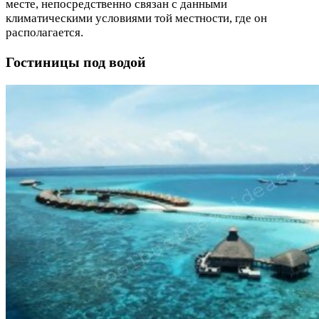
месте, непосредственно связан с данными
климатическими условиями той местности, где он
располагается.
Гостиницы под водой