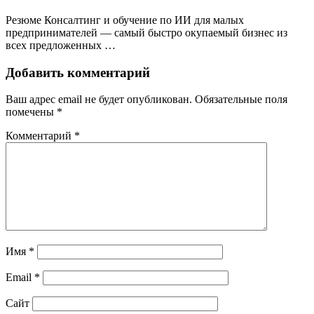
Резюме Консалтинг и обучение по ИИ для малых
предпринимателей — самый быстро окупаемый бизнес из
всех предложенных …
Добавить комментарий
Ваш адрес email не будет опубликован.
Обязательные поля
помечены
*
Комментарий
*
Имя
*
Email
*
Сайт