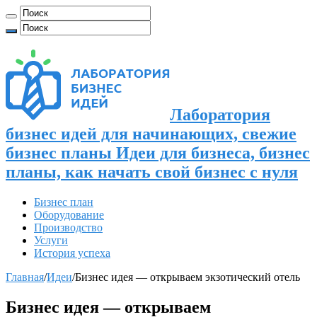
Лаборатория
бизнес идей для начинающих, свежие
бизнес планы Идеи для бизнеса, бизнес
планы, как начать свой бизнес с нуля
Бизнес план
Оборудование
Производство
Услуги
История успеха
Главная
/
Идеи
/
Бизнес идея — открываем экзотический отель
Бизнес идея — открываем