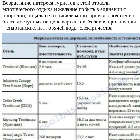
Возрастание интереса туристов к этой отрасли
экзотического отдыха и желание побыть в единении с
природой, подальше от цивилизации, привел к появлению
более доступных по цене вариантов. Условия проживания
– спартанские, нет горячей воды, электричества.