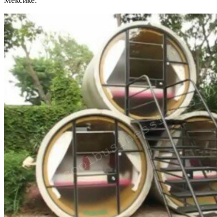
Мексике.