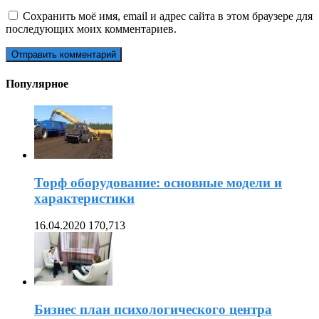
Сохранить моё имя, email и адрес сайта в этом браузере для
последующих моих комментариев.
Популярное
Торф оборудование: основные модели и
характеристики
16.04.2020
170,713
Бизнес план психологического центра