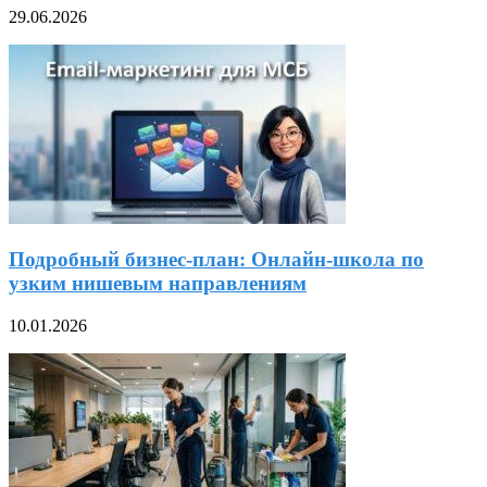
29.06.2026
Подробный бизнес-план: Онлайн-школа по
узким нишевым направлениям
10.01.2026