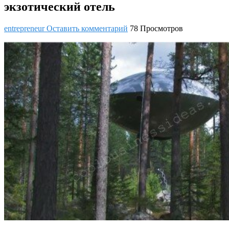
экзотический отель
entrepreneur
Оставить комментарий
78 Просмотров