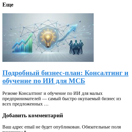
Еще
Подробный бизнес-план: Консалтинг и
обучение по ИИ для МСБ
Резюме Консалтинг и обучение по ИИ для малых
предпринимателей — самый быстро окупаемый бизнес из
всех предложенных …
Добавить комментарий
Ваш адрес email не будет опубликован.
Обязательные поля