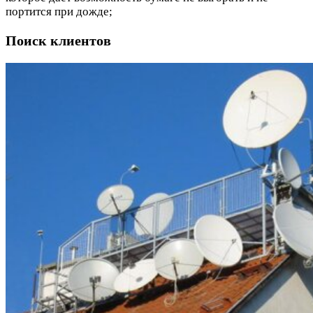
портится при дожде;
Поиск клиентов