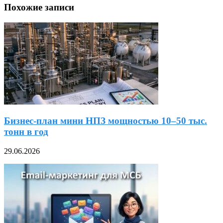
Похожие записи
Бизнес-план мини НПЗ мощностью 10–50 тыс.
тонн в год
29.06.2026