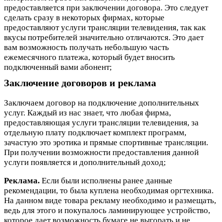
предоставляется при заключении договора. Это следует
сделать сразу в некоторых фирмах, которые
предоставляют услуги трансляции телевидения, так как
вкусы потребителей значительно отличаются. Это дает
вам возможность получать небольшую часть
ежемесячного платежа, который будет вносить
подключенный вами абонент;
Заключение договоров и реклама
Заключаем договор на подключение дополнительных
услуг. Каждый из нас знает, что любая фирма,
предоставляющая услуги трансляции телевидения, за
отдельную плату подключает комплект программ,
зачастую это эротика и прямые спортивные трансляции.
При получении возможности предоставления данной
услуги появляется и дополнительный доход;
Реклама.
Если были исполнены ранее данные
рекомендации, то была куплена необходимая оргтехника.
На данном виде товара рекламу необходимо и размещать,
ведь для этого и покупалось ламинирующее устройство,
которое дает возможность бумаге не выгорать и не