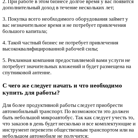
2. При работе в этом бизнесе долгое время у вас появится
дополнительный доход в течение нескольких лет;
3. Покупка всего необходимого оборудования займет у
вас незначительное время и не потребует привлечения
большого капитала;
4. Такой частный бизнес не потребует привлечения
высококвалифицированной рабочей силы;
5. Рекламная компания предоставляемой вами услуги не
потребует значительных вложений и будет размещена на
спутниковой антенне.
С чего же следует начать и что необходимо
купить для работы?
Для более продуктивной работы следует приобрести
автомобильный транспорт. По возможности это должен
быть небольшой микроавтобус. Так как следует учесть то,
что заказов в день будет несколько и все комплектующие и
инструмент перевезти общественным транспортом или на
небольшом автомобиле не получится;