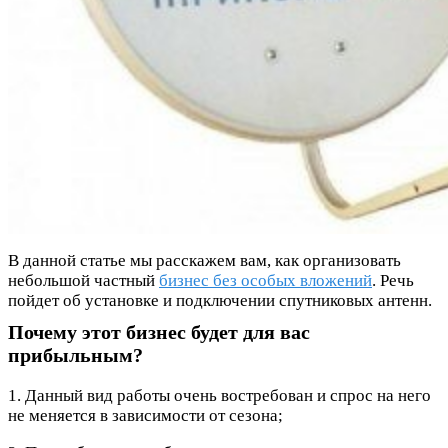
В данной статье мы расскажем вам, как организовать
небольшой частный
бизнес без особых вложений
. Речь
пойдет об установке и подключении спутниковых антенн.
Почему этот бизнес будет для вас
прибыльным?
1. Данный вид работы очень востребован и спрос на него
не меняется в зависимости от сезона;