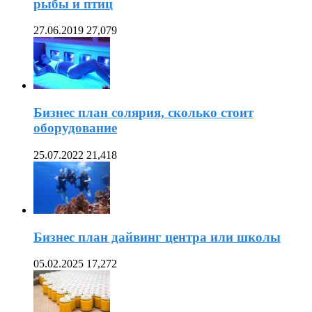
рыбы и птиц
27.06.2019
27,079
Бизнес план солярия, сколько стоит
оборудование
25.07.2022
21,418
Бизнес план дайвинг центра или школы
05.02.2025
17,272