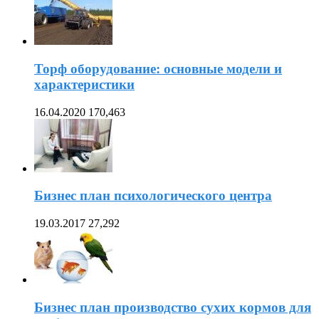
Торф оборудование: основные модели и
характеристики
16.04.2020
170,463
Бизнес план психологического центра
19.03.2017
27,292
Бизнес план производство сухих кормов для