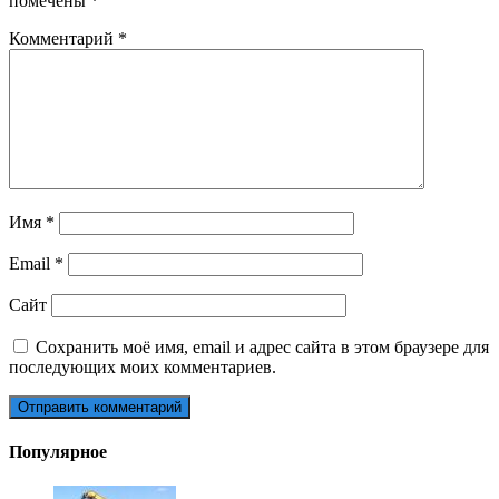
помечены
*
Комментарий
*
Имя
*
Email
*
Сайт
Сохранить моё имя, email и адрес сайта в этом браузере для
последующих моих комментариев.
Популярное