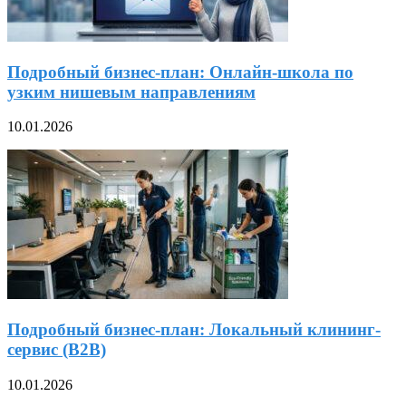
Подробный бизнес-план: Онлайн-школа по
узким нишевым направлениям
10.01.2026
Подробный бизнес-план: Локальный клининг-
сервис (B2B)
10.01.2026