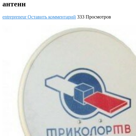
антенн
entrepreneur
Оставить комментарий
333 Просмотров