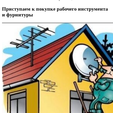
Приступаем к покупке рабочего инструмента
и фурнитуры