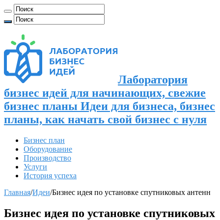
Лаборатория
бизнес идей для начинающих, свежие
бизнес планы Идеи для бизнеса, бизнес
планы, как начать свой бизнес с нуля
Бизнес план
Оборудование
Производство
Услуги
История успеха
Главная
/
Идеи
/
Бизнес идея по установке спутниковых антенн
Бизнес идея по установке спутниковых