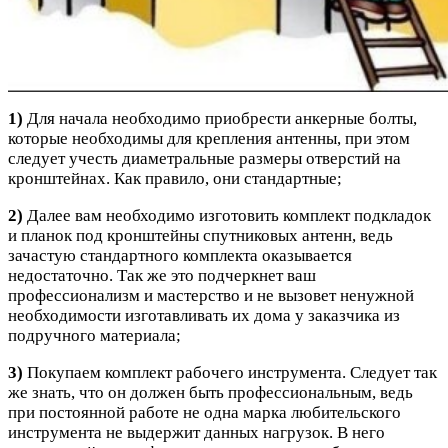
1)
Для начала необходимо приобрести анкерные болты,
которые необходимы для крепления антенны, при этом
следует учесть диаметральные размеры отверстий на
кронштейнах. Как правило, они стандартные;
2)
Далее вам необходимо изготовить комплект подкладок
и планок под кронштейны спутниковых антенн, ведь
зачастую стандартного комплекта оказывается
недостаточно. Так же это подчеркнет ваш
профессионализм и мастерство и не вызовет ненужной
необходимости изготавливать их дома у заказчика из
подручного материала;
3)
Покупаем комплект рабочего инструмента. Следует так
же знать, что он должен быть профессиональным, ведь
при постоянной работе не одна марка любительского
инструмента не выдержит данных нагрузок. В него