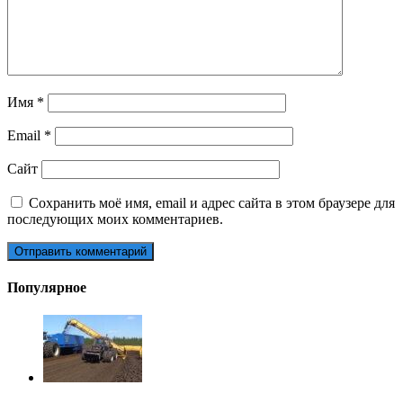
Имя
*
Email
*
Сайт
Сохранить моё имя, email и адрес сайта в этом браузере для
последующих моих комментариев.
Популярное