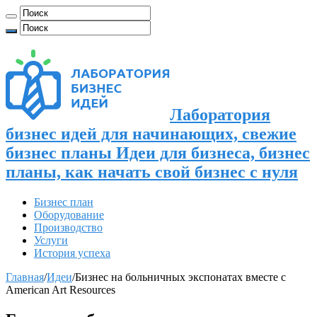
Лаборатория
бизнес идей для начинающих, свежие
бизнес планы Идеи для бизнеса, бизнес
планы, как начать свой бизнес с нуля
Бизнес план
Оборудование
Производство
Услуги
История успеха
Главная
/
Идеи
/
Бизнес на больничных экспонатах вместе с
American Art Resources