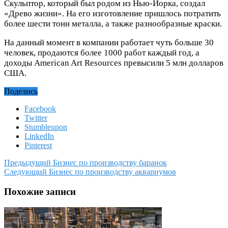
Скульптор, который был родом из Нью-Йорка, создал
«Древо жизни». На его изготовление пришлось потратить
более шести тонн металла, а также разнообразные краски.
На данный момент в компании работает чуть больше 30
человек, продаются более 1000 работ каждый год, а
доходы American Art Resources превысили 5 млн долларов
США.
Поделись
Facebook
Twitter
Stumbleupon
LinkedIn
Pinterest
Предыдущий
Бизнес по производству баранок
Следующий
Бизнес по производству аквариумов
Похожие записи