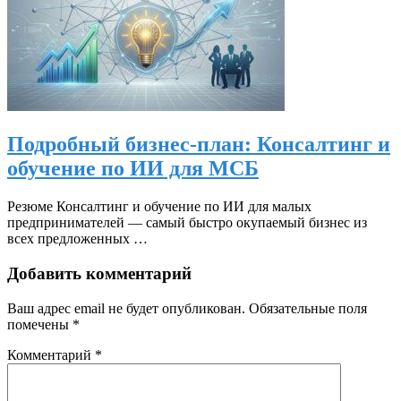
Подробный бизнес-план: Консалтинг и
обучение по ИИ для МСБ
Резюме Консалтинг и обучение по ИИ для малых
предпринимателей — самый быстро окупаемый бизнес из
всех предложенных …
Добавить комментарий
Ваш адрес email не будет опубликован.
Обязательные поля
помечены
*
Комментарий
*