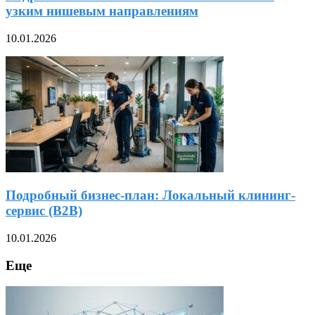
узким нишевым направлениям
10.01.2026
Подробный бизнес-план: Локальный клининг-
сервис (B2B)
10.01.2026
Еще