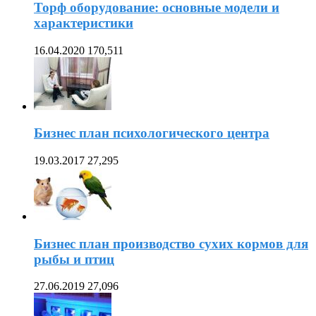
Торф оборудование: основные модели и
характеристики
16.04.2020
170,511
Бизнес план психологического центра
19.03.2017
27,295
Бизнес план производство сухих кормов для
рыбы и птиц
27.06.2019
27,096