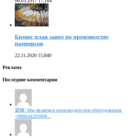
06.05.2017
17,164
Бизнес план завод по производству
памперсов
22.11.2020
15,840
Реклама
Последние комментарии
梁峰: Мы являемся производителем оборудования.
+998944293999...