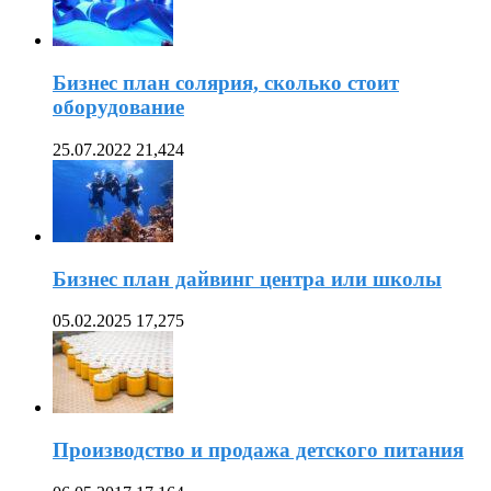
Бизнес план солярия, сколько стоит
оборудование
25.07.2022
21,424
Бизнес план дайвинг центра или школы
05.02.2025
17,275
Производство и продажа детского питания