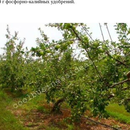
40 г фосфорно-калийных удобрений.