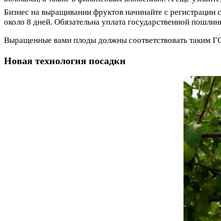
Бизнес на выращивании фруктов начинайте с регистрации 
около 8 дней. Обязательна уплата государственной пошлин
Выращенные вами плоды должны соответствовать таким Г
Новая технология посадки