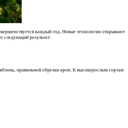
совершенствуется каждый год. Новые технологии открывают
е следующий результат:
 яблонь, правильной обрезки крон. К высокорослым сортам