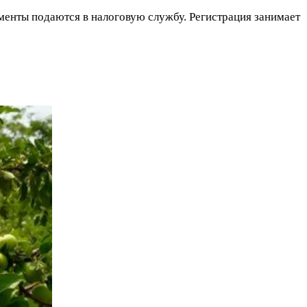
менты подаются в налоговую службу. Регистрация занимает