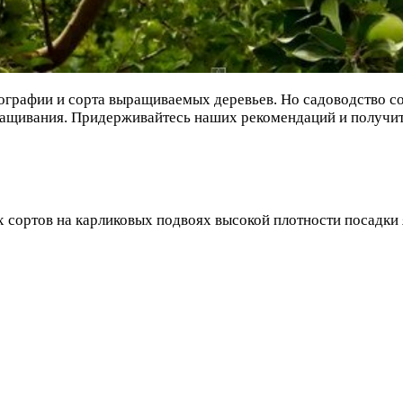
географии и сорта выращиваемых деревьев. Но садоводство 
ащивания. Придерживайтесь наших рекомендаций и получит
х сортов на карликовых подвоях высокой плотности посадки