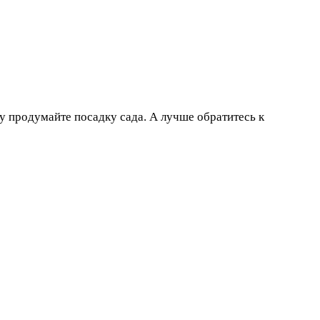
му продумайте посадку сада. А лучше обратитесь к