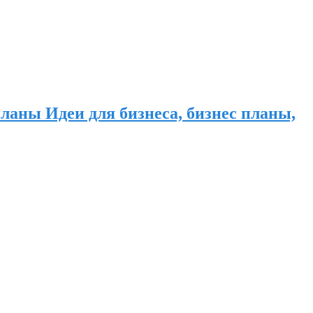
ланы Идеи для бизнеса, бизнес планы,