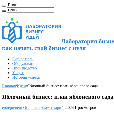
Лаборатория бизне
как начать свой бизнес с нуля
Бизнес план
Оборудование
Производство
Услуги
История успеха
Главная
/
Идеи
/
Яблочный бизнес: план яблоневого сада
Яблочный бизнес: план яблоневого сада
entrepreneur
Оставить комментарий
2,024 Просмотров