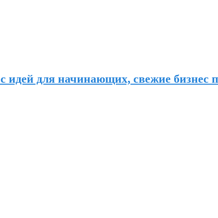
с идей для начинающих, свежие бизнес п