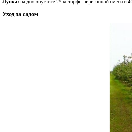
Лунка:
на дно опустите 25 кг торфо-перегонной смеси и 
Уход за садом