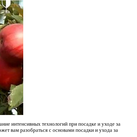
ание интенсивных технологий при посадке и уходе за
жет вам разобраться с основами посадки и ухода за