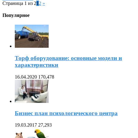
Страница 1 из 2
1
2
»
Популярное
Торф оборудование: основные модели и
характеристики
16.04.2020
170,478
Бизнес план психологического центра
19.03.2017
27,293