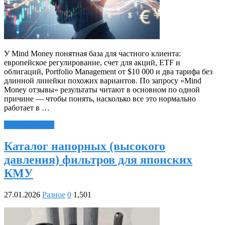
У Mind Money понятная база для частного клиента:
европейское регулирование, счет для акций, ETF и
облигаций, Portfolio Management от $10 000 и два тарифа без
длинной линейки похожих вариантов. По запросу «Mind
Money отзывы» результаты читают в основном по одной
причине — чтобы понять, насколько все это нормально
работает в …
Читать далее »
Каталог напорных (высокого
давления) фильтров для японских
КМУ
27.01.2026
Разное
0
1,501