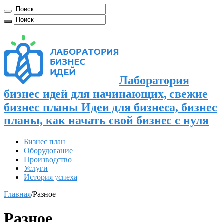
Лаборатория
бизнес идей для начинающих, свежие
бизнес планы Идеи для бизнеса, бизнес
планы, как начать свой бизнес с нуля
Бизнес план
Оборудование
Производство
Услуги
История успеха
Главная
/
Разное
Разное