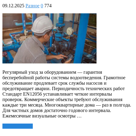
09.12.2025
Разное
0
774
Регулярный уход за оборудованием — гарантия
бесперебойной работы системы водоотведения. Грамотное
обслуживание продлевает срок службы насосов и
предотвращает аварии. Периодичность технических работ
Стандарт EN12056 устанавливает четкие интервалы
проверок. Коммерческие объекты требуют обслуживания
каждые три месяца. Многоквартирные дома — раз в полгода.
Для частных домов достаточно годового интервала.
Ежемесячные визуальные осмотры …
Читать далее »