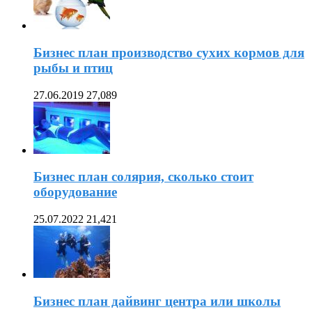
Бизнес план производство сухих кормов для
рыбы и птиц
27.06.2019
27,089
Бизнес план солярия, сколько стоит
оборудование
25.07.2022
21,421
Бизнес план дайвинг центра или школы