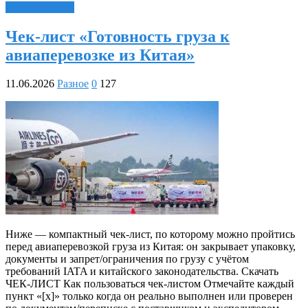
Читать далее »
Чек-лист «Готовность груза к
авиаперевозке из Китая»
11.06.2026
Разное
0
127
Ниже — компактный чек‑лист, по которому можно пройтись
перед авиаперевозкой груза из Китая: он закрывает упаковку,
документы и запрет/ограничения по грузу с учётом
требований IATA и китайского законодательства. Скачать
ЧЕК-ЛИСТ Как пользоваться чек‑листом Отмечайте каждый
пункт «[x]» только когда он реально выполнен или проверен