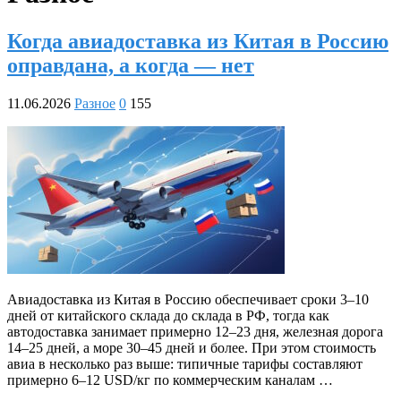
Когда авиадоставка из Китая в Россию
оправдана, а когда — нет
11.06.2026
Разное
0
155
Авиадоставка из Китая в Россию обеспечивает сроки 3–10
дней от китайского склада до склада в РФ, тогда как
автодоставка занимает примерно 12–23 дня, железная дорога
14–25 дней, а море 30–45 дней и более. При этом стоимость
авиа в несколько раз выше: типичные тарифы составляют
примерно 6–12 USD/кг по коммерческим каналам …