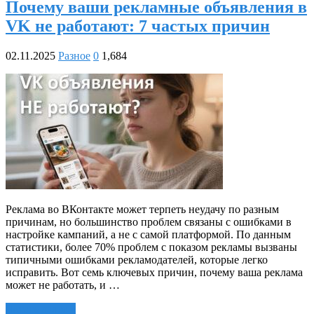
Почему ваши рекламные объявления в
VK не работают: 7 частых причин
02.11.2025
Разное
0
1,684
Реклама во ВКонтакте может терпеть неудачу по разным
причинам, но большинство проблем связаны с ошибками в
настройке кампаний, а не с самой платформой. По данным
статистики, более 70% проблем с показом рекламы вызваны
типичными ошибками рекламодателей, которые легко
исправить. Вот семь ключевых причин, почему ваша реклама
может не работать, и …
Читать далее »