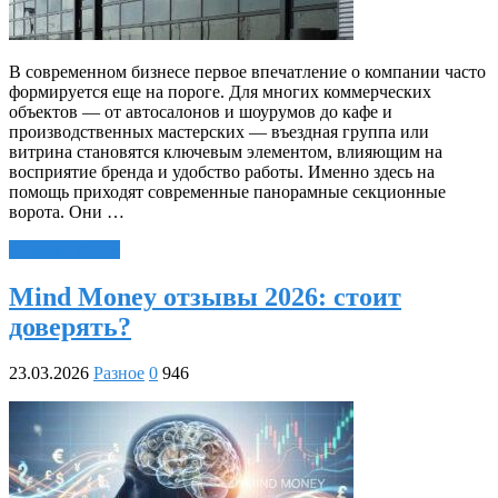
В современном бизнесе первое впечатление о компании часто
формируется еще на пороге. Для многих коммерческих
объектов — от автосалонов и шоурумов до кафе и
производственных мастерских — въездная группа или
витрина становятся ключевым элементом, влияющим на
восприятие бренда и удобство работы. Именно здесь на
помощь приходят современные панорамные секционные
ворота. Они …
Читать далее »
Mind Money отзывы 2026: стоит
доверять?
23.03.2026
Разное
0
946