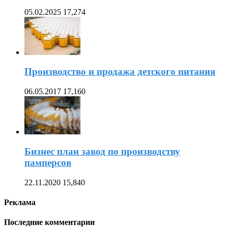
05.02.2025
17,274
Производство и продажа детского питания
06.05.2017
17,160
Бизнес план завод по производству
памперсов
22.11.2020
15,840
Реклама
Последние комментарии