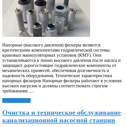
Напорные (высокого давления) фильтры являются
критическими компонентами гидравлической системы
крановых манипуляторных установок (КМУ). Они
устанавливаются в линии высокого давления после насоса и
защищают дорогостоящие гидравлические компоненты от
механических примесей, обеспечивая долговечность и
надежность оборудования. Технические характеристики
напорных фильтров Напорные фильтры работают в условиях
высоких нагрузок и должны соответствовать строгим
требованиям: …
Читать далее »
Очистка и техническое обслуживание
канализационной насосной станции