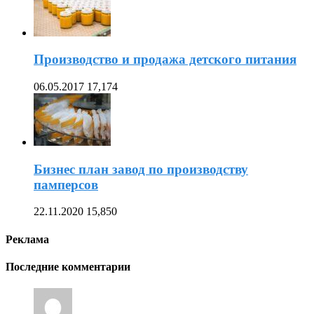
Производство и продажа детского питания
06.05.2017
17,174
Бизнес план завод по производству
памперсов
22.11.2020
15,850
Реклама
Последние комментарии