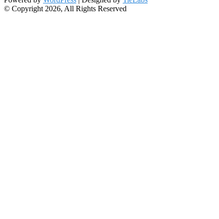
© Copyright 2026, All Rights Reserved