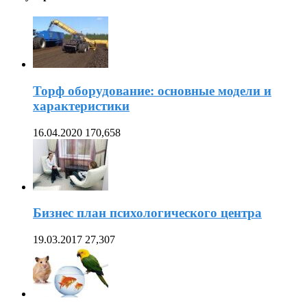
Торф оборудование: основные модели и
характеристики
16.04.2020
170,658
Бизнес план психологического центра
19.03.2017
27,307