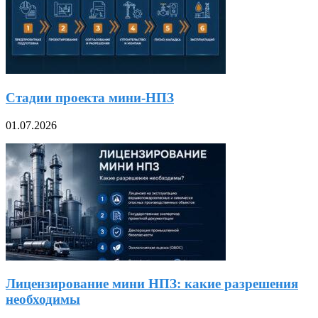
Стадии проекта мини-НПЗ
01.07.2026
Лицензирование мини НПЗ: какие разрешения
необходимы