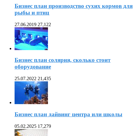
Бизнес план производство сухих кормов для
рыбы и птиц
27.06.2019
27,122
Бизнес план солярия, сколько стоит
оборудование
25.07.2022
21,435
Бизнес план дайвинг центра или школы
05.02.2025
17,279