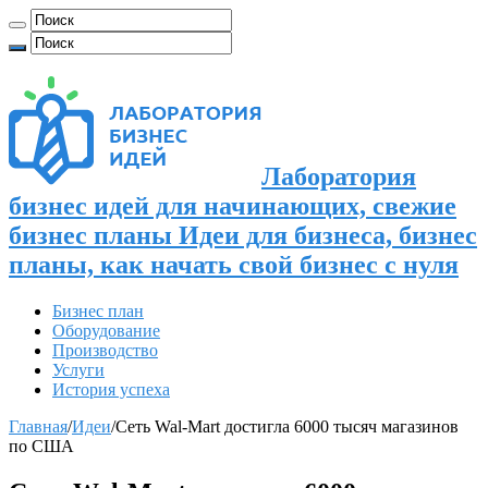
Лаборатория
бизнес идей для начинающих, свежие
бизнес планы Идеи для бизнеса, бизнес
планы, как начать свой бизнес с нуля
Бизнес план
Оборудование
Производство
Услуги
История успеха
Главная
/
Идеи
/
Сеть Wal-Mart достигла 6000 тысяч магазинов
по США