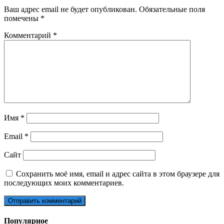
Ваш адрес email не будет опубликован.
Обязательные поля
помечены
*
Комментарий
*
Имя
*
Email
*
Сайт
Сохранить моё имя, email и адрес сайта в этом браузере для
последующих моих комментариев.
Популярное