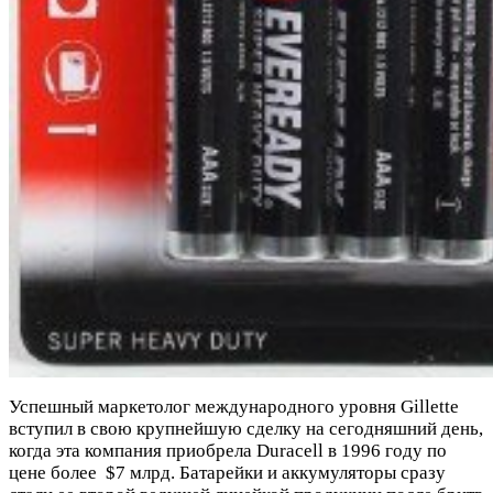
Успешный маркетолог международного уровня Gillette
вступил в свою крупнейшую сделку на сегодняшний день,
когда эта компания приобрела Duracell в 1996 году по
цене более $7 млрд. Батарейки и аккумуляторы сразу