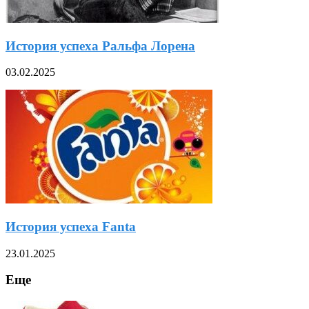
История успеха Ральфа Лорена
03.02.2025
История успеха Fanta
23.01.2025
Еще