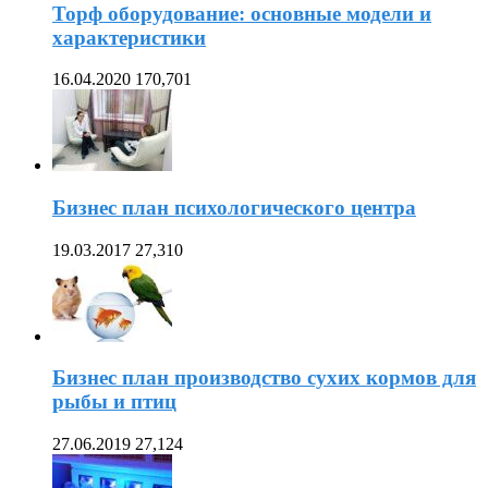
Торф оборудование: основные модели и
характеристики
16.04.2020
170,701
Бизнес план психологического центра
19.03.2017
27,310
Бизнес план производство сухих кормов для
рыбы и птиц
27.06.2019
27,124