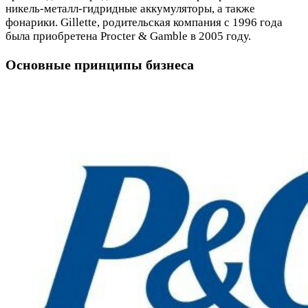
никель-металл-гидридные аккумуляторы, а также
фонарики. Gillette, родительская компания с 1996 года
была приобретена Procter & Gamble в 2005 году.
Основные принципы бизнеса