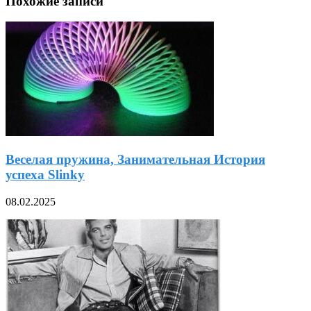
Похожие записи
Веселая пружина, Занимательная История
успеха Slinky
08.02.2025