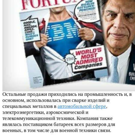
Остальные продажи приходились на промышленность и, в
основном, использовалась при сварке изделий и
специальных металлов в
автомобильной сфере
,
электроэнергетики, аэрокосмической и
телекоммуникационной техники. Компания также
являлась поставщиком батареек всех размеров для
военных, в том числе для военной техники связи.