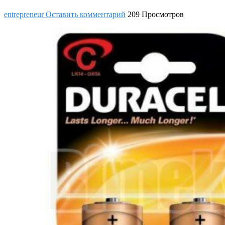
entrepreneur
Оставить комментарий
209 Просмотров