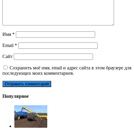
Имя
*
Email
*
Сайт
Сохранить моё имя, email и адрес сайта в этом браузере для
последующих моих комментариев.
Популярное