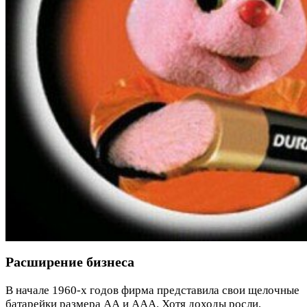
Расширение бизнеса
В начале 1960-х годов фирма представила свои щелочные
батарейки размера АА и ААА. Хотя доходы росли,