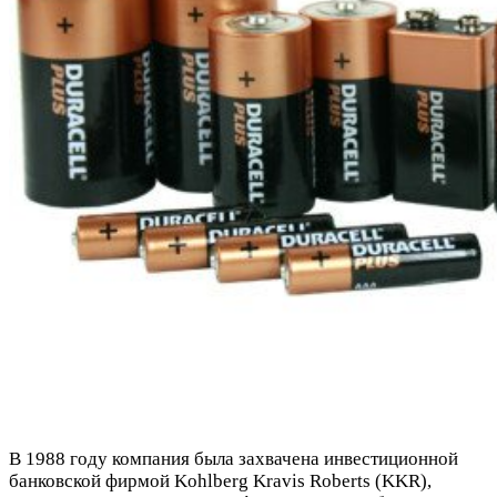
В 1988 году компания была захвачена инвестиционной
банковской фирмой Kohlberg Kravis Roberts (KKR),