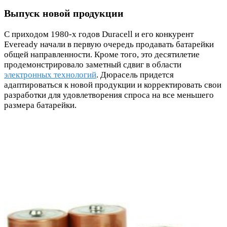
Выпуск новой продукции
С приходом 1980-х годов Duracell и его конкурент
Eveready начали в первую очередь продавать батарейки
общей направленности. Кроме того, это десятилетие
продемонстрировало заметный сдвиг в области
электронных технологий
. Дюрасель придется
адаптироваться к новой продукции и корректировать свои
разработки для удовлетворения спроса на все меньшего
размера батарейки.