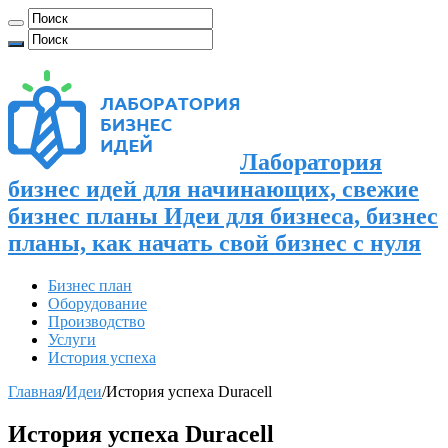
Лаборатория
бизнес идей для начинающих, свежие
бизнес планы Идеи для бизнеса, бизнес
планы, как начать свой бизнес с нуля
Бизнес план
Оборудование
Производство
Услуги
История успеха
Главная
/
Идеи
/
История успеха Duracell
История успеха Duracell