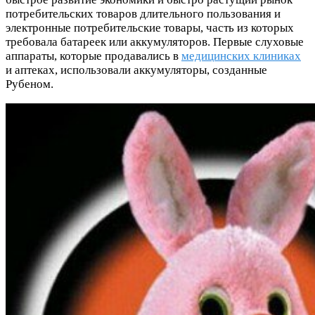
потребительских товаров длительного пользования и
электронные потребительские товары, часть из которых
требовала батареек или аккумуляторов. Первые слуховые
аппараты, которые продавались в
медицинских клиниках
и аптеках, использовали аккумуляторы, созданные
Рубеном.