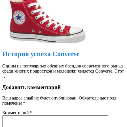
История успеха Converse
Одним из популярных обувных брендов современного рынка
среди многих подростков и молодежи является Converse. Этот
…
Добавить комментарий
Ваш адрес email не будет опубликован.
Обязательные поля
помечены
*
Комментарий
*