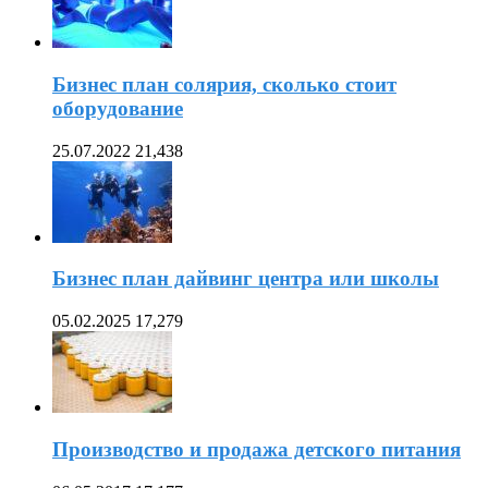
Бизнес план солярия, сколько стоит
оборудование
25.07.2022
21,438
Бизнес план дайвинг центра или школы
05.02.2025
17,279
Производство и продажа детского питания