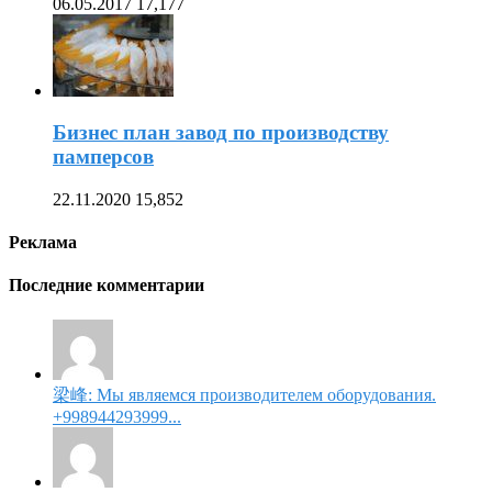
06.05.2017
17,177
Бизнес план завод по производству
памперсов
22.11.2020
15,852
Реклама
Последние комментарии
梁峰: Мы являемся производителем оборудования.
+998944293999...