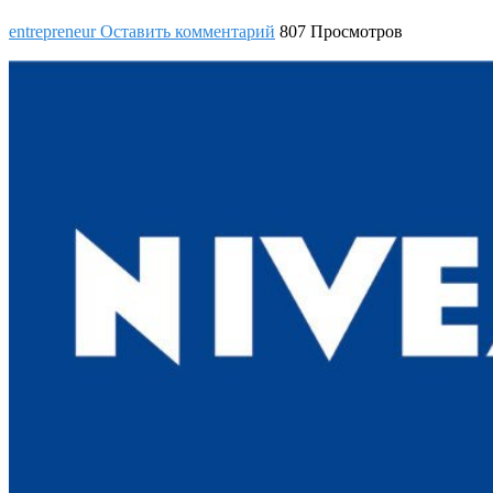
entrepreneur
Оставить комментарий
807 Просмотров