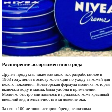
Расширение ассортиментного ряда
Другие продукты, такие как молочко, разработанное в
1963 году, легли в основу коллекции по уходу за кожей для
целого поколения. Новаторская формула молочка, которая
включала воду и масла, была удобна в применении.
Молочко быстро впитывалось и придавало коже красивый
внешний вид и эластичность в мгновение ока.
За свою 100-летнюю историю бренд реализовал