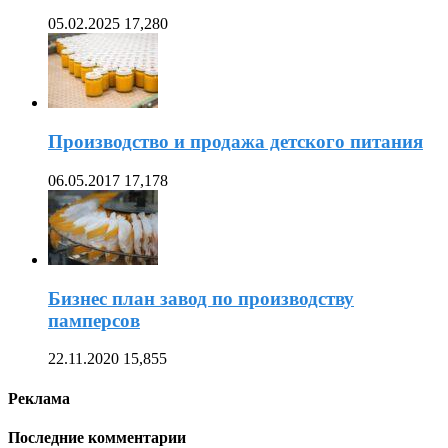
05.02.2025
17,280
Производство и продажа детского питания
06.05.2017
17,178
Бизнес план завод по производству
памперсов
22.11.2020
15,855
Реклама
Последние комментарии