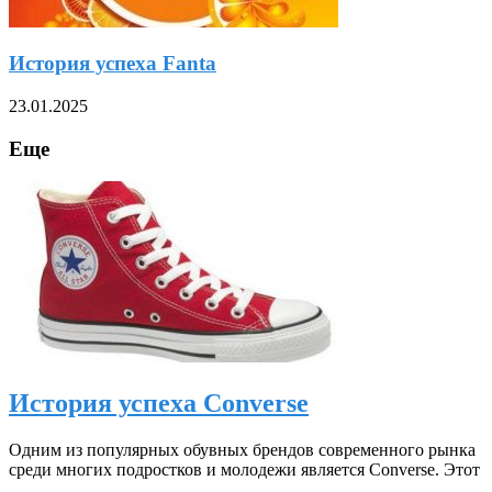
История успеха Fanta
23.01.2025
Еще
История успеха Converse
Одним из популярных обувных брендов современного рынка
среди многих подростков и молодежи является Converse. Этот
…