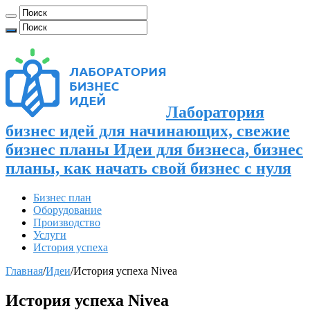
Лаборатория
бизнес идей для начинающих, свежие
бизнес планы Идеи для бизнеса, бизнес
планы, как начать свой бизнес с нуля
Бизнес план
Оборудование
Производство
Услуги
История успеха
Главная
/
Идеи
/
История успеха Nivea
История успеха Nivea