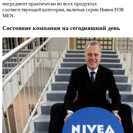
ингредиент практически во всех продуктах
соответствующей категории, включая серии Нивея FOR
MEN.
Состояние компании на сегодняшний день