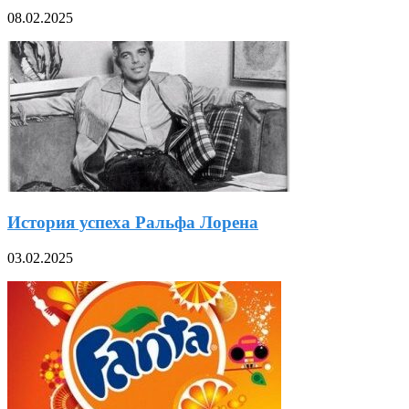
08.02.2025
История успеха Ральфа Лорена
03.02.2025