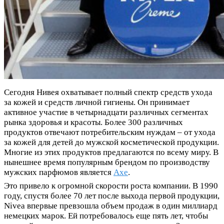
Сегодня Нивея охватывает полный спектр средств ухода
за кожей и средств личной гигиены. Он принимает
активное участие в четырнадцати различных сегментах
рынка здоровья и красоты. Более 300 различных
продуктов отвечают потребительским нуждам – от ухода
за кожей для детей до мужской косметической продукции.
Многие из этих продуктов предлагаются по всему миру. В
нынешнее время популярным брендом по производству
мужских парфюмов является
Axe
.
Это привело к огромной скорости роста компании. В 1990
году, спустя более 70 лет после выхода первой продукции,
Nivea впервые превзошла объем продаж в один миллиард
немецких марок. Ей потребовалось еще пять лет, чтобы