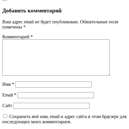
Добавить комментарий
Ваш адрес email не будет опубликован.
Обязательные поля
помечены
*
Комментарий
*
Имя
*
Email
*
Сайт
Сохранить моё имя, email и адрес сайта в этом браузере для
последующих моих комментариев.