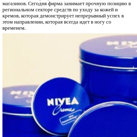
магазинов. Сегодня фирма занимает прочную позицию в
региональном секторе средств по уходу за кожей и
кремов, которая демонстрирует непрерывный успех в
этом направлении, которая всегда идет в ногу со
временем.