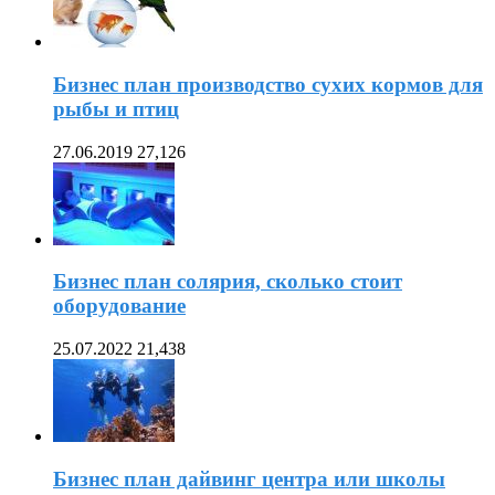
Бизнес план производство сухих кормов для
рыбы и птиц
27.06.2019
27,126
Бизнес план солярия, сколько стоит
оборудование
25.07.2022
21,438
Бизнес план дайвинг центра или школы