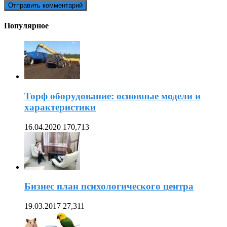
Популярное
Торф оборудование: основные модели и
характеристики
16.04.2020
170,713
Бизнес план психологического центра
19.03.2017
27,311