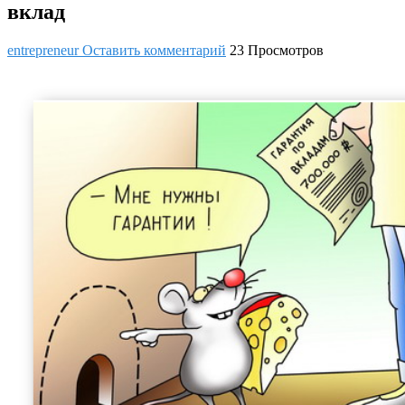
вклад
entrepreneur
Оставить комментарий
23 Просмотров