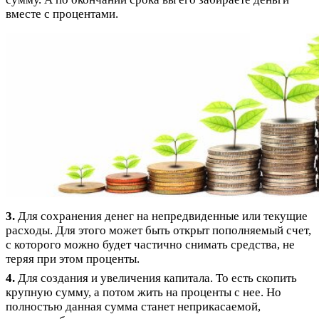
вместе с процентами.
3.
Для сохранения денег на непредвиденные или текущие
расходы. Для этого может быть открыт пополняемый счет,
с которого можно будет частично снимать средства, не
теряя при этом проценты.
4.
Для создания и увеличения капитала. То есть скопить
крупную сумму, а потом жить на проценты с нее. Но
полностью данная сумма станет неприкасаемой,