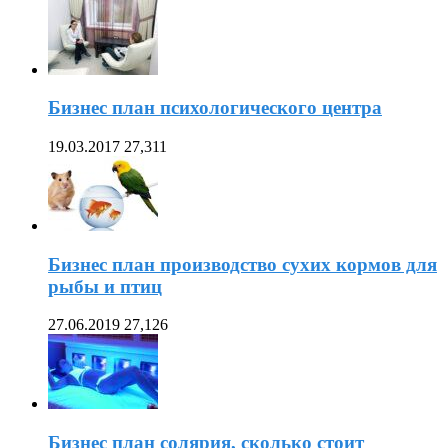
Бизнес план психологического центра
19.03.2017
27,311
Бизнес план производство сухих кормов для
рыбы и птиц
27.06.2019
27,126
Бизнес план солярия, сколько стоит