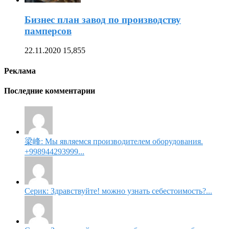
Бизнес план завод по производству
памперсов
22.11.2020
15,855
Реклама
Последние комментарии
梁峰: Мы являемся производителем оборудования.
+998944293999...
Серик: Здравствуйте! можно узнать себестоимость?...