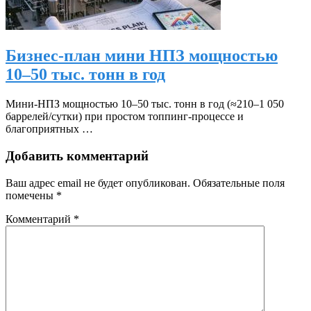
Бизнес-план мини НПЗ мощностью
10–50 тыс. тонн в год
Мини‑НПЗ мощностью 10–50 тыс. тонн в год (≈210–1 050
баррелей/сутки) при простом топпинг‑процессе и
благоприятных …
Добавить комментарий
Ваш адрес email не будет опубликован.
Обязательные поля
помечены
*
Комментарий
*