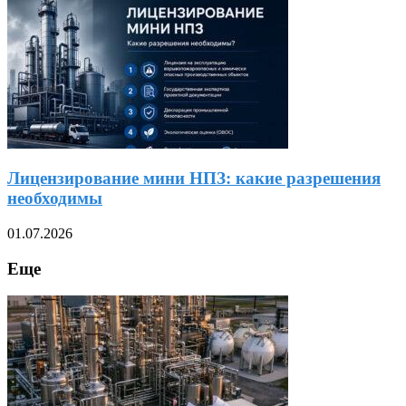
Лицензирование мини НПЗ: какие разрешения
необходимы
01.07.2026
Еще