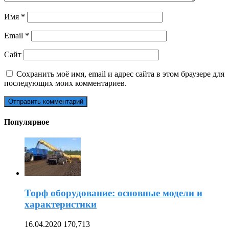
Имя
*
Email
*
Сайт
Сохранить моё имя, email и адрес сайта в этом браузере для
последующих моих комментариев.
Популярное
Торф оборудование: основные модели и
характеристики
16.04.2020
170,713