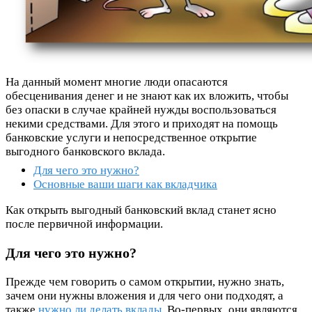
На данный момент многие люди опасаются
обесценивания денег и не знают как их вложить, чтобы
без опаски в случае крайней нужды воспользоваться
некими средствами. Для этого и приходят на помощь
банковские услуги и непосредственное открытие
выгодного банковского вклада.
Для чего это нужно?
Основные ваши шаги как вкладчика
Как открыть выгодный банковский вклад станет ясно
после первичной информации.
Для чего это нужно?
Прежде чем говорить о самом открытии, нужно знать,
зачем они нужны вложения и для чего они подходят, а
также
нужно ли делать вклады
. Во-первых, они являются