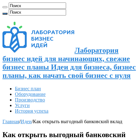
Лаборатория
бизнес идей для начинающих, свежие
бизнес планы Идеи для бизнеса, бизнес
планы, как начать свой бизнес с нуля
Бизнес план
Оборудование
Производство
Услуги
История успеха
Главная
/
Идеи
/
Как открыть выгодный банковский вклад
Как открыть выгодный банковский