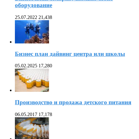
оборудование
25.07.2022
21,438
Бизнес план дайвинг центра или школы
05.02.2025
17,280
Производство и продажа детского питания
06.05.2017
17,178