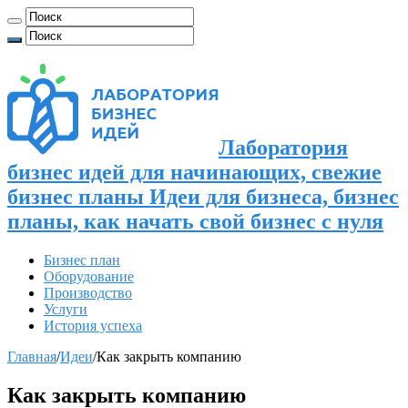
Лаборатория
бизнес идей для начинающих, свежие
бизнес планы Идеи для бизнеса, бизнес
планы, как начать свой бизнес с нуля
Бизнес план
Оборудование
Производство
Услуги
История успеха
Главная
/
Идеи
/
Как закрыть компанию
Как закрыть компанию