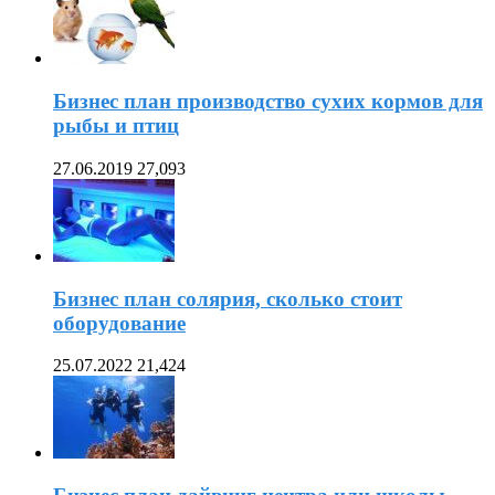
Бизнес план производство сухих кормов для
рыбы и птиц
27.06.2019
27,093
Бизнес план солярия, сколько стоит
оборудование
25.07.2022
21,424