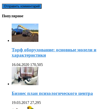
Популярное
Торф оборудование: основные модели и
характеристики
16.04.2020
170,505
Бизнес план психологического центра
19.03.2017
27,295