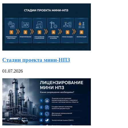
Стадии проекта мини-НПЗ
01.07.2026