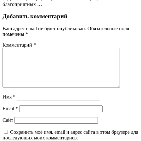
благоприятных …
Добавить комментарий
Ваш адрес email не будет опубликован.
Обязательные поля
помечены
*
Комментарий
*
Имя
*
Email
*
Сайт
Сохранить моё имя, email и адрес сайта в этом браузере для
последующих моих комментариев.