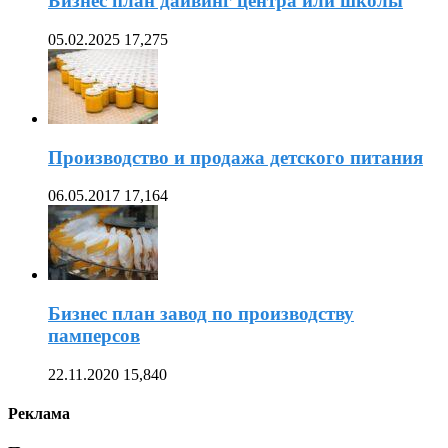
Бизнес план дайвинг центра или школы
05.02.2025
17,275
Производство и продажа детского питания
06.05.2017
17,164
Бизнес план завод по производству
памперсов
22.11.2020
15,840
Реклама