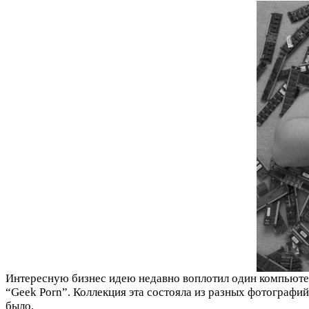
Интересную бизнес идею недавно воплотил один компьютер
“Geek Porn”. Коллекция эта состояла из разных фотографий
было.