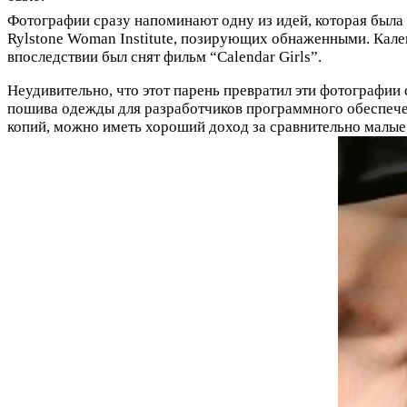
Фотографии сразу напоминают одну из идей, которая была 
Rylstone Woman Institute, позирующих обнаженными. Кален
впоследствии был снят фильм “Calendar Girls”.
Неудивительно, что этот парень превратил эти фотографии
пошива одежды для разработчиков программного обеспечени
копий, можно иметь хороший доход за сравнительно малые