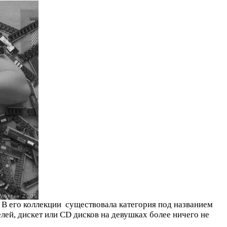
В его коллекции существовала категория под названием
елей, дискет или CD дисков на девушках более ничего не