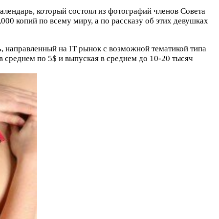
календарь, который состоял из фотографий членов Совета
00 копий по всему миру, а по рассказу об этих девушках
ь, направленный на IT рынок с возможной тематикой типа
в среднем по 5$ и выпуская в среднем до 10-20 тысяч