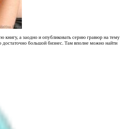
 книгу, а заодно и опубликовать серию гравюр на тему
то достаточно большой бизнес. Там вполне можно найти