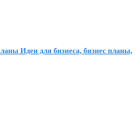
ланы Идеи для бизнеса, бизнес планы,