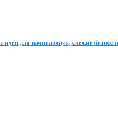
с идей для начинающих, свежие бизнес п