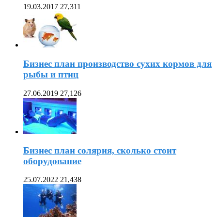
19.03.2017
27,311
Бизнес план производство сухих кормов для
рыбы и птиц
27.06.2019
27,126
Бизнес план солярия, сколько стоит
оборудование
25.07.2022
21,438