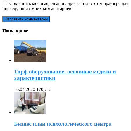
Сохранить моё имя, email и адрес сайта в этом браузере для
последующих моих комментариев.
Популярное
Торф оборудование: основные модели и
характеристики
16.04.2020
170,713
Бизнес план психологического центра