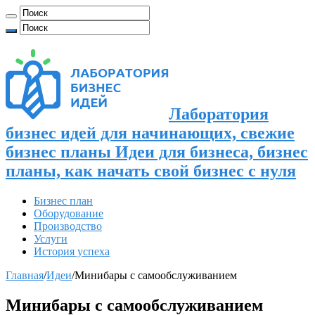
Лаборатория
бизнес идей для начинающих, свежие
бизнес планы Идеи для бизнеса, бизнес
планы, как начать свой бизнес с нуля
Бизнес план
Оборудование
Производство
Услуги
История успеха
Главная
/
Идеи
/
Минибары с самообслуживанием
Минибары с самообслуживанием