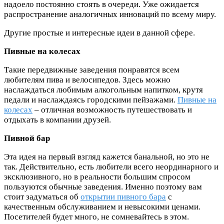
надоело постоянно стоять в очереди. Уже ожидается
распространение аналогичных инноваций по всему миру.
Другие простые и интересные идеи в данной сфере.
Пивные на колесах
Такие передвижные заведения понравятся всем
любителям пива и велосипедов. Здесь можно
наслаждаться любимым алкогольным напитком, крутя
педали и наслаждаясь городскими пейзажами.
Пивные на
колесах
– отличная возможность путешествовать и
отдыхать в компании друзей.
Пивной бар
Эта идея на первый взгляд кажется банальной, но это не
так. Действительно, есть любители всего неординарного и
эксклюзивного, но в реальности большим спросом
пользуются обычные заведения. Именно поэтому вам
стоит задуматься об
открытии пивного бара
с
качественным обслуживанием и невысокими ценами.
Посетителей будет много, не сомневайтесь в этом.