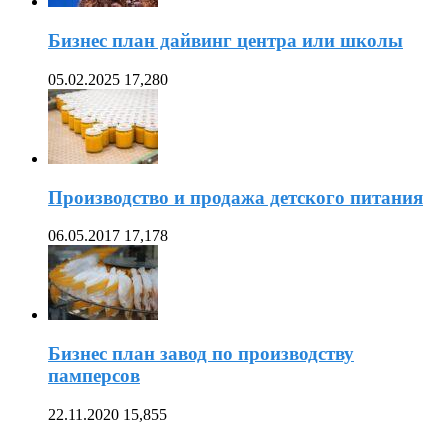
Бизнес план дайвинг центра или школы
05.02.2025
17,280
Производство и продажа детского питания
06.05.2017
17,178
Бизнес план завод по производству
памперсов
22.11.2020
15,855