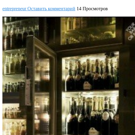
entrepreneur
Оставить комментарий
14 Просмотров