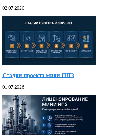
02.07.2026
Стадии проекта мини-НПЗ
01.07.2026