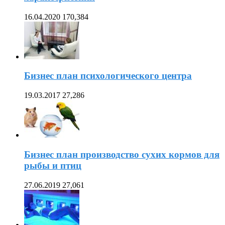
16.04.2020
170,384
Бизнес план психологического центра
19.03.2017
27,286
Бизнес план производство сухих кормов для
рыбы и птиц
27.06.2019
27,061