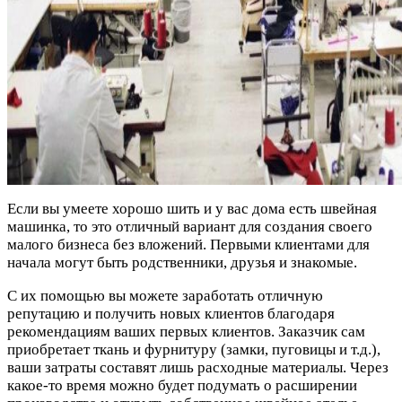
Если вы умеете хорошо шить и у вас дома есть швейная
машинка, то это отличный вариант для создания своего
малого бизнеса без вложений. Первыми клиентами для
начала могут быть родственники, друзья и знакомые.
С их помощью вы можете заработать отличную
репутацию и получить новых клиентов благодаря
рекомендациям ваших первых клиентов. Заказчик сам
приобретает ткань и фурнитуру (замки, пуговицы и т.д.),
ваши затраты составят лишь расходные материалы. Через
какое-то время можно будет подумать о расширении