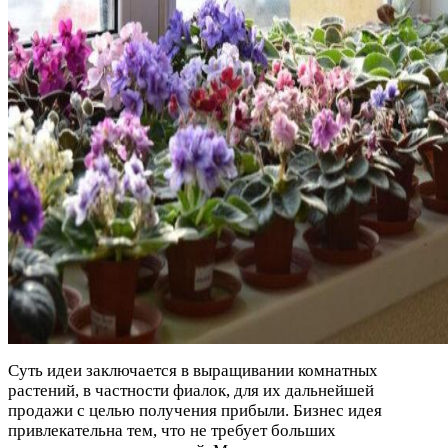
Суть идеи заключается в выращивании комнатных
растений, в частности фиалок, для их дальнейшей
продажи с целью получения прибыли. Бизнес идея
привлекательна тем, что не требует больших