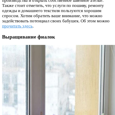
производства и открыть собственное швейное ателье.
Также стоит отметить, что услуги по пошиву, ремонту
одежды и домашнего текстиля пользуются хорошим
спросом. Хотим обратить ваше внимание, что можно
задействовать потенциал своих бабушек. Об этом можно
прочитать здесь
.
Выращивание фиалок