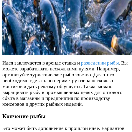
Идея заключается в аренде ставка и
разведении рыбы
. Вы
можете зарабатывать несколькими путями. Например,
организуйте туристическое рыболовство. Для этого
необходимо сделать по периметру озера несколько
мостиков и дать рекламу об услугах. Также можно
выращивать рыбу в промышленных целях для оптового
сбыта в магазины и предприятия по производству
консервов и других рыбных изделий.
Копчение рыбы
Это может быть дополнение к прошлой идее. Вариантов