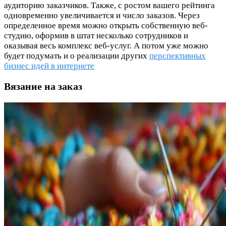
аудиторию заказчиков. Также, с ростом вашего рейтинга
одновременно увеличивается и число заказов. Через
определенное время можно открыть собственную веб-
студию, оформив в штат несколько сотрудников и
оказывая весь комплекс веб-услуг. А потом уже можно
будет подумать и о реализации других
перспективных
бизнес идей в интернете
Вязание на заказ