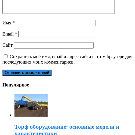
Имя
*
Email
*
Сайт
Сохранить моё имя, email и адрес сайта в этом браузере для
последующих моих комментариев.
Популярное
Торф оборудование: основные модели и
характеристики