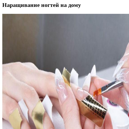
Наращивание ногтей на дому