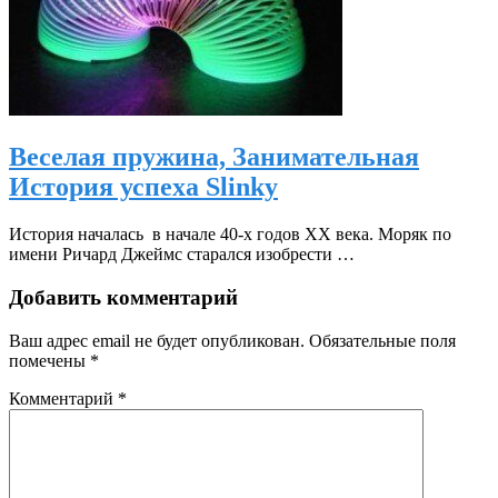
Веселая пружина, Занимательная
История успеха Slinky
История началась в начале 40-х годов XX века. Моряк по
имени Ричард Джеймс старал­ся изобрести …
Добавить комментарий
Ваш адрес email не будет опубликован.
Обязательные поля
помечены
*
Комментарий
*