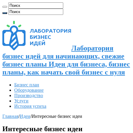
Лаборатория
бизнес идей для начинающих, свежие
бизнес планы Идеи для бизнеса, бизнес
планы, как начать свой бизнес с нуля
Бизнес план
Оборудование
Производство
Услуги
История успеха
Главная
/
Идеи
/
Интересные бизнес идеи
Интересные бизнес идеи