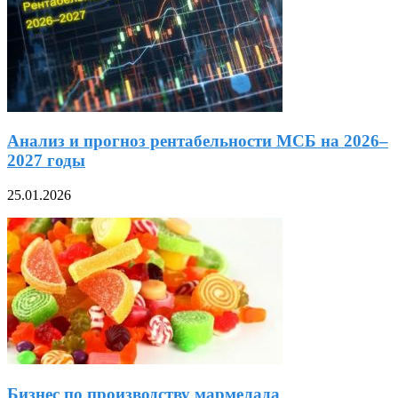
Анализ и прогноз рентабельности МСБ на 2026–
2027 годы
25.01.2026
Бизнес по производству мармелада