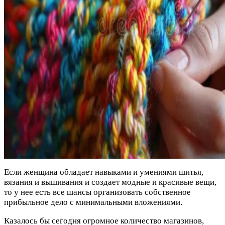
Если женщина обладает навыками и умениями шитья,
вязания и вышивания и создает модные и красивые вещи,
то у нее есть все шансы организовать собственное
прибыльное дело с минимальными вложениями.
Казалось бы сегодня огромное количество магазинов,