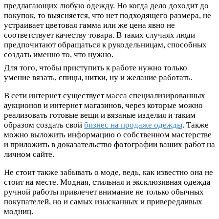
предлагающих любую одежду. Но когда дело доходит до
покупок, то выясняется, что нет подходящего размера, не
устраивает цветовая гамма или же цена явно не
соответствует качеству товара. В таких случаях люди
предпочитают обращаться к рукодельницам, способных
создать именно то, что нужно.
Для того, чтобы приступить к работе нужно только
умение вязать, спицы, нитки, ну и желание работать.
В сети интернет существует масса специализированных
аукционов и интернет магазинов, через которые можно
реализовать готовые вещи и вязаные изделия и таким
образом создать свой
бизнес на продаже одежды
. Также
можно выложить информацию о собственном мастерстве
и приложить в доказательство фотографии ваших работ на
личном сайте.
Не стоит также забывать о моде, ведь, как известно она не
стоит на месте. Модная, стильная и эксклюзивная одежда
ручной работы привлечет внимание не только обычных
покупателей, но и самых изысканных и привередливых
модниц.