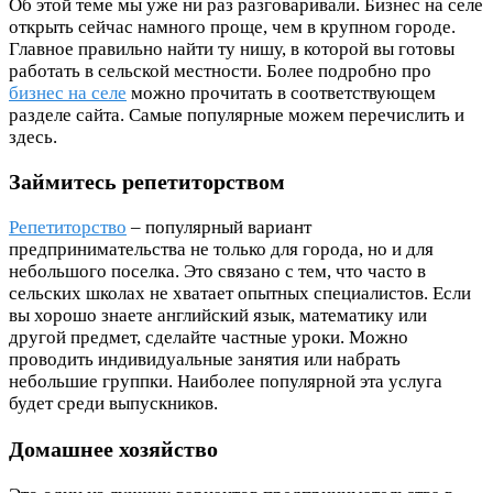
Об этой теме мы уже ни раз разговаривали. Бизнес на селе
открыть сейчас намного проще, чем в крупном городе.
Главное правильно найти ту нишу, в которой вы готовы
работать в сельской местности. Более подробно про
бизнес на селе
можно прочитать в соответствующем
разделе сайта. Самые популярные можем перечислить и
здесь.
Займитесь репетиторством
Репетиторство
– популярный вариант
предпринимательства не только для города, но и для
небольшого поселка. Это связано с тем, что часто в
сельских школах не хватает опытных специалистов. Если
вы хорошо знаете английский язык, математику или
другой предмет, сделайте частные уроки. Можно
проводить индивидуальные занятия или набрать
небольшие группки. Наиболее популярной эта услуга
будет среди выпускников.
Домашнее хозяйство