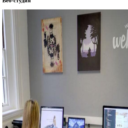
Веб-студия