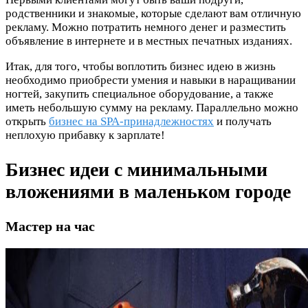
родственники и знакомые, которые сделают вам отличную
рекламу. Можно потратить немного денег и разместить
объявление в интернете и в местных печатных изданиях.
Итак, для того, чтобы воплотить бизнес идею в жизнь
необходимо приобрести умения и навыки в наращивании
ногтей, закупить специальное оборудование, а также
иметь небольшую сумму на рекламу. Параллельно можно
открыть
бизнес на SPA-принадлежностях
и получать
неплохую прибавку к зарплате!
Бизнес идеи с минимальными
вложениями в маленьком городе
Мастер на час