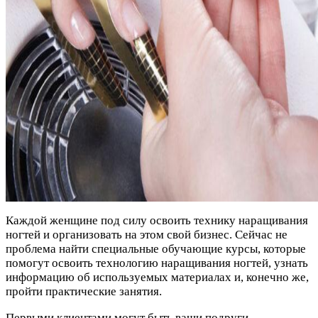
Каждой женщине под силу освоить технику наращивания
ногтей и организовать на этом свой бизнес. Сейчас не
проблема найти специальные обучающие курсы, которые
помогут освоить технологию наращивания ногтей, узнать
информацию об используемых материалах и, конечно же,
пройти практические занятия.
Первыми клиентами могут быть ваши подруги,