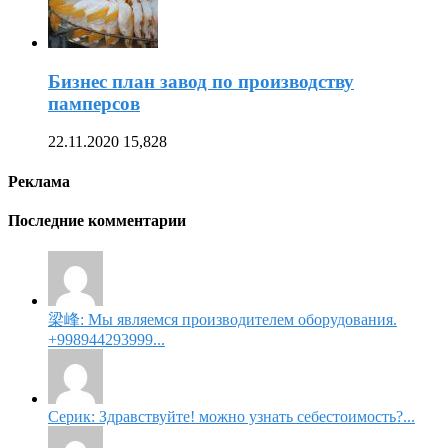
Бизнес план завод по производству
памперсов
22.11.2020
15,828
Реклама
Последние комментарии
梁峰: Мы являемся производителем оборудования.
+998944293999...
Серик: Здравствуйте! можно узнать себестоимость?...