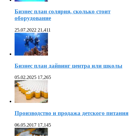
Бизнес план солярия, сколько стоит
оборудование
25.07.2022
21,411
Бизнес план дайвинг центра или школы
05.02.2025
17,265
Производство и продажа детского питания
06.05.2017
17,145