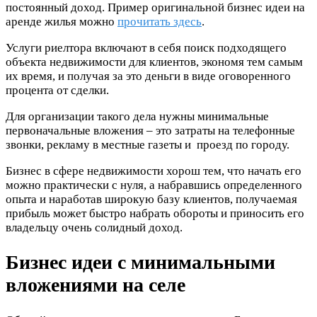
постоянный доход. Пример оригинальной бизнес идеи на
аренде жилья можно
прочитать здесь
.
Услуги риелтора включают в себя поиск подходящего
объекта недвижимости для клиентов, экономя тем самым
их время, и получая за это деньги в виде оговоренного
процента от сделки.
Для организации такого дела нужны минимальные
первоначальные вложения – это затраты на телефонные
звонки, рекламу в местные газеты и проезд по городу.
Бизнес в сфере недвижимости хорош тем, что начать его
можно практически с нуля, а набравшись определенного
опыта и наработав широкую базу клиентов, получаемая
прибыль может быстро набрать обороты и приносить его
владельцу очень солидный доход.
Бизнес идеи с минимальными
вложениями на селе