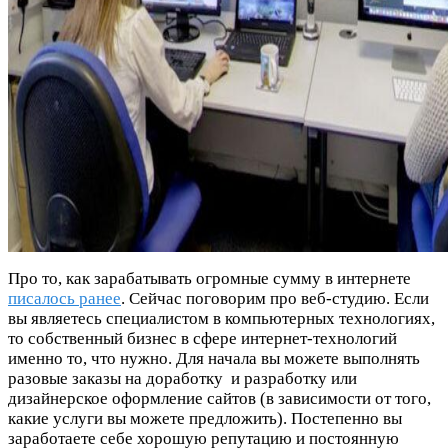
Про то, как зарабатывать огромные сумму в интернете
писалось ранее
. Сейчас поговорим про веб-студию. Если
вы являетесь специалистом в компьютерных технологиях,
то собственный бизнес в сфере интернет-технологий
именно то, что нужно. Для начала вы можете выполнять
разовые заказы на доработку и разработку или
дизайнерское оформление сайтов (в зависимости от того,
какие услуги вы можете предложить). Постепенно вы
заработаете себе хорошую репутацию и постоянную