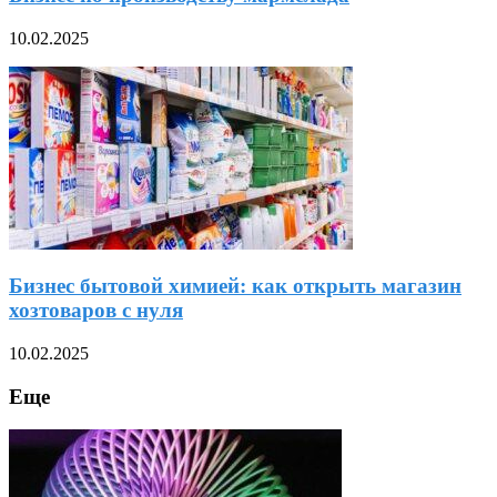
10.02.2025
Бизнес бытовой химией: как открыть магазин
хозтоваров с нуля
10.02.2025
Еще