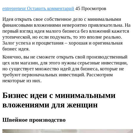
entrepreneur
Оставить комментарий
45 Просмотров
Идея открыть свое собственное дело с минимальными
финансовыми вложениями невероятно привлекательна. На
первый взгляд идея малого бизнеса без вложений кажется
утопической, но если подумать, то это вполне реально.
Залог успеха и процветания – хорошая и оригинальная
бизнес идея.
Конечно, вы не сможете открыть свой производственный
цех или магазин, для этого нужны серьезные инвестиции,
но существует множество идей для бизнеса, которые не
требуют первоначальных инвестиций. Рассмотрим
некоторые из них.
Бизнес идеи с минимальными
вложениями для женщин
Швейное производство