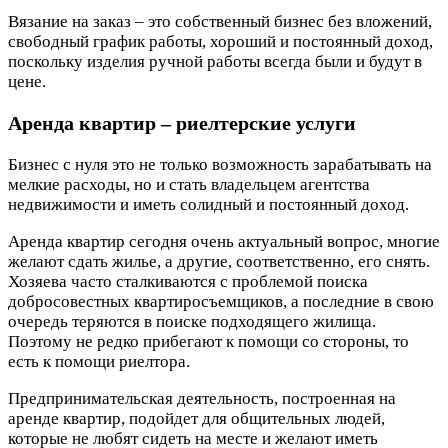
Вязание на заказ – это собственный бизнес без вложений,
свободный график работы, хороший и постоянный доход,
поскольку изделия ручной работы всегда были и будут в
цене.
Аренда квартир – риелтерские услуги
Бизнес с нуля это не только возможность зарабатывать на
мелкие расходы, но и стать владельцем агентства
недвижимости и иметь солидный и постоянный доход.
Аренда квартир сегодня очень актуальный вопрос, многие
желают сдать жилье, а другие, соответственно, его снять.
Хозяева часто сталкиваются с проблемой поиска
добросовестных квартиросъемщиков, а последние в свою
очередь теряются в поиске подходящего жилища.
Поэтому не редко прибегают к помощи со стороны, то
есть к помощи риелтора.
Предпринимательская деятельность, построенная на
аренде квартир, подойдет для общительных людей,
которые не любят сидеть на месте и желают иметь