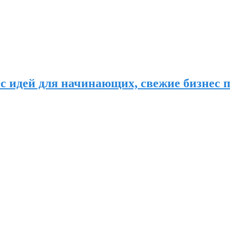
с идей для начинающих, свежие бизнес п