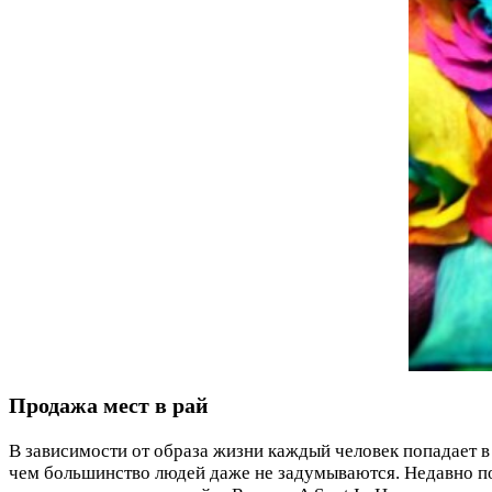
Продажа мест в рай
В зависимости от образа жизни каждый человек попадает в
чем большинство людей даже не задумываются. Недавно п