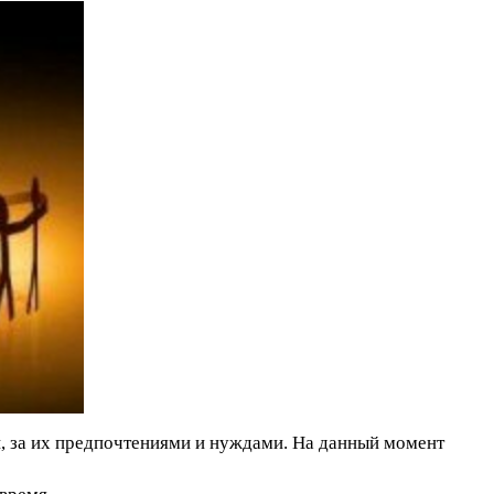
, за их предпочтениями и нуждами. На данный момент