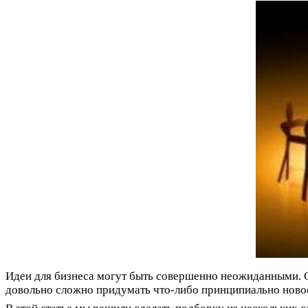
Идеи для бизнеса могут быть совершенно неожиданными. 
довольно сложно придумать что-либо принципиально новое, 