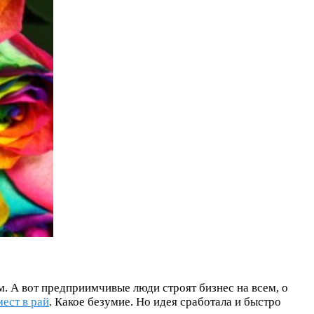
м. А вот предприимчивые люди строят бизнес на всем, о
ест в рай
. Какое безумие. Но идея сработала и быстро