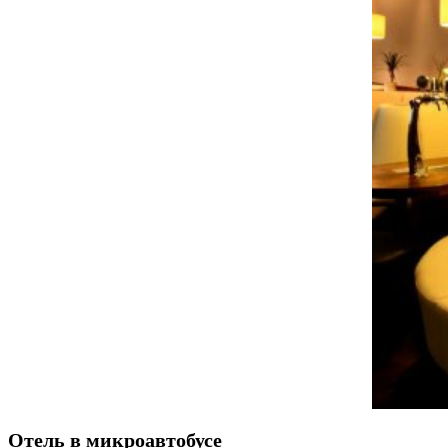
Отель в микроавтобусе