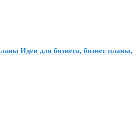
ланы Идеи для бизнеса, бизнес планы,