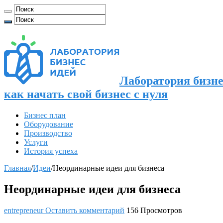
Лаборатория бизне
как начать свой бизнес с нуля
Бизнес план
Оборудование
Производство
Услуги
История успеха
Главная
/
Идеи
/
Неординарные идеи для бизнеса
Неординарные идеи для бизнеса
entrepreneur
Оставить комментарий
156 Просмотров