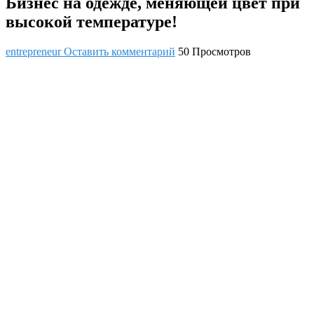
Бизнес на одежде, меняющей цвет при
высокой температуре!
entrepreneur
Оставить комментарий
50 Просмотров