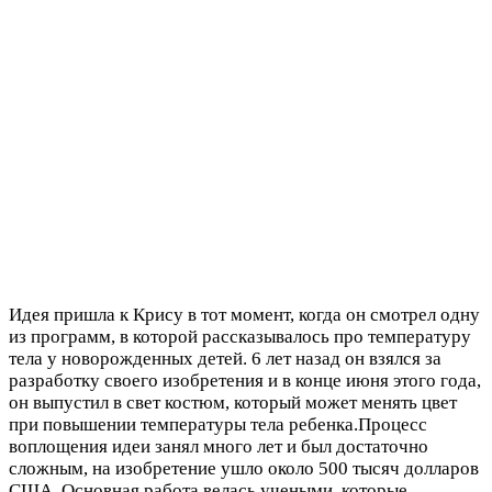
Идея пришла к Крису в тот момент, когда он смотрел одну
из программ, в которой рассказывалось про температуру
тела у новорожденных детей. 6 лет назад он взялся за
разработку своего изобретения и в конце июня этого года,
он выпустил в свет костюм, который может менять цвет
при повышении температуры тела ребенка.Процесс
воплощения идеи занял много лет и был достаточно
сложным, на изобретение ушло около 500 тысяч долларов
США. Основная работа велась учеными, которые