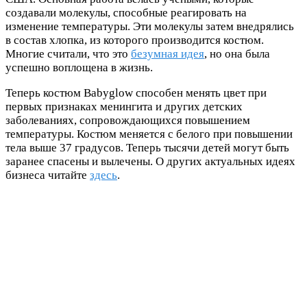
создавали молекулы, способные реагировать на
изменение температуры. Эти молекулы затем внедрялись
в состав хлопка, из которого производится костюм.
Многие считали, что это
безумная идея
, но она была
успешно воплощена в жизнь.
Теперь костюм Babyglow способен менять цвет при
первых признаках менингита и других детских
заболеваниях, сопровождающихся повышением
температуры. Костюм меняется с белого при повышении
тела выше 37 градусов. Теперь тысячи детей могут быть
заранее спасены и вылечены. О других актуальных идеях
бизнеса читайте
здесь
.