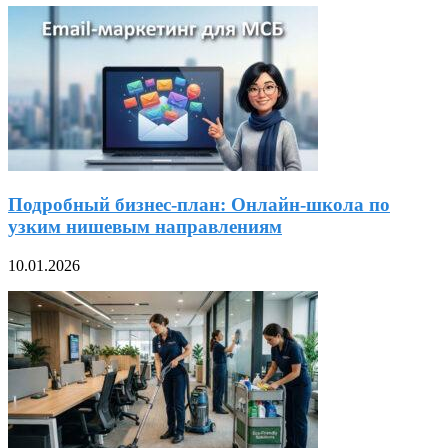
Подробный бизнес-план: Онлайн-школа по
узким нишевым направлениям
10.01.2026