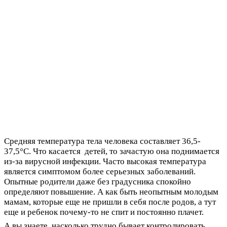
Средняя температура тела человека составляет 36,5-
37,5°C. Что касается детей, то зачастую она поднимается
из-за вирусной инфекции. Часто высокая температура
является симптомом более серьезных заболеваний.
Опытные родители даже без градусника спокойно
определяют повышение. А как быть неопытным молодым
мамам, которые еще не пришли в себя после родов, а тут
еще и ребенок почему-то не спит и постоянно плачет.
А вы знаете, насколько трудно бывает контролировать