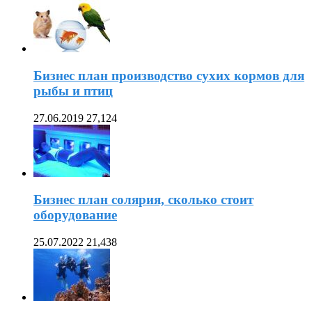
Бизнес план производство сухих кормов для
рыбы и птиц
27.06.2019
27,124
Бизнес план солярия, сколько стоит
оборудование
25.07.2022
21,438