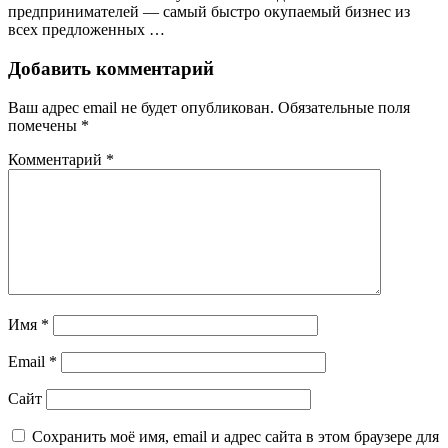
предпринимателей — самый быстро окупаемый бизнес из
всех предложенных …
Добавить комментарий
Ваш адрес email не будет опубликован.
Обязательные поля
помечены
*
Комментарий
*
Имя
*
Email
*
Сайт
Сохранить моё имя, email и адрес сайта в этом браузере для