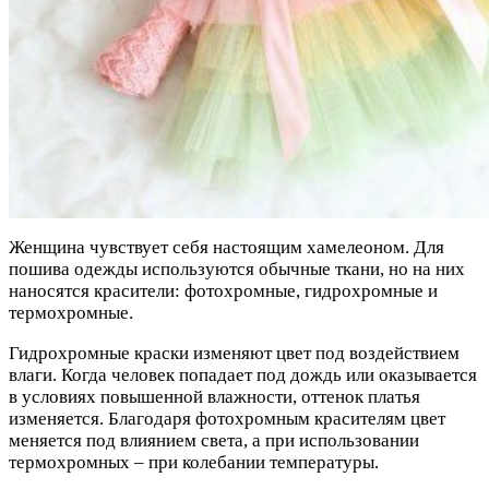
Женщина чувствует себя настоящим хамелеоном. Для
пошива одежды используются обычные ткани, но на них
наносятся красители: фотохромные, гидрохромные и
термохромные.
Гидрохромные краски изменяют цвет под воздействием
влаги. Когда человек попадает под дождь или оказывается
в условиях повышенной влажности, оттенок платья
изменяется. Благодаря фотохромным красителям цвет
меняется под влиянием света, а при использовании
термохромных – при колебании температуры.