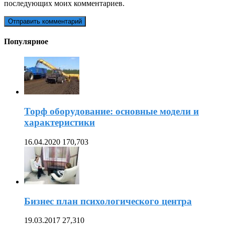
последующих моих комментариев.
Популярное
Торф оборудование: основные модели и
характеристики
16.04.2020
170,703
Бизнес план психологического центра
19.03.2017
27,310