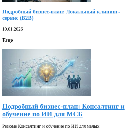
Подробный бизнес-план: Локальный клининг-
сервис (B2B)
10.01.2026
Еще
Подробный бизнес-план: Консалтинг и
обучение по ИИ для МСБ
Резюме Консалтинг и обучение по ИИ для малых