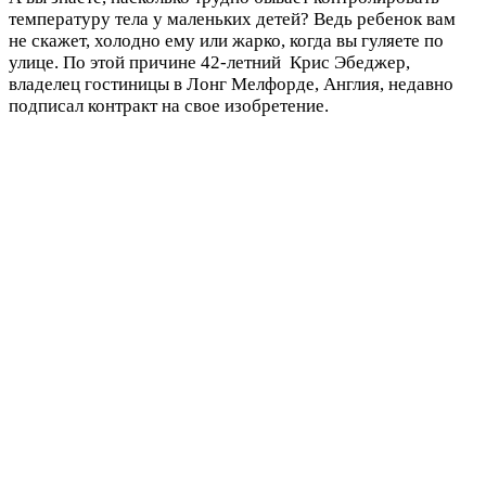
температуру тела у маленьких детей? Ведь ребенок вам
не скажет, холодно ему или жарко, когда вы гуляете по
улице. По этой причине 42-летний Крис Эбеджер,
владелец гостиницы в Лонг Мелфорде, Англия, недавно
подписал контракт на свое изобретение.