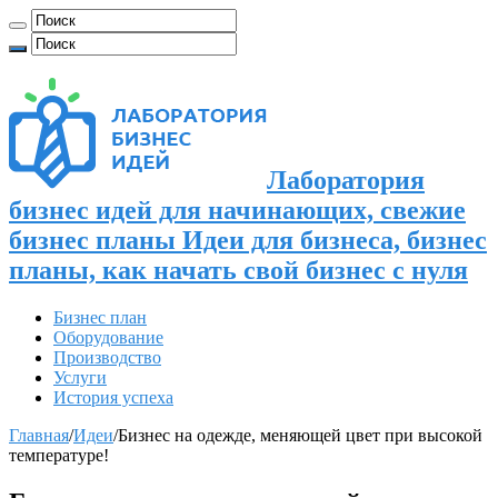
Лаборатория
бизнес идей для начинающих, свежие
бизнес планы Идеи для бизнеса, бизнес
планы, как начать свой бизнес с нуля
Бизнес план
Оборудование
Производство
Услуги
История успеха
Главная
/
Идеи
/
Бизнес на одежде, меняющей цвет при высокой
температуре!