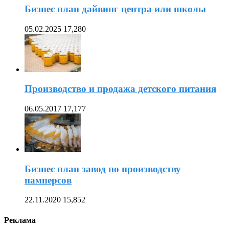
Бизнес план дайвинг центра или школы
05.02.2025
17,280
Производство и продажа детского питания
06.05.2017
17,177
Бизнес план завод по производству
памперсов
22.11.2020
15,852
Реклама