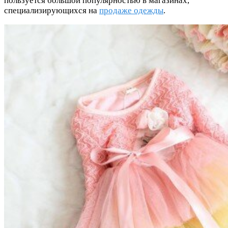
пользуется большой популярностью в магазинах,
специализирующихся на
продаже одежды
.