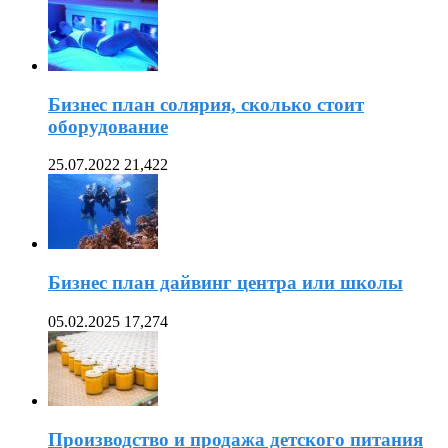
Бизнес план солярия, сколько стоит
оборудование
25.07.2022
21,422
Бизнес план дайвинг центра или школы
05.02.2025
17,274
Производство и продажа детского питания