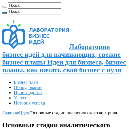
Лаборатория
бизнес идей для начинающих, свежие
бизнес планы Идеи для бизнеса, бизнес
планы, как начать свой бизнес с нуля
Бизнес план
Оборудование
Производство
Услуги
История успеха
Главная
/
Идеи
/
Основные стадии аналитического контроля
Основные стадии аналитического