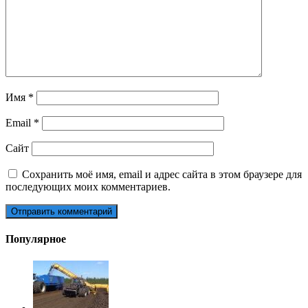
Имя
*
Email
*
Сайт
Сохранить моё имя, email и адрес сайта в этом браузере для
последующих моих комментариев.
Популярное