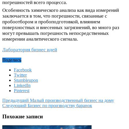
погрешностей всего процесса.
Особенность химического анализа как вида измерений
заключается в том, что погрешности, связанные с
пробоотбором и пробоподготовкой, влиянием
поверхностных и внесенных загрязнений, во много раз
могут превышать погрешность непосредственных
измерении аналитического сигнала.
Лаборатория бизнес идей
Поделись
Facebook
Twitter
Stumbleupon
LinkedIn
Pinterest
Предыдущий
Малый производственный бизнес на дому
Следующий
Бизнес по производству баранок
Похожие записи