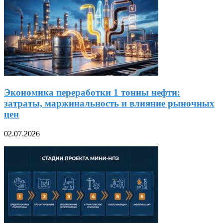
Экономика переработки 1 тонны нефти:
затраты, маржинальность и влияние рыночных
цен
02.07.2026