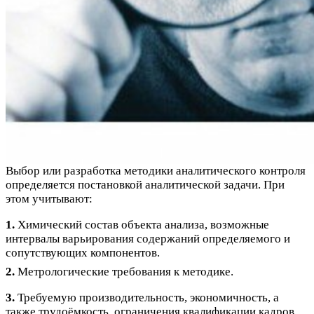
Выбор или разработка методики аналитического контроля
определяется постановкой аналитической задачи. При
этом учитывают:
1.
Химический состав объекта анализа, возможные
интервалы варьирования содержаний определяемого и
сопутствующих компонентов.
2.
Метрологические требования к методике.
3.
Требуемую производительность, экономичность, а
также трудоёмкость, ограничения квалификации кадров.