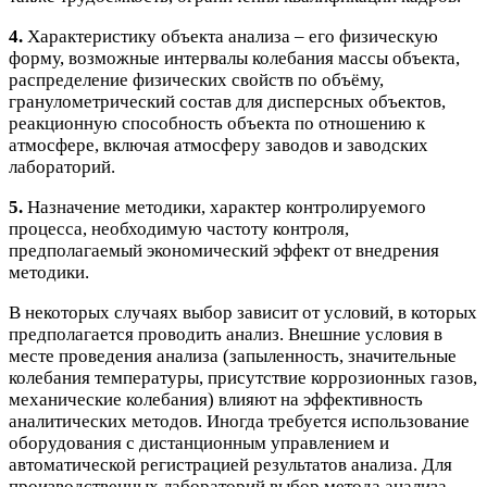
4.
Характеристику объекта анализа – его физическую
форму, возможные интервалы колебания массы объекта,
распределение физических свойств по объёму,
гранулометрический состав для дисперсных объектов,
реакционную способность объекта по отношению к
атмосфере, включая атмосферу заводов и заводских
лабораторий.
5.
Назначение методики, характер контролируемого
процесса, необходимую частоту контроля,
предполагаемый экономический эффект от внедрения
методики.
В некоторых случаях выбор зависит от условий, в которых
предполагается проводить анализ. Внешние условия в
месте проведения анализа (запыленность, значительные
колебания температуры, присутствие коррозионных газов,
механические колебания) влияют на эффективность
аналитических методов. Иногда требуется использование
оборудования с дистанционным управлением и
автоматической регистрацией результатов анализа. Для
производственных лабораторий выбор метода анализа