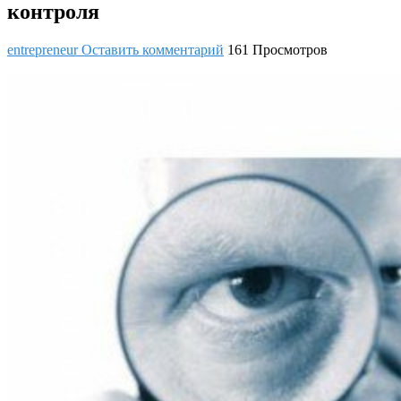
контроля
entrepreneur
Оставить комментарий
161 Просмотров