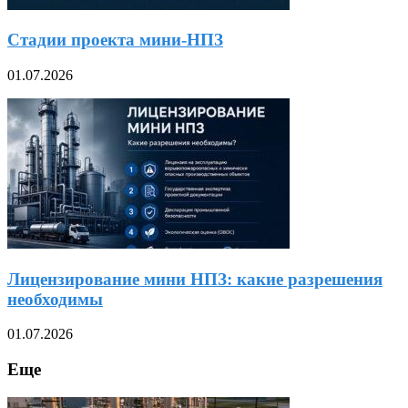
Стадии проекта мини-НПЗ
01.07.2026
Лицензирование мини НПЗ: какие разрешения
необходимы
01.07.2026
Еще