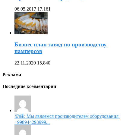
06.05.2017
17,161
Бизнес план завод по производству
памперсов
22.11.2020
15,840
Реклама
Последние комментарии
梁峰: Мы являемся производителем оборудования.
+998944293999...