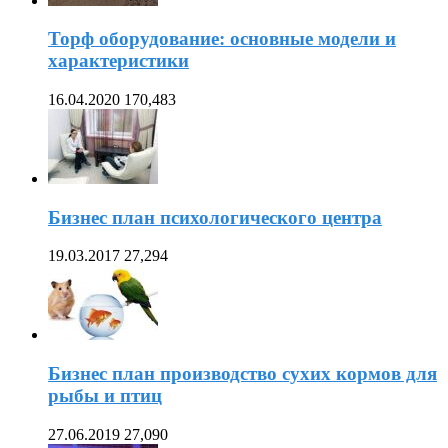
Торф оборудование: основные модели и
характеристики
16.04.2020
170,483
Бизнес план психологического центра
19.03.2017
27,294
Бизнес план производство сухих кормов для
рыбы и птиц
27.06.2019
27,090