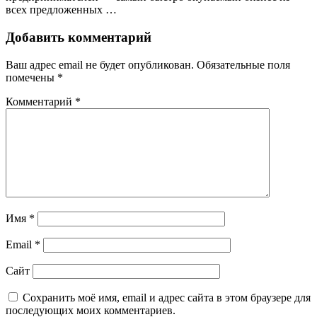
всех предложенных …
Добавить комментарий
Ваш адрес email не будет опубликован.
Обязательные поля
помечены
*
Комментарий
*
Имя
*
Email
*
Сайт
Сохранить моё имя, email и адрес сайта в этом браузере для
последующих моих комментариев.