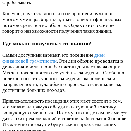
зарабатывать.
Конечно, наука эта довольно не простая и нужно во
многом уметь разбираться, знать тонкости финансовых
потоков средств и их оборота. Однако это совсем не
говорит о невозможности получения таких знаний.
Где можно получить эти знания?
Самый доступный вариант, это посещение
дней
финансовой грамотности
. Эти дни обычно проводятся в
день финансиста, и они бесплатны для всех желающих.
Места проведения это все учебные заведения. Особенно
полезно посетить учебное заведение экономической
направленности, туда обычно приезжают специалисты,
достигшие больших доходов.
Привлекательность посещения этих мест состоит в том,
что можно напрямую обсудить некую проблематику,
волнующую именно вас. Потому что нигде вам не смогут
дать таких рекомендаций и советов на бесплатной основе.
И уж точно никому не будут важны проблемы ваших
активов и начинаний.