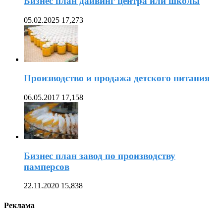
Бизнес план дайвинг центра или школы
05.02.2025
17,273
Производство и продажа детского питания
06.05.2017
17,158
Бизнес план завод по производству
памперсов
22.11.2020
15,838
Реклама