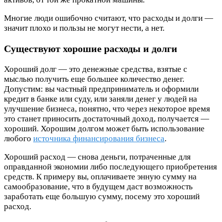
Многие люди ошибочно считают, что расходы и долги —
значит плохо и пользы не могут нести, а нет.
Существуют хорошие расходы и долги
Хороший долг — это денежные средства, взятые с
мыслью получить еще большее количество денег.
Допустим: вы частный предприниматель и оформили
кредит в банке или суду, или заняли денег у людей на
улучшение бизнеса, понятно, что через некоторое время
это станет приносить достаточный доход, получается —
хороший. Хорошим долгом может быть использование
любого
источника финансирования бизнеса
.
Хороший расход — снова деньги, потраченные для
оправданной экономии либо последующего приобретения
средств. К примеру вы, оплачиваете энную сумму на
самообразование, что в будущем даст возможность
заработать еще большую сумму, посему это хороший
расход.