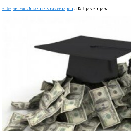
entrepreneur
Оставить комментарий
335 Просмотров