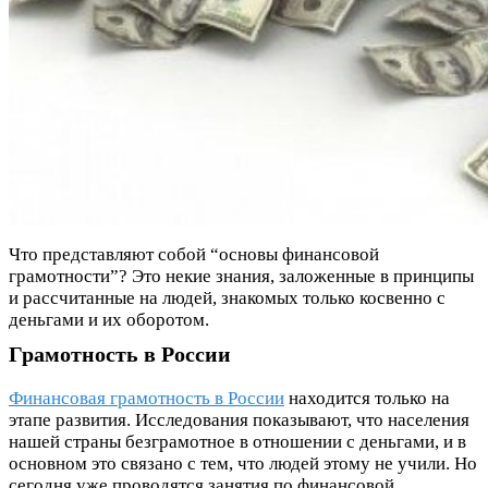
Что представляют собой “основы финансовой
грамотности”? Это некие знания, заложенные в принципы
и рассчитанные на людей, знакомых только косвенно с
деньгами и их оборотом.
Грамотность в России
Финансовая грамотность в России
находится только на
этапе развития. Исследования показывают, что населения
нашей страны безграмотное в отношении с деньгами, и в
основном это связано с тем, что людей этому не учили. Но
сегодня уже проводятся занятия по финансовой