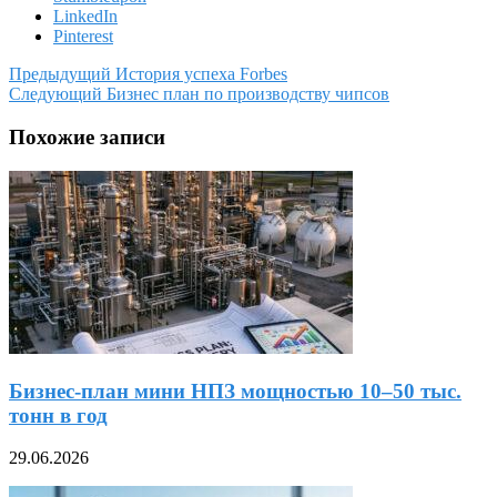
LinkedIn
Pinterest
Предыдущий
История успеха Forbes
Следующий
Бизнес план по производству чипсов
Похожие записи
Бизнес-план мини НПЗ мощностью 10–50 тыс.
тонн в год
29.06.2026