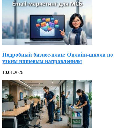
Подробный бизнес-план: Онлайн-школа по
узким нишевым направлениям
10.01.2026