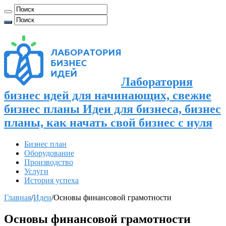
Лаборатория
бизнес идей для начинающих, свежие
бизнес планы Идеи для бизнеса, бизнес
планы, как начать свой бизнес с нуля
Бизнес план
Оборудование
Производство
Услуги
История успеха
Главная
/
Идеи
/
Основы финансовой грамотности
Основы финансовой грамотности