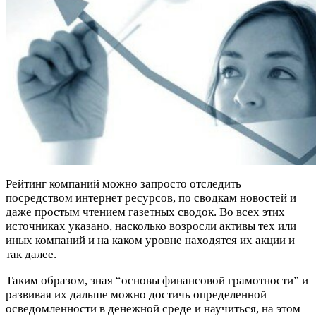
Рейтинг компаний можно запросто отследить
посредством интернет ресурсов, по сводкам новостей и
даже простым чтением газетных сводок. Во всех этих
источниках указано, насколько возросли активы тех или
иных компаний и на каком уровне находятся их акции и
так далее.
Таким образом, зная “основы финансовой грамотности” и
развивая их дальше можно достичь определенной
осведомленности в денежной среде и научиться, на этом