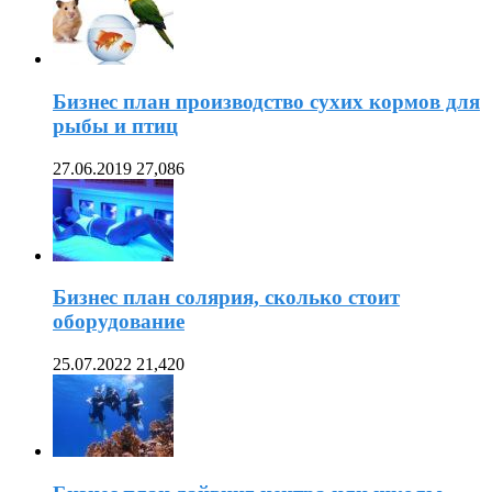
Бизнес план производство сухих кормов для
рыбы и птиц
27.06.2019
27,086
Бизнес план солярия, сколько стоит
оборудование
25.07.2022
21,420