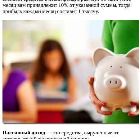
месяц вам принадлежит 10% от указанной суммы, тогда
прибыль каждый месяц составит 1 тысячу.
Пассивный доход
— это средства, вырученные от
активов, от той же прокатной машины.