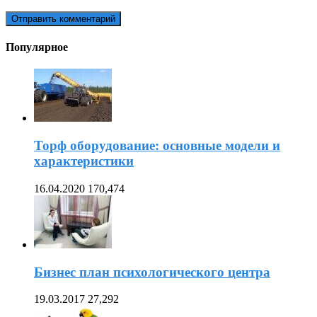
Популярное
Торф оборудование: основные модели и
характеристики
16.04.2020
170,474
Бизнес план психологического центра
19.03.2017
27,292