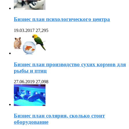
Бизнес план психологического центра
19.03.2017
27,295
Бизнес план производство сухих кормов для
рыбы и птиц
27.06.2019
27,098
Бизнес план солярия, сколько стоит
оборудование