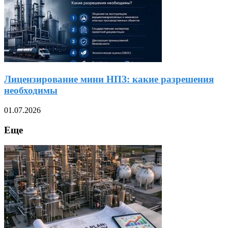
Лицензирование мини НПЗ: какие разрешения
необходимы
01.07.2026
Еще