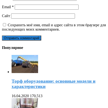
Email
*
Сайт
Сохранить моё имя, email и адрес сайта в этом браузере для
последующих моих комментариев.
Популярное
Торф оборудование: основные модели и
характеристики
16.04.2020
170,513