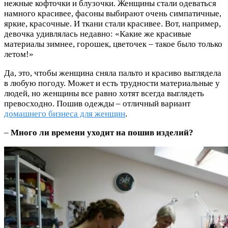
нежные кофточки и блузочки. Женщины стали одеваться
намного красивее, фасоны выбирают очень симпатичные,
яркие, красочные. И ткани стали красивее. Вот, например,
девочка удивлялась недавно: «Какие же красивые
материалы зимнее, горошек, цветочек – такое было только
летом!»
Да, это, чтобы женщина сняла пальто и красиво выглядела
в любую погоду. Может и есть трудности материальные у
людей, но женщины все равно хотят всегда выглядеть
превосходно. Пошив одежды – отличный вариант
домашнего бизнеса для женщин
.
–
Много ли времени уходит на пошив изделий?