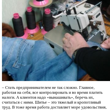
– Стать предпринимателем не так сложно. Главное,
работая на себя, все контролировать и во время платить
налоги. А клиентов надо «вынашивать», беречь их,
считаться с ними. Шитье – это тяжелый и кропотливый
труд. В тоже время работа доставляет море удовольствия,