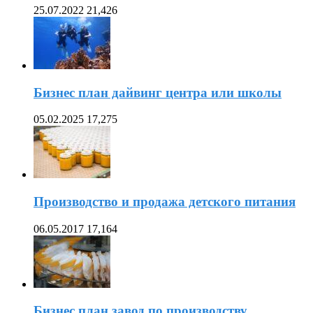
25.07.2022
21,426
Бизнес план дайвинг центра или школы
05.02.2025
17,275
Производство и продажа детского питания
06.05.2017
17,164
Бизнес план завод по производству