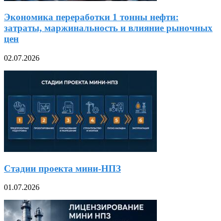
Экономика переработки 1 тонны нефти:
затраты, маржинальность и влияние рыночных
цен
02.07.2026
Стадии проекта мини-НПЗ
01.07.2026