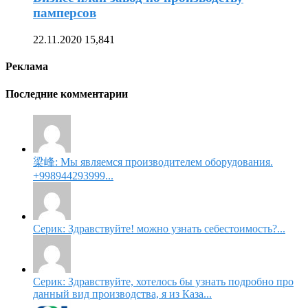
памперсов
22.11.2020
15,841
Реклама
Последние комментарии
梁峰: Мы являемся производителем оборудования.
+998944293999...
Серик: Здравствуйте! можно узнать себестоимость?...
Серик: Здравствуйте, хотелось бы узнать подробно про
данный вид производства, я из Каза...