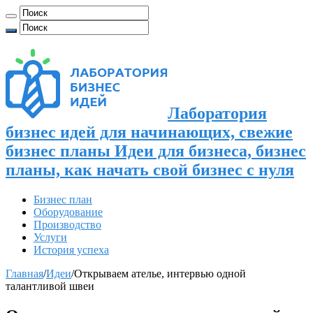
Лаборатория
бизнес идей для начинающих, свежие
бизнес планы Идеи для бизнеса, бизнес
планы, как начать свой бизнес с нуля
Бизнес план
Оборудование
Производство
Услуги
История успеха
Главная
/
Идеи
/
Открываем ателье, интервью одной
талантливой швеи