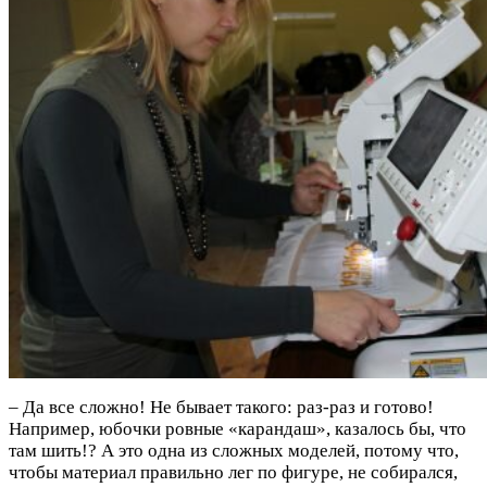
– Да все сложно! Не бывает такого: раз-раз и готово!
Например, юбочки ровные «карандаш», казалось бы, что
там шить!? А это одна из сложных моделей, потому что,
чтобы материал правильно лег по фигуре, не собирался,