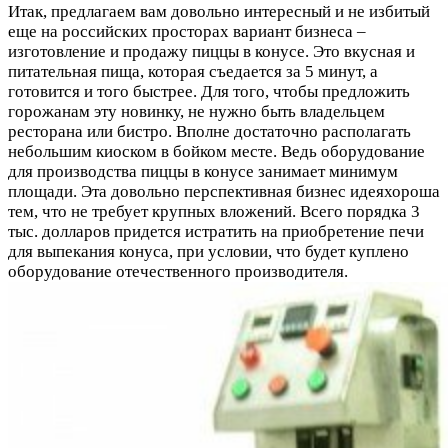
Итак, предлагаем вам довольно интересный и не избитый
еще на российских просторах вариант бизнеса –
изготовление и продажу пиццы в конусе. Это вкусная и
питательная пища, которая съедается за 5 минут, а
готовится и того быстрее. Для того, чтобы предложить
горожанам эту новинку, не нужно быть владельцем
ресторана или бистро. Вполне достаточно располагать
небольшим киоском в бойком месте. Ведь оборудование
для производства пиццы в конусе занимает минимум
площади. Эта довольно перспективная бизнес идеяхороша
тем, что не требует крупных вложений. Всего порядка 3
тыс. долларов придется истратить на приобретение печи
для выпекания конуса, при условии, что будет куплено
оборудование отечественного производителя.