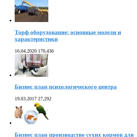
Торф оборудование: основные модели и
характеристики
16.04.2020
170,436
Бизнес план психологического центра
19.03.2017
27,292
Бизнес план производство сухих кормов для