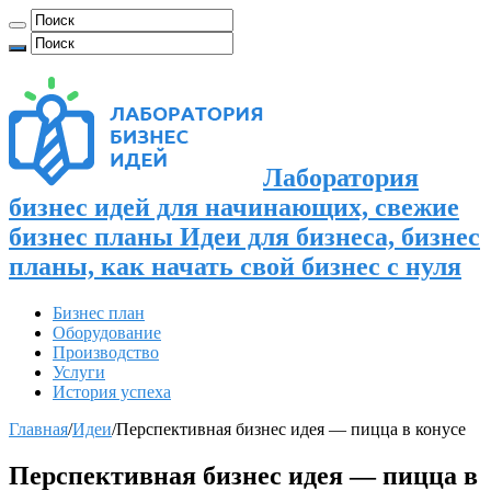
Лаборатория
бизнес идей для начинающих, свежие
бизнес планы Идеи для бизнеса, бизнес
планы, как начать свой бизнес с нуля
Бизнес план
Оборудование
Производство
Услуги
История успеха
Главная
/
Идеи
/
Перспективная бизнес идея — пицца в конусе
Перспективная бизнес идея — пицца в