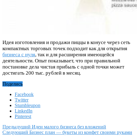
Идея изготовления и продажи пиццы в конусе через сеть
компактных торговых точек подходит как для открытия
бизнеса с нуля
, так и для расширения имеющейся
деятельности. Опыт показывает, что при правильной
постановке дела чистая прибыль с одной точки может
достигать 200 тыс. рублей в месяц.
Поделись
Facebook
Twitter
Stumbleupon
LinkedIn
Pinterest
Предыдущий
Идеи малого бизнеса без вложений
Следующий
Бизнес план — букеты из конфет своими руками