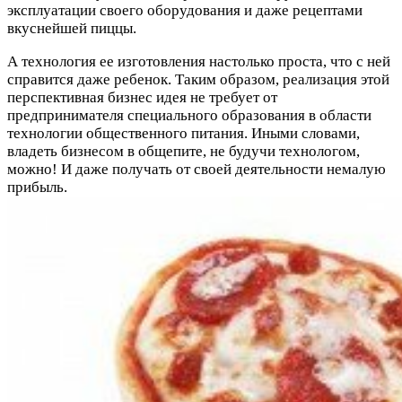
эксплуатации своего оборудования и даже рецептами
вкуснейшей пиццы.
А технология ее изготовления настолько проста, что с ней
справится даже ребенок. Таким образом, реализация этой
перспективная бизнес идея не требует от
предпринимателя специального образования в области
технологии общественного питания. Иными словами,
владеть бизнесом в общепите, не будучи технологом,
можно! И даже получать от своей деятельности немалую
прибыль.