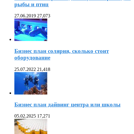
рыбы и птиц
27.06.2019
27,073
Бизнес план солярия, сколько стоит
оборудование
25.07.2022
21,418
Бизнес план дайвинг центра или школы
05.02.2025
17,271