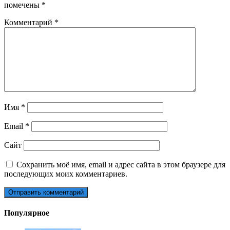
помечены
*
Комментарий
*
Имя
*
Email
*
Сайт
Сохранить моё имя, email и адрес сайта в этом браузере для
последующих моих комментариев.
Популярное