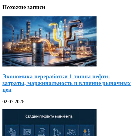
Похожие записи
Экономика переработки 1 тонны нефти:
затраты, маржинальность и влияние рыночных
цен
02.07.2026