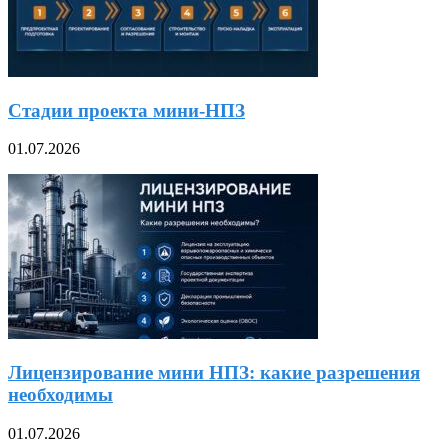
Стадии проекта мини-НПЗ
01.07.2026
Лицензирование мини НПЗ: какие разрешения
необходимы
01.07.2026