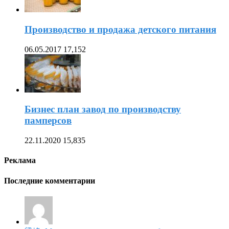
Производство и продажа детского питания
06.05.2017
17,152
Бизнес план завод по производству
памперсов
22.11.2020
15,835
Реклама
Последние комментарии