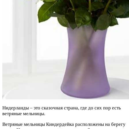
Нидерланды – это сказочная страна, где до сих пор есть
ветряные мельницы.
Ветряные мельницы Киндердейка расположены на берегу