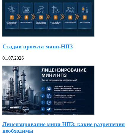
Стадии проекта мини-НПЗ
01.07.2026
Лицензирование мини НПЗ: какие разрешения
необходимы