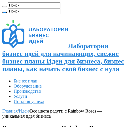
Лаборатория
бизнес идей для начинающих, свежие
бизнес планы Идеи для бизнеса, бизнес
планы, как начать свой бизнес с нуля
Бизнес план
Оборудование
Производство
Услуги
История успеха
Главная
/
Идеи
/
Все цвета радуги с Rainbow Roses —
уникальная идея бизнеса