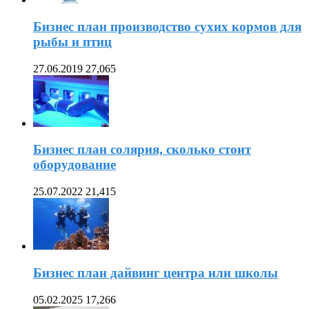
Бизнес план производство сухих кормов для
рыбы и птиц
27.06.2019
27,065
Бизнес план солярия, сколько стоит
оборудование
25.07.2022
21,415
Бизнес план дайвинг центра или школы
05.02.2025
17,266