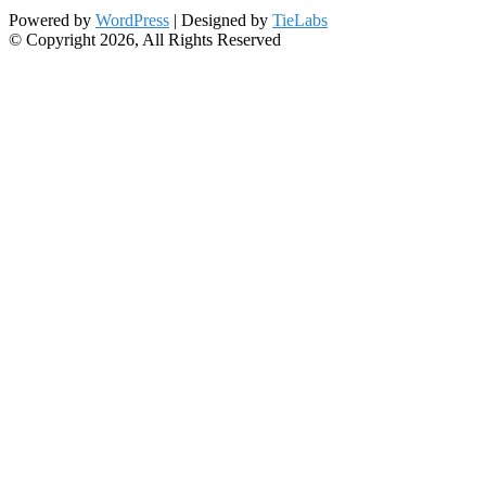
Powered by
WordPress
| Designed by
TieLabs
© Copyright 2026, All Rights Reserved