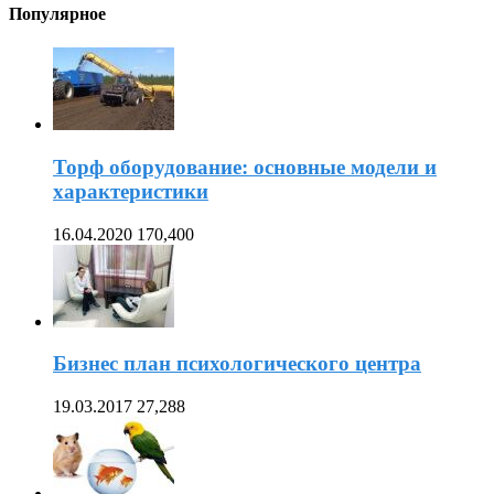
Популярное
Торф оборудование: основные модели и
характеристики
16.04.2020
170,400
Бизнес план психологического центра
19.03.2017
27,288