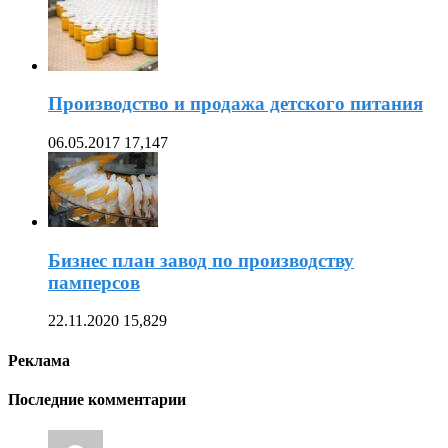
Производство и продажа детского питания
06.05.2017
17,147
Бизнес план завод по производству
памперсов
22.11.2020
15,829
Реклама
Последние комментарии