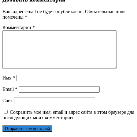
Ваш адрес email не будет опубликован.
Обязательные поля
помечены
*
Комментарий
*
Имя
*
Email
*
Сайт
Сохранить моё имя, email и адрес сайта в этом браузере для
последующих моих комментариев.