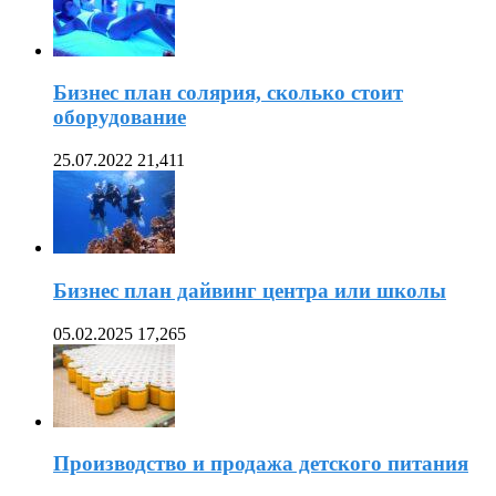
Бизнес план солярия, сколько стоит
оборудование
25.07.2022
21,411
Бизнес план дайвинг центра или школы
05.02.2025
17,265
Производство и продажа детского питания