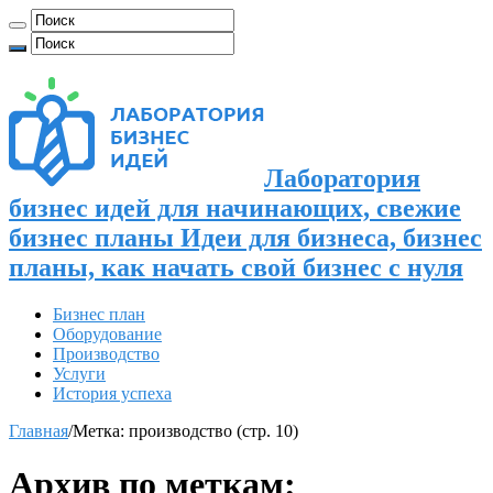
Лаборатория
бизнес идей для начинающих, свежие
бизнес планы Идеи для бизнеса, бизнес
планы, как начать свой бизнес с нуля
Бизнес план
Оборудование
Производство
Услуги
История успеха
Главная
/
Метка:
производство
(стр. 10)
Архив по меткам: