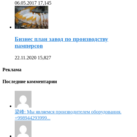
06.05.2017
17,145
Бизнес план завод по производству
памперсов
22.11.2020
15,827
Реклама
Последние комментарии
梁峰: Мы являемся производителем оборудования.
+998944293999...