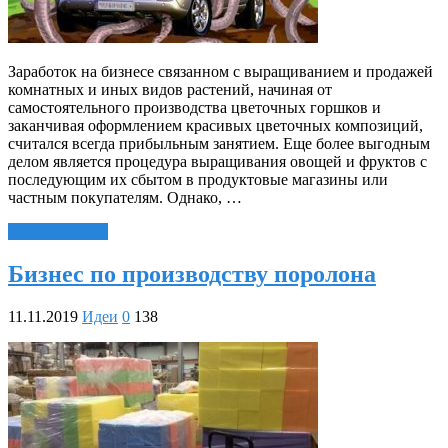
Заработок на бизнесе связанном с выращиванием и продажей
комнатных и иных видов растений, начиная от
самостоятельного производства цветочных горшков и
заканчивая оформлением красивых цветочных композиций,
считался всегда прибыльным занятием. Еще более выгодным
делом является процедура выращивания овощей и фруктов с
последующим их сбытом в продуктовые магазины или
частным покупателям. Однако, …
Читать далее »
Бизнес по производству поролона
11.11.2019
Идеи
0
138