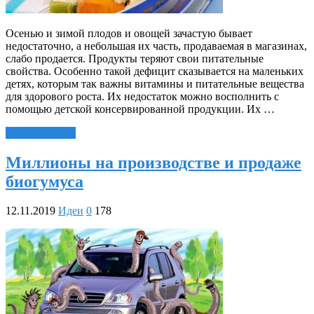
Осенью и зимой плодов и овощей зачастую бывает
недостаточно, а небольшая их часть, продаваемая в магазинах,
слабо продается. Продукты теряют свои питательные
свойства. Особенно такой дефицит сказывается на маленьких
детях, которым так важны витамины и питательные вещества
для здорового роста. Их недостаток можно восполнить с
помощью детской консервированной продукции. Их …
Читать далее »
Миллионы на производстве и продаже
биогумуса
12.11.2019
Идеи
0
178