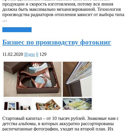
продукции и скорость изготовления, потому вся линия
должна быть максимально механизированной. Технология
производства радиаторов отопления зависит от выбора типа
…
Читать далее »
Бизнес по производству фотокниг
11.02.2020
Идеи
0
129
Стартовый капитал – от 10 тысяч рублей. Знакомые нам с
детства альбомы, в которых аккуратно рассортированы
распечатанные фотографии, уходят на второй план. Их