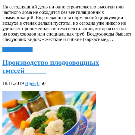
На сегодняшний день ни одно строительство высотки или
частного дома не обходится без вентиляционных
коммуникаций. Еще недавно для нормальной циркуляции
воздуха в стенах делали пустоты, но сегодня уже никого не
удивляет проложенная система вентиляции, которая состоит
из воздуховодов или специальных труб. Воздуховоды бывают
следующих видов: • жесткие и гибкие (каркасные); …
Читать далее »
Производство плодоовощных
смесей
18.11.2019
Идеи
0
50