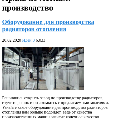
производство
Оборудование для производства
радиаторов отопления
20.02.2020
Идеи
3
6,033
Решившись открыть завод по производству радиаторов,
изучите рынок и ознакомьтесь с предлагаемыми моделями.
Узнайте какое оборудование для производства радиаторов
отопления вам больше подойдет, ведь от качества
производственных машин зависит конечное качество