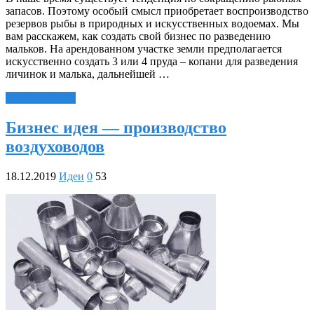
запасов. Поэтому особый смысл приобретает воспроизводство
резервов рыбы в природных и искусственных водоемах. Мы
вам расскажем, как создать свой бизнес по разведению
мальков. На арендованном участке земли предполагается
искусственно создать 3 или 4 пруда – копани для разведения
личинок и малька, дальнейшей …
Читать далее »
Бизнес идея — производство
воздуховодов
18.12.2019
Идеи
0
53