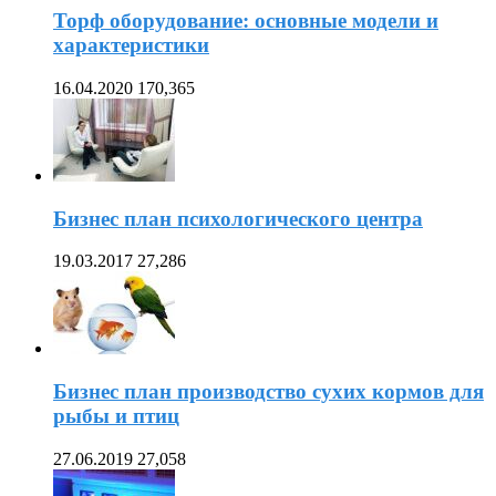
Торф оборудование: основные модели и
характеристики
16.04.2020
170,365
Бизнес план психологического центра
19.03.2017
27,286
Бизнес план производство сухих кормов для
рыбы и птиц
27.06.2019
27,058