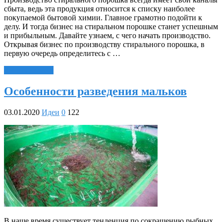
сбыта, ведь эта продукция относится к списку наиболее
покупаемой бытовой химии. Главное грамотно подойти к
делу. И тогда бизнес на стиральном порошке станет успешным
и прибыльным. Давайте узнаем, с чего начать производство.
Открывая бизнес по производству стирального порошка, в
первую очередь определитесь с …
Читать далее »
Особенности разведения мальков
03.01.2020
Идеи
0
122
В наше время существует тенденция по сокращению рыбных