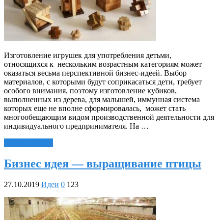
Изготовление игрушек для употребления детьми,
относящихся к нескольким возрастным категориям может
оказаться весьма перспективной бизнес-идеей. Выбор
материалов, с которыми будут соприкасаться дети, требует
особого внимания, поэтому изготовление кубиков,
выполненных из дерева, для малышей, иммунная система
которых еще не вполне сформировалась, может стать
многообещающим видом производственной деятельности для
индивидуального предпринимателя. На …
Читать далее »
Бизнес идея — выращивание птицы
27.10.2019
Идеи
0
123