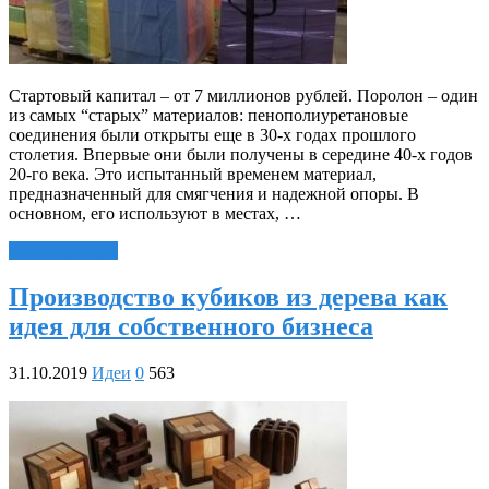
Стартовый капитал – от 7 миллионов рублей. Поролон – один
из самых “старых” материалов: пенополиуретановые
соединения были открыты еще в 30-х годах прошлого
столетия. Впервые они были получены в середине 40-х годов
20-го века. Это испытанный временем материал,
предназначенный для смягчения и надежной опоры. В
основном, его используют в местах, …
Читать далее »
Производство кубиков из дерева как
идея для собственного бизнеса
31.10.2019
Идеи
0
563