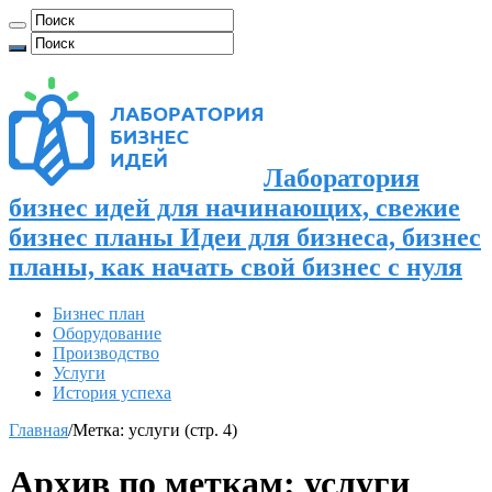
Лаборатория
бизнес идей для начинающих, свежие
бизнес планы Идеи для бизнеса, бизнес
планы, как начать свой бизнес с нуля
Бизнес план
Оборудование
Производство
Услуги
История успеха
Главная
/
Метка:
услуги
(стр. 4)
Архив по меткам:
услуги