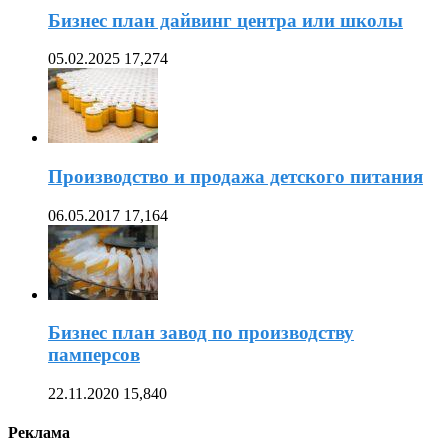
Бизнес план дайвинг центра или школы
05.02.2025
17,274
Производство и продажа детского питания
06.05.2017
17,164
Бизнес план завод по производству
памперсов
22.11.2020
15,840
Реклама