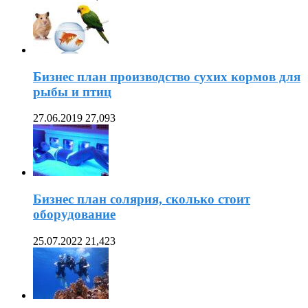
Бизнес план производство сухих кормов для
рыбы и птиц
27.06.2019
27,093
Бизнес план солярия, сколько стоит
оборудование
25.07.2022
21,423