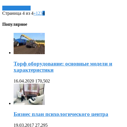
Читать далее »
Страница 4 из 4
«
1
2
3
4
Популярное
Торф оборудование: основные модели и
характеристики
16.04.2020
170,502
Бизнес план психологического центра
19.03.2017
27,295