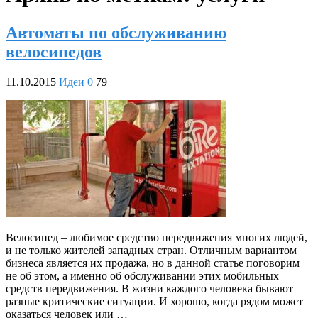
Автоматы по обслуживанию
велосипедов
11.10.2015
Идеи
0
79
Велосипед – любимое средство передвижения многих людей,
и не только жителей западных стран. Отличным вариантом
бизнеса является их продажа, но в данной статье поговорим
не об этом, а именно об обслуживании этих мобильных
средств передвижения. В жизни каждого человека бывают
разные критические ситуации. И хорошо, когда рядом может
оказаться человек или …