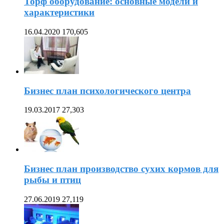
Торф оборудование: основные модели и
характеристики
16.04.2020
170,605
Бизнес план психологического центра
19.03.2017
27,303
Бизнес план производство сухих кормов для
рыбы и птиц
27.06.2019
27,119