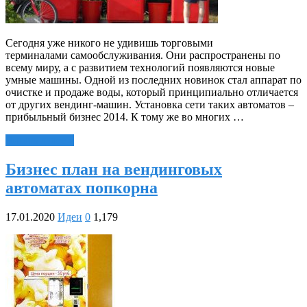
Сегодня уже никого не удивишь торговыми
терминалами самообслуживания. Они распространены по
всему миру, а с развитием технологий появляются новые
умные машины. Одной из последних новинок стал аппарат по
очистке и продаже воды, который принципиально отличается
от других вендинг-машин. Установка сети таких автоматов –
прибыльный бизнес 2014. К тому же во многих …
Читать далее »
Бизнес план на вендинговых
автоматах попкорна
17.01.2020
Идеи
0
1,179