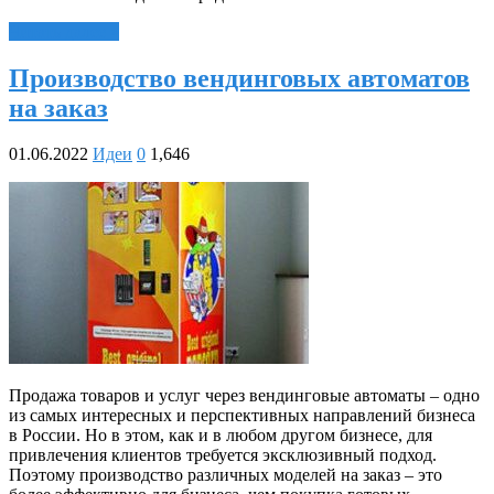
Читать далее »
Производство вендинговых автоматов
на заказ
01.06.2022
Идеи
0
1,646
Продажа товаров и услуг через вендинговые автоматы – одно
из самых интересных и перспективных направлений бизнеса
в России. Но в этом, как и в любом другом бизнесе, для
привлечения клиентов требуется эксклюзивный подход.
Поэтому производство различных моделей на заказ – это