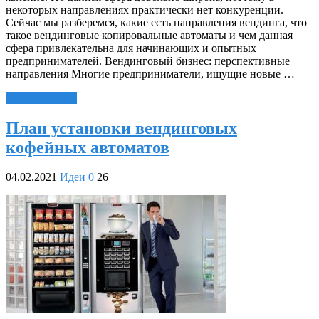
некоторых направлениях практически нет конкуренции.
Сейчас мы разберемся, какие есть направления вендинга, что
такое вендинговые копировальные автоматы и чем данная
сфера привлекательна для начинающих и опытных
предпринимателей. Вендинговый бизнес: перспективные
направления Многие предприниматели, ищущие новые …
Читать далее »
План установки вендинговых
кофейных автоматов
04.02.2021
Идеи
0
26