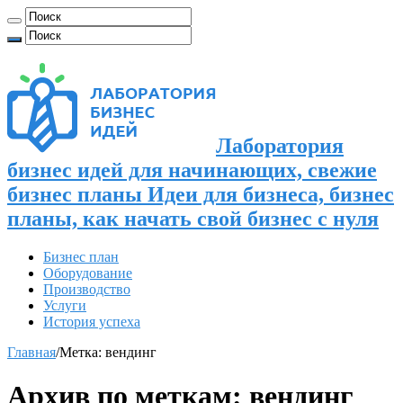
Лаборатория
бизнес идей для начинающих, свежие
бизнес планы Идеи для бизнеса, бизнес
планы, как начать свой бизнес с нуля
Бизнес план
Оборудование
Производство
Услуги
История успеха
Главная
/
Метка:
вендинг
Архив по меткам:
вендинг