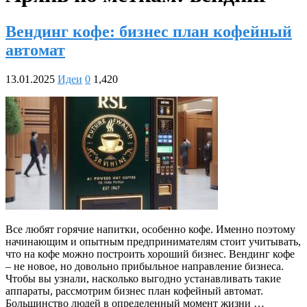
Вендинг кофе: бизнес план кофейный
автомат
13.01.2025
Идеи
0
1,420
Все любят горячие напитки, особенно кофе. Именно поэтому
начинающим и опытным предпринимателям стоит учитывать,
что на кофе можно построить хороший бизнес. Вендинг кофе
– не новое, но довольно прибыльное направление бизнеса.
Чтобы вы узнали, насколько выгодно устанавливать такие
аппараты, рассмотрим бизнес план кофейный автомат.
Большинство людей в определенный момент жизни …