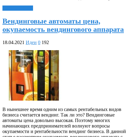
Читать далее »
Вендинговые автоматы цена,
окупаемость вендингового аппарата
18.04.2021
Идеи
0
192
В нынешнее время одним из самых рентабельных видов
бизнеса считается вендинг. Так ли это? Вендинговые
автоматы цена довольно высокая. Поэтому многих
начинающих предпринимателей волнуют вопросы
окупаемости и рентабельности вендинг бизнеса. В данной
статье рассмотрим окупаемость вендингового аппарата с