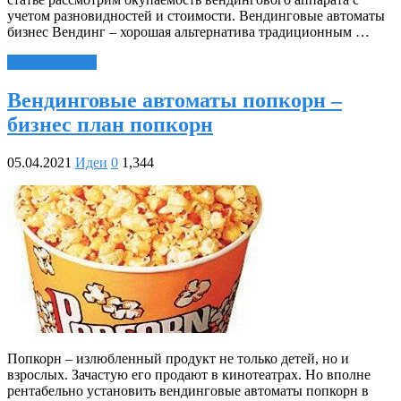
учетом разновидностей и стоимости. Вендинговые автоматы
бизнес Вендинг – хорошая альтернатива традиционным …
Читать далее »
Вендинговые автоматы попкорн –
бизнес план попкорн
05.04.2021
Идеи
0
1,344
Попкорн – излюбленный продукт не только детей, но и
взрослых. Зачастую его продают в кинотеатрах. Но вполне
рентабельно установить вендинговые автоматы попкорн в