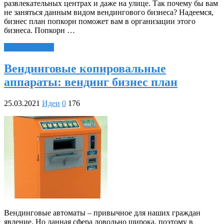
развлекательных центрах и даже на улице. Так почему бы вам
не заняться данным видом вендингового бизнеса? Надеемся,
бизнес план попкорн поможет вам в организации этого
бизнеса. Попкорн …
Читать далее »
Вендинговые копировальные
аппараты: вендинг бизнес план
25.03.2021
Идеи
0
176
Вендинговые автоматы – привычное для наших граждан
явление. Но данная сфера довольно широка, поэтому в