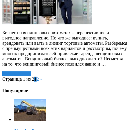
Бизнес на вендинговых автоматах – перспективное и
выгодное направление. Но что же выгоднее: купить,
арендовать или взять в лизинг торговые автоматы. Разберемся
с преимуществами всех этих вариантов и рассмотрим, почему
многих предпринимателей привлекает аренда вендинговых
автоматов. Вендинговый бизнес: выгодно ли это? Несмотря
на то, что вендинговый бизнес появился давно и …
Читать далее »
Страница 1 из 2
1
2
»
Популярное