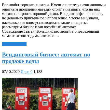
Все любят горячие напитки. Именно поэтому начинающим и
опытным предпринимателям стоит учитывать, что на них
можно построить хороший доход. Вендинг кофе – не новое,
но довольно прибыльное направление. Чтобы вы узнали,
насколько выгодно устанавливать такие аппараты,
рассмотрим бизнес план кофейный автомат.
Содержание статьи: Большинство людей в определенный
момент жизни задумываются о …
Читать далее »
Вендинговый бизнес: автомат по
продаже воды
07.10.2020
Идеи
0
1,188