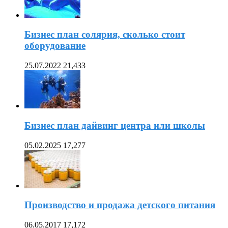
Бизнес план солярия, сколько стоит
оборудование
25.07.2022
21,433
Бизнес план дайвинг центра или школы
05.02.2025
17,277
Производство и продажа детского питания
06.05.2017
17,172