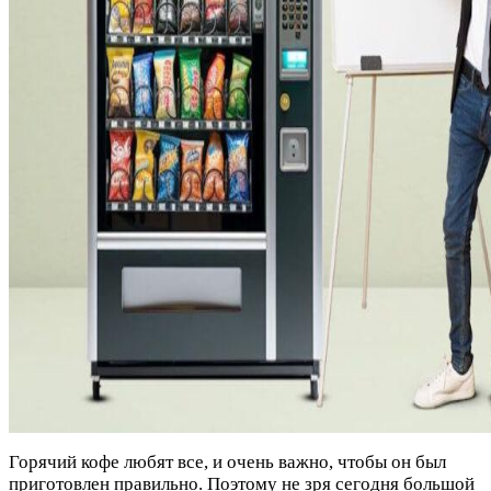
Горячий кофе любят все, и очень важно, чтобы он был
приготовлен правильно. Поэтому не зря сегодня большой