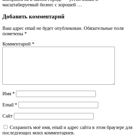
масштабируемый бизнес с хорошей …
Добавить комментарий
Ваш адрес email не будет опубликован.
Обязательные поля
помечены
*
Комментарий
*
Имя
*
Email
*
Сайт
Сохранить моё имя, email и адрес сайта в этом браузере для
последующих моих комментариев.