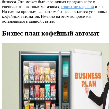
бизнеса. Это может быть розничная продажа кофе в
специализированных магазинах,
открытие кофейни
и т.п.
Но самым простым вариантом бизнеса остается установка
кофейных автоматов. Именно на этом вопросе мы
остановимся в данной статье.
Бизнес план кофейный автомат