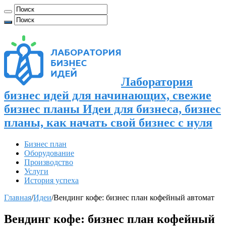
Лаборатория
бизнес идей для начинающих, свежие
бизнес планы Идеи для бизнеса, бизнес
планы, как начать свой бизнес с нуля
Бизнес план
Оборудование
Производство
Услуги
История успеха
Главная
/
Идеи
/
Вендинг кофе: бизнес план кофейный автомат
Вендинг кофе: бизнес план кофейный