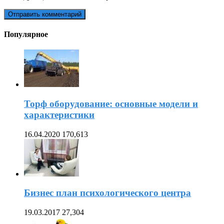
Популярное
Торф оборудование: основные модели и
характеристики
16.04.2020
170,613
Бизнес план психологического центра
19.03.2017
27,304