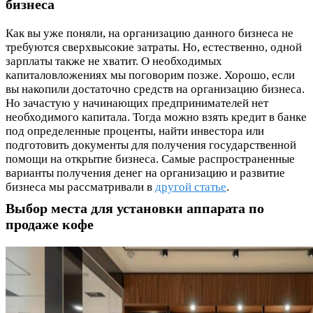
бизнеса
Как вы уже поняли, на организацию данного бизнеса не
требуются сверхвысокие затраты. Но, естественно, одной
зарплаты также не хватит. О необходимых
капиталовложениях мы поговорим позже. Хорошо, если
вы накопили достаточно средств на организацию бизнеса.
Но зачастую у начинающих предпринимателей нет
необходимого капитала. Тогда можно взять кредит в банке
под определенные проценты, найти инвестора или
подготовить документы для получения государственной
помощи на открытие бизнеса. Самые распространенные
варианты получения денег на организацию и развитие
бизнеса мы рассматривали в
другой статье
.
Выбор места для установки аппарата по
продаже кофе