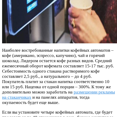
Наиболее востребованные напитки кофейных автоматов –
кофе (американо, эспрессо, капучино), чай и горячий
шоколад. Лидером остается кофе разных видов. Средний
ежемесячный оборот кофемата составляет 15-17 тыс. руб.
Себестоимость одного стакана растворимого кофе
составляет 2,5 руб., а натурального – до 4 руб.
Покупатель платит за стакан напитка соответственно 10
или 15 руб. Наценка от одной порции – 300%. К тому же
дополнительно можно заработать на
размещении рекламы
на стаканчиках
и на панелях аппаратов, тогда
окупаемость будет еще выше.
Если вы установите четыре кофейных автомата, где будет