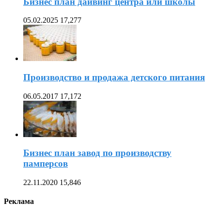
Бизнес план дайвинг центра или школы
05.02.2025
17,277
Производство и продажа детского питания
06.05.2017
17,172
Бизнес план завод по производству
памперсов
22.11.2020
15,846
Реклама