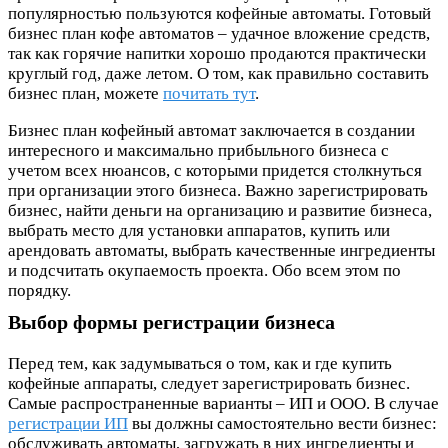
популярностью пользуются кофейные автоматы. Готовый
бизнес план кофе автоматов – удачное вложение средств,
так как горячие напитки хорошо продаются практически
круглый год, даже летом. О том, как правильно составить
бизнес план, можете
почитать тут
.
Бизнес план кофейный автомат заключается в создании
интересного и максимально прибыльного бизнеса с
учетом всех нюансов, с которыми придется столкнуться
при организации этого бизнеса. Важно зарегистрировать
бизнес, найти деньги на организацию и развитие бизнеса,
выбрать место для установки аппаратов, купить или
арендовать автоматы, выбрать качественные ингредиенты
и подсчитать окупаемость проекта. Обо всем этом по
порядку.
Выбор формы регистрации бизнеса
Перед тем, как задумываться о том, как и где купить
кофейные аппараты, следует зарегистрировать бизнес.
Самые распространенные варианты – ИП и ООО. В случае
регистрации ИП
вы должны самостоятельно вести бизнес:
обслуживать автоматы, загружать в них ингредиенты и