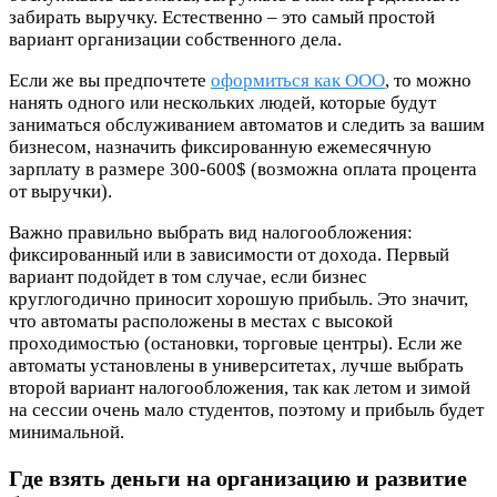
забирать выручку. Естественно – это самый простой
вариант организации собственного дела.
Если же вы предпочтете
оформиться как ООО
, то можно
нанять одного или нескольких людей, которые будут
заниматься обслуживанием автоматов и следить за вашим
бизнесом, назначить фиксированную ежемесячную
зарплату в размере 300-600$ (возможна оплата процента
от выручки).
Важно правильно выбрать вид налогообложения:
фиксированный или в зависимости от дохода. Первый
вариант подойдет в том случае, если бизнес
круглогодично приносит хорошую прибыль. Это значит,
что автоматы расположены в местах с высокой
проходимостью (остановки, торговые центры). Если же
автоматы установлены в университетах, лучше выбрать
второй вариант налогообложения, так как летом и зимой
на сессии очень мало студентов, поэтому и прибыль будет
минимальной.
Где взять деньги на организацию и развитие