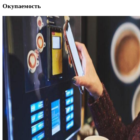
Окупаемость