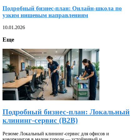
Подробный бизнес-план: Онлайн-школа по
узким нишевым направлениям
10.01.2026
Еще
Подробный бизнес-план: Локальный
клининг-сервис (B2B)
Резюме Локальный клининг-сервис для офисов и
коворкингов в малом городе — устойчивый и