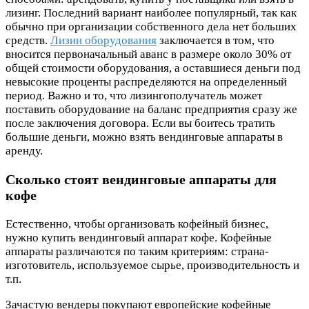
лизинг. Последний вариант наиболее популярный, так как
обычно при организации собственного дела нет больших
средств.
Лизин оборудования
заключается в том, что
вносится первоначальный аванс в размере около 30% от
общей стоимости оборудования, а оставшиеся деньги под
невысокие проценты распределяются на определенный
период. Важно и то, что лизингополучатель может
поставить оборудование на баланс предприятия сразу же
после заключения договора. Если вы боитесь тратить
большие деньги, можно взять вендинговые аппараты в
аренду.
Сколько стоят вендинговые аппараты для
кофе
Естественно, чтобы организовать кофейный бизнес,
нужно купить вендинговый аппарат кофе. Кофейные
аппараты различаются по таким критериям: страна-
изготовитель, используемое сырье, производительность и
т.п.
Зачастую вендеры покупают европейские кофейные