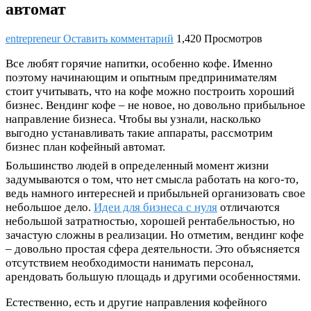
автомат
entrepreneur
Оставить комментарий
1,420 Просмотров
Все любят горячие напитки, особенно кофе. Именно
поэтому начинающим и опытным предпринимателям
стоит учитывать, что на кофе можно построить хороший
бизнес. Вендинг кофе – не новое, но довольно прибыльное
направление бизнеса. Чтобы вы узнали, насколько
выгодно устанавливать такие аппараты, рассмотрим
бизнес план кофейный автомат.
Большинство людей в определенный момент жизни
задумываются о том, что нет смысла работать на кого-то,
ведь намного интересней и прибыльней организовать свое
небольшое дело.
Идеи для бизнеса с нуля
отличаются
небольшой затратностью, хорошей рентабельностью, но
зачастую сложны в реализации. Но отметим, вендинг кофе
– довольно простая сфера деятельности. Это объясняется
отсутствием необходимости нанимать персонал,
арендовать большую площадь и другими особенностями.
Естественно, есть и другие направления кофейного