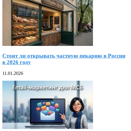
Стоит ли открывать частную пекарню в России
в 2026 году
11.01.2026