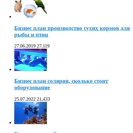
Бизнес план производство сухих кормов для
рыбы и птиц
27.06.2019
27,119
Бизнес план солярия, сколько стоит
оборудование
25.07.2022
21,433