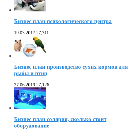
Бизнес план психологического центра
19.03.2017
27,311
Бизнес план производство сухих кормов для
рыбы и птиц
27.06.2019
27,126
Бизнес план солярия, сколько стоит
оборудование