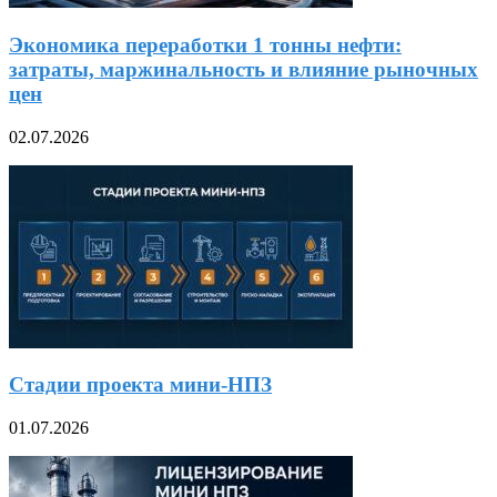
Экономика переработки 1 тонны нефти:
затраты, маржинальность и влияние рыночных
цен
02.07.2026
Стадии проекта мини-НПЗ
01.07.2026