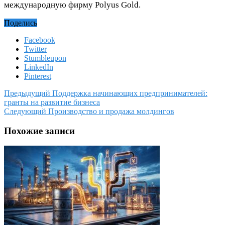
международную фирму Polyus Gold.
Поделись
Facebook
Twitter
Stumbleupon
LinkedIn
Pinterest
Предыдущий
Поддержка начинающих предпринимателей:
гранты на развитие бизнеса
Следующий
Производство и продажа молдингов
Похожие записи