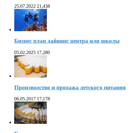
25.07.2022
21,438
Бизнес план дайвинг центра или школы
05.02.2025
17,280
Производство и продажа детского питания
06.05.2017
17,178