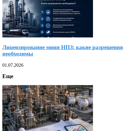
Лицензирование мини НПЗ: какие разрешения
необходимы
01.07.2026
Еще