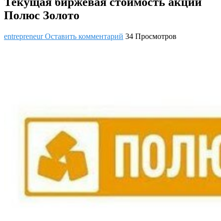
Текущая биржевая стоимость акций
Полюс Золото
entrepreneur
Оставить комментарий
34 Просмотров