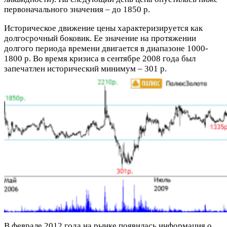
первоначального значения – до 1850 р.
Историческое движение цены характеризируется как
долгосрочный боковик. Ее значение на протяжении
долгого периода времени двигается в диапазоне 1000-
1800 р. Во время кризиса в сентябре 2008 года был
запечатлен исторический минимум – 301 р.
В феврале 2012 года на рынке появилась информация о