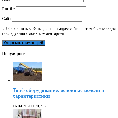
Email
*
Сайт
Сохранить моё имя, email и адрес сайта в этом браузере для
последующих моих комментариев.
Популярное
Торф оборудование: основные модели и
характеристики
16.04.2020
170,712