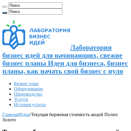
Лаборатория
бизнес идей для начинающих, свежие
бизнес планы Идеи для бизнеса, бизнес
планы, как начать свой бизнес с нуля
Бизнес план
Оборудование
Производство
Услуги
История успеха
Главная
/
Идеи
/
Текущая биржевая стоимость акций Полюс
Золото