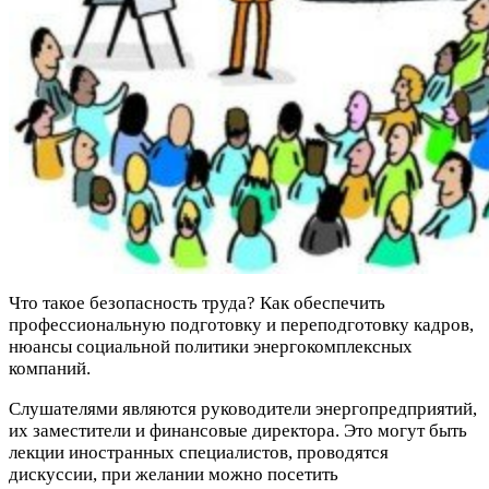
Что такое безопасность труда? Как обеспечить
профессиональную подготовку и переподготовку кадров,
нюансы социальной политики энергокомплексных
компаний.
Слушателями являются руководители энергопредприятий,
их заместители и финансовые директора. Это могут быть
лекции иностранных специалистов, проводятся
дискуссии, при желании можно посетить