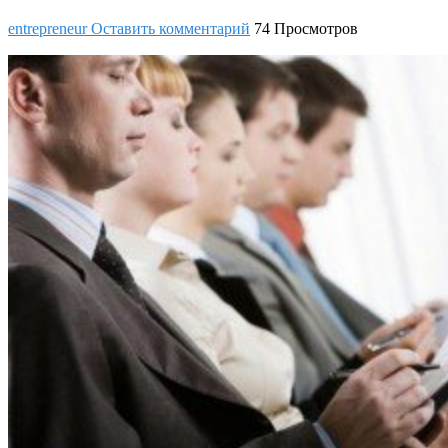
entrepreneur
Оставить комментарий
74 Просмотров