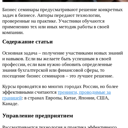
Бизнес семинары предусматривают решение конкретных
задач в бизнесе. Авторы передают технологии,
проверенные на практике. Участники обучаются
применению тех или иных методик работы в своей
компании.
Содержание статьи
Основная задача – получение участниками новых знаний
и навыков. Если вы желаете быть успешным в своей
профессии, если вам нужно обновить определенные
знания бухгалтерской или финансовой сферы, то
посещение бизнес семинаров – это лучшее решение.
Курсы проводятся во многих городах России, но более
эффективными считаются
тренинги, проводимые за
границей
: в странах Европы, Китае, Японии, США,
Канаде.
Управление предприятием
Рассматривается технология и практика эффективного