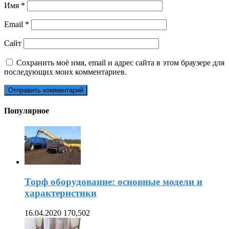
Имя
*
Email
*
Сайт
Сохранить моё имя, email и адрес сайта в этом браузере для
последующих моих комментариев.
Популярное
Торф оборудование: основные модели и
характеристики
16.04.2020
170,502