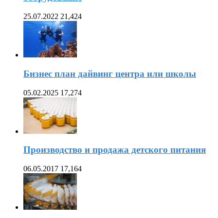
25.07.2022
21,424
Бизнес план дайвинг центра или школы
05.02.2025
17,274
Производство и продажа детского питания
06.05.2017
17,164