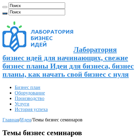
Лаборатория
бизнес идей для начинающих, свежие
бизнес планы Идеи для бизнеса, бизнес
планы, как начать свой бизнес с нуля
Бизнес план
Оборудование
Производство
Услуги
История успеха
Главная
/
Идеи
/
Темы бизнес семинаров
Темы бизнес семинаров