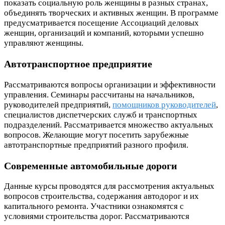
показать социальную роль женщины в разных странах,
объединять творческих и активных женщин. В программе
предусматривается посещение Ассоциаций деловых
женщин, организаций и компаний, которыми успешно
управляют женщины.
Автотранспортное предприятие
Рассматриваются вопросы организации и эффективности
управления. Семинары рассчитаны на начальников,
руководителей предприятий,
помощников руководителей
,
специалистов диспетчерских служб и транспортных
подразделений. Рассматривается множество актуальных
вопросов. Желающие могут посетить зарубежные
автотранспортные предприятий разного профиля.
Современные автомобильные дороги
Данные курсы проводятся для рассмотрения актуальных
вопросов строительства, содержания автодорог и их
капитального ремонта. Участники ознакомятся с
условиями строительства дорог. Рассматриваются