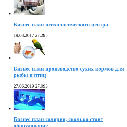
Бизнес план психологического центра
19.03.2017
27,295
Бизнес план производство сухих кормов для
рыбы и птиц
27.06.2019
27,093
Бизнес план солярия, сколько стоит
оборудование