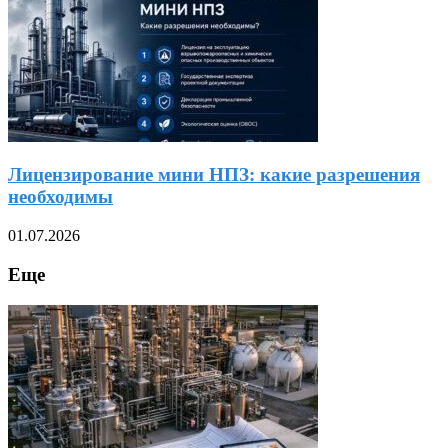
Лицензирование мини НПЗ: какие разрешения
необходимы
01.07.2026
Еще