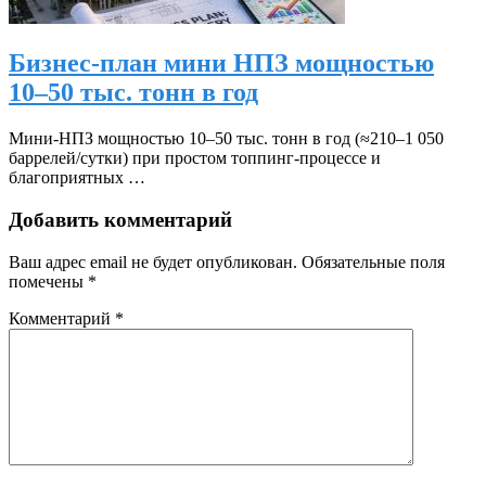
Бизнес-план мини НПЗ мощностью
10–50 тыс. тонн в год
Мини‑НПЗ мощностью 10–50 тыс. тонн в год (≈210–1 050
баррелей/сутки) при простом топпинг‑процессе и
благоприятных …
Добавить комментарий
Ваш адрес email не будет опубликован.
Обязательные поля
помечены
*
Комментарий
*