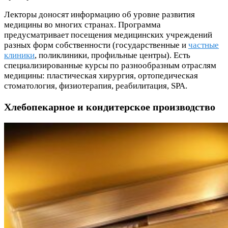
Лекторы доносят информацию об уровне развития
медицины во многих странах. Программа
предусматривает посещения медицинских учреждений
разных форм собственности (государственные и
частные
клиники
, поликлиники, профильные центры). Есть
специализированные курсы по разнообразным отраслям
медицины: пластическая хирургия, ортопедическая
стоматология, физиотерапия, реабилитация, SPA.
Хлебопекарное и кондитерское производство