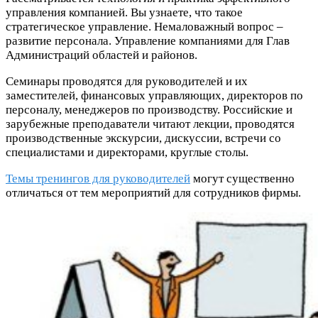
управления компанией. Вы узнаете, что такое
стратегическое управление. Немаловажный вопрос –
развитие персонала. Управление компаниями для Глав
Администраций областей и районов.
Семинары проводятся для руководителей и их
заместителей, финансовых управляющих, директоров по
персоналу, менеджеров по производству. Российские и
зарубежные преподаватели читают лекции, проводятся
производственные экскурсии, дискуссии, встречи со
специалистами и директорами, круглые столы.
Темы тренингов для руководителей
могут существенно
отличаться от тем мероприятий для сотрудников фирмы.