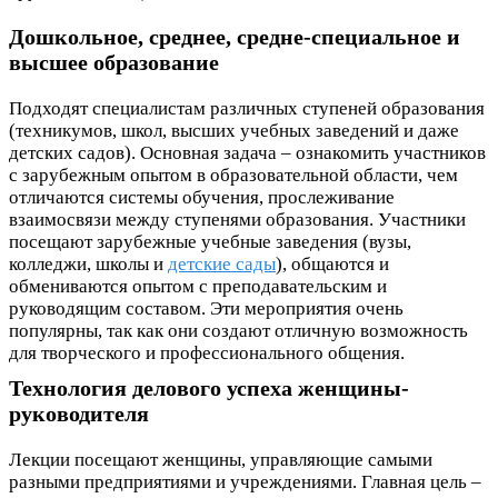
Дошкольное, среднее, средне-специальное и
высшее образование
Подходят специалистам различных ступеней образования
(техникумов, школ, высших учебных заведений и даже
детских садов). Основная задача – ознакомить участников
с зарубежным опытом в образовательной области, чем
отличаются системы обучения, прослеживание
взаимосвязи между ступенями образования. Участники
посещают зарубежные учебные заведения (вузы,
колледжи, школы и
детские сады
), общаются и
обмениваются опытом с преподавательским и
руководящим составом. Эти мероприятия очень
популярны, так как они создают отличную возможность
для творческого и профессионального общения.
Технология делового успеха женщины-
руководителя
Лекции посещают женщины, управляющие самыми
разными предприятиями и учреждениями. Главная цель –