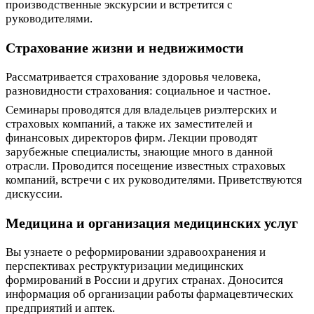
производственные экскурсии и встретится с
руководителями.
Страхование жизни и недвижимости
Рассматривается страхование здоровья человека,
разновидности страхования: социальное и частное.
Семинары проводятся для владельцев риэлтерских и
страховых компаний, а также их заместителей и
финансовых директоров фирм. Лекции проводят
зарубежные специалисты, знающие много в данной
отрасли. Проводится посещение известных страховых
компаний, встречи с их руководителями. Приветствуются
дискуссии.
Медицина и организация медицинских услуг
Вы узнаете о реформировании здравоохранения и
перспективах реструктуризации медицинских
формирований в России и других странах. Доносится
информация об организации работы фармацевтических
предприятий и аптек.