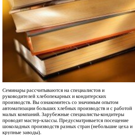
Семинары рассчитываются на специалистов и
руководителей хлебопекарных и кондитерских
производств. Вы ознакомитесь со значимым опытом
автоматизации больших хлебных производств и с работой
малых компаний. Зарубежные специалисты-кондитеры
проводят мастер-классы. Предусматривается посещение
шоколадных производств разных стран (небольшие цеха и
крупные заводы).