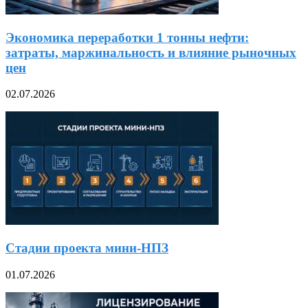
Экономика переработки 1 тонны нефти:
затраты, маржинальность и влияние рыночных
цен
02.07.2026
Стадии проекта мини-НПЗ
01.07.2026