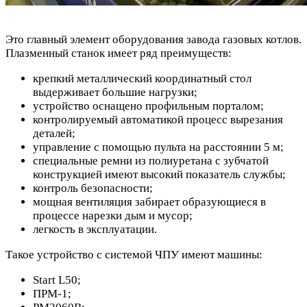
Это главный элемент оборудования завода газовых котлов.
Плазменный станок имеет ряд преимуществ:
крепкий металлический координатный стол
выдерживает большие нагрузки;
устройство оснащено профильным порталом;
контролируемый автоматикой процесс вырезания
деталей;
управление с помощью пульта на расстоянии 5 м;
специальные ремни из полиуретана с зубчатой
конструкцией имеют высокий показатель службы;
контроль безопасности;
мощная вентиляция забирает образующиеся в
процессе нарезки дым и мусор;
легкость в эксплуатации.
Такое устройство с системой ЧПУ имеют машины:
Start L50;
ПРМ-1;