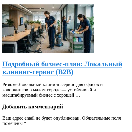
Подробный бизнес-план: Локальный
клининг-сервис (B2B)
Резюме Локальный клининг-сервис для офисов и
коворкингов в малом городе — устойчивый и
масштабируемый бизнес с хорошей …
Добавить комментарий
Ваш адрес email не будет опубликован.
Обязательные поля
помечены
*