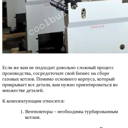
Если же вам не подходит довольно сложный процесс
производства, сосредоточьте свой бизнес на сборе
газовых котлов. Помимо основного корпуса, который
прикрывает все детали, вам нужно ориентироваться во
множестве деталей.
К комплектующим относятся:
Вентиляторы – необходимы турбированным
котлам.