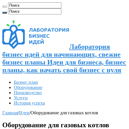
Лаборатория
бизнес идей для начинающих, свежие
бизнес планы Идеи для бизнеса, бизнес
планы, как начать свой бизнес с нуля
Бизнес план
Оборудование
Производство
Услуги
История успеха
Главная
/
Идеи
/
Оборудование для газовых котлов
Оборудование для газовых котлов