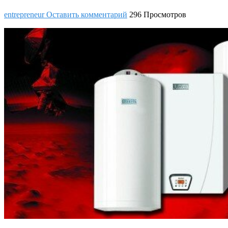
entrepreneur
Оставить комментарий
296 Просмотров