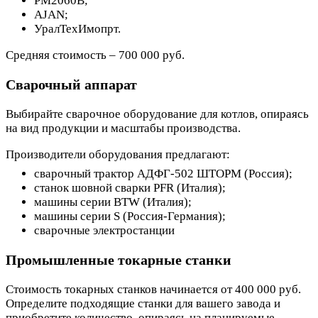
РМ2060В;
AJAN;
УралТехИмопрт.
Средняя стоимость – 700 000 руб.
Сварочный аппарат
Выбирайте сварочное оборудование для котлов, опираясь
на вид продукции и масштабы производства.
Производители оборудования предлагают:
сварочный трактор АДФГ-502 ШТОРМ (Россия);
станок шовной сварки PFR (Италия);
машины серии BTW (Италия);
машины серии S (Россия-Германия);
сварочные электростанции
Промышленные токарные станки
Стоимость токарных станков начинается от 400 000 руб.
Определите подходящие станки для вашего завода и
приобретите количество, опираясь на планируемые