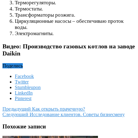
Терморегуляторы.
Термостаты.
Трансформаторы розжига.
Циркуляционные насосы – обеспечиваю проток
воды.
Электромагниты.
Видео: Производство газовых котлов на заводе
Daikin
Поделись
Facebook
Twitter
Stumbleupon
LinkedIn
Pinterest
Предыдущий
Как открыть прачечную?
Следующий
Исследование клиентов. Советы бизнесмену
Похожие записи