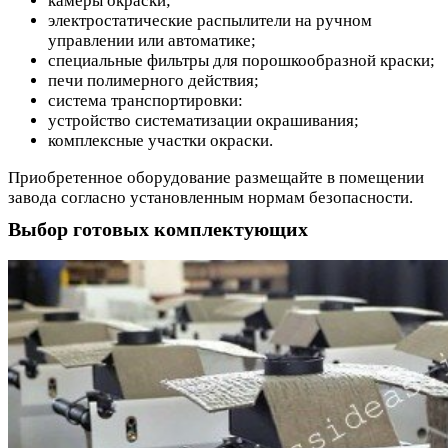
камеры окраски;
электростатические распылители на ручном
управлении или автоматике;
специальные фильтры для порошкообразной краски;
печи полимерного действия;
система транспортировки:
устройство систематизации окрашивания;
комплексные участки окраски.
Приобретенное оборудование размещайте в помещении
завода согласно установленным нормам безопасности.
Выбор готовых комплектующих