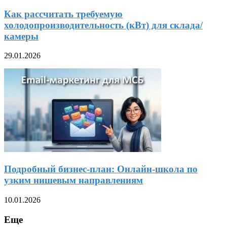
Как рассчитать требуемую
холодопроизводительность (кВт) для склада/
камеры
29.01.2026
Подробный бизнес-план: Онлайн-школа по
узким нишевым направлениям
10.01.2026
Еще