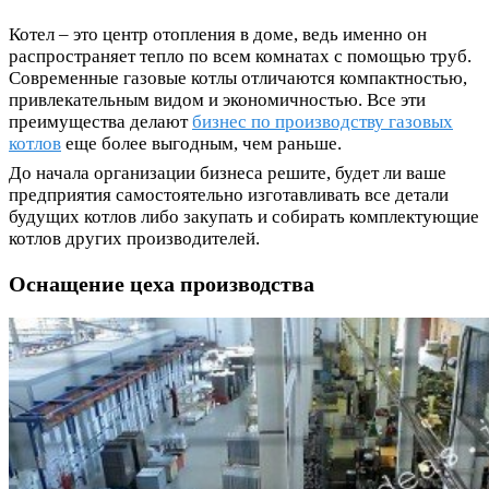
Котел – это центр отопления в доме, ведь именно он
распространяет тепло по всем комнатах с помощью труб.
Современные газовые котлы отличаются компактностью,
привлекательным видом и экономичностью. Все эти
преимущества делают
бизнес по производству газовых
котлов
еще более выгодным, чем раньше.
До начала организации бизнеса решите, будет ли ваше
предприятия самостоятельно изготавливать все детали
будущих котлов либо закупать и собирать комплектующие
котлов других производителей.
Оснащение цеха производства