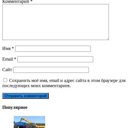
Комментарий
*
Имя
*
Email
*
Сайт
Сохранить моё имя, email и адрес сайта в этом браузере для
последующих моих комментариев.
Популярное