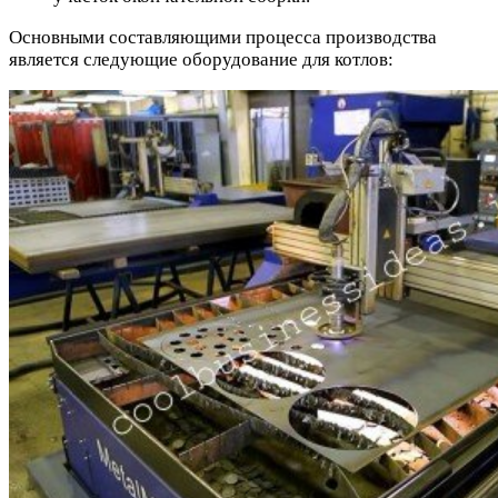
Основными составляющими процесса производства
является следующие оборудование для котлов: