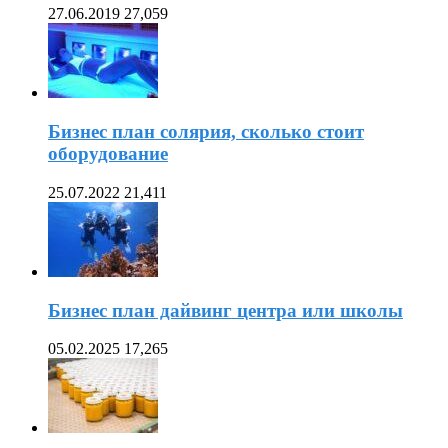
27.06.2019
27,059
Бизнес план солярия, сколько стоит
оборудование
25.07.2022
21,411
Бизнес план дайвинг центра или школы
05.02.2025
17,265