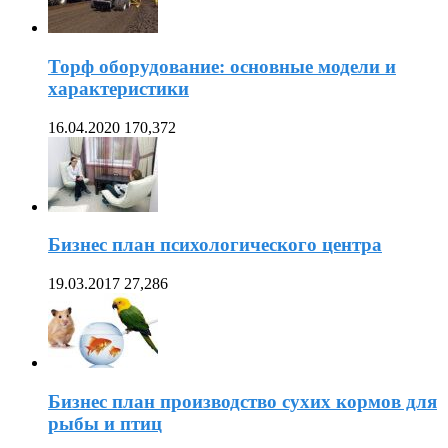
Торф оборудование: основные модели и
характеристики
16.04.2020
170,372
Бизнес план психологического центра
19.03.2017
27,286
Бизнес план производство сухих кормов для
рыбы и птиц