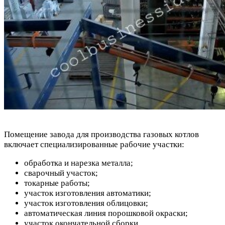
Помещение завода для производства газовых котлов
включает специализированные рабочие участки:
обработка и нарезка металла;
сварочный участок;
токарные работы;
участок изготовления автоматики;
участок изготовления облицовки;
автоматическая линия порошковой окраски;
участок окончательной сборки.