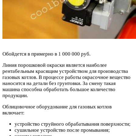
Обойдется в примерно в 1 000 000 руб.
Линия порошковой окраски является наиболее
рентабельным красящим устройством для производства
газовых котлов. В процессе работы окрасочное вещество
наносится на детали без грунтовки. За смену такая
машина способна обработать большое количество
продукции.
Облицовочное оборудование для газовых котлов
включает:
устройство струйного обрабатывания поверхности;
сушильное устройство после промывания;