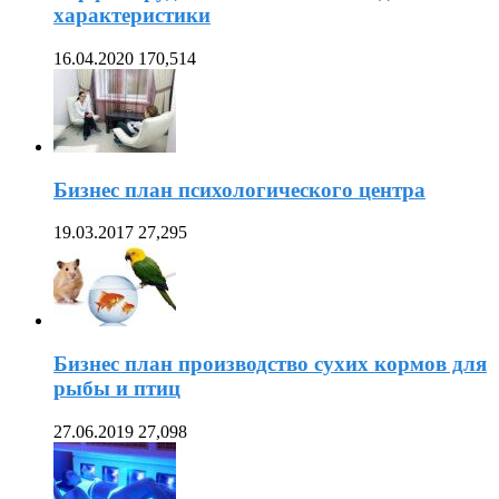
характеристики
16.04.2020
170,514
Бизнес план психологического центра
19.03.2017
27,295
Бизнес план производство сухих кормов для
рыбы и птиц
27.06.2019
27,098