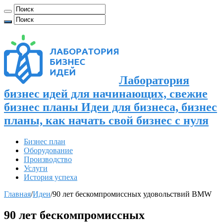
Лаборатория
бизнес идей для начинающих, свежие
бизнес планы Идеи для бизнеса, бизнес
планы, как начать свой бизнес с нуля
Бизнес план
Оборудование
Производство
Услуги
История успеха
Главная
/
Идеи
/
90 лет бескомпромиссных удовольствий BMW
90 лет бескомпромиссных