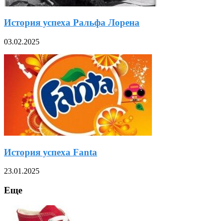
История успеха Ральфа Лорена
03.02.2025
История успеха Fanta
23.01.2025
Еще