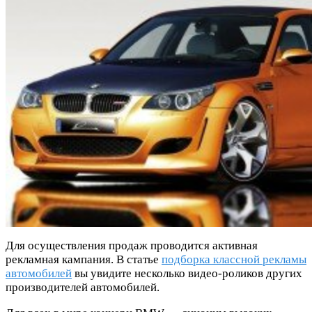
Для осуществления продаж проводится активная
рекламная кампания. В статье
подборка классной рекламы
автомобилей
вы увидите несколько видео-роликов других
производителей автомобилей.