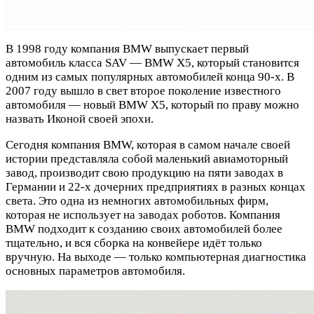
В 1998 году компания BMW выпускает первый
автомобиль класса SAV — BMW X5, который становится
одним из самых популярных автомобилей конца 90-х. В
2007 году вышло в свет второе поколение известного
автомобиля — новый BMW X5, который по праву можно
назвать Иконой своей эпохи.
Сегодня компания BMW, которая в самом начале своей
истории представляла собой маленький авиамоторный
завод, производит свою продукцию на пяти заводах в
Германии и 22-х дочерних предприятиях в разных концах
света. Это одна из немногих автомобильных фирм,
которая не использует на заводах роботов. Компания
BMW подходит к созданию своих автомобилей более
тщательно, и вся сборка на конвейере идёт только
вручную. На выходе — только компьютерная диагностика
основных параметров автомобиля.