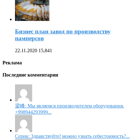
Бизнес план завод по производству
памперсов
22.11.2020
15,841
Реклама
Последние комментарии
梁峰: Мы являемся производителем оборудования.
+998944293999...
Серик: Здравствуйте! можно узнать себестоимость?...