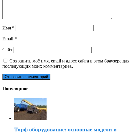
Имя
*
Email
*
Сайт
Сохранить моё имя, email и адрес сайта в этом браузере для
последующих моих комментариев.
Популярное
Торф оборудование: основные модели и