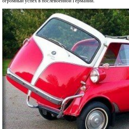
огромный успех в послевоенной Германии.