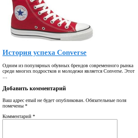
История успеха Converse
Одним из популярных обувных брендов современного рынка
среди многих подростков и молодежи является Converse. Этот
…
Добавить комментарий
Ваш адрес email не будет опубликован.
Обязательные поля
помечены
*
Комментарий
*