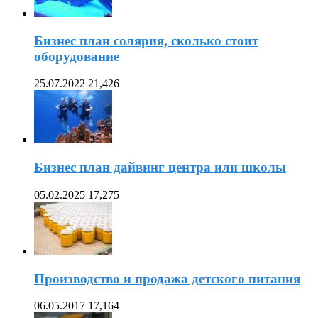
Бизнес план солярия, сколько стоит
оборудование
25.07.2022
21,426
Бизнес план дайвинг центра или школы
05.02.2025
17,275
Производство и продажа детского питания
06.05.2017
17,164