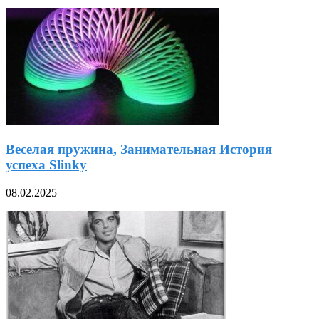
Веселая пружина, Занимательная История
успеха Slinky
08.02.2025