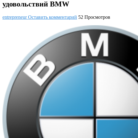
удовольствий BMW
entrepreneur
Оставить комментарий
52 Просмотров