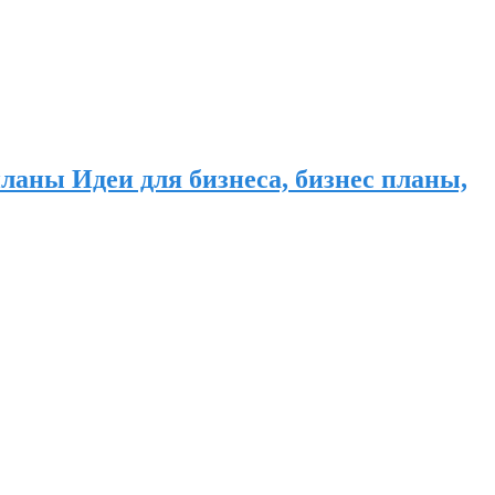
ланы Идеи для бизнеса, бизнес планы,