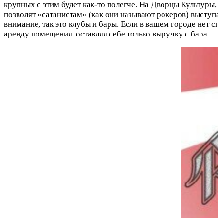
крупных с этим будет как-то полегче. На Дворцы Культуры
позволят «сатанистам» (как они называют рокеров) выступат
внимание, так это клубы и бары. Если в вашем городе нет 
аренду помещения, оставляя себе только выручку с бара.