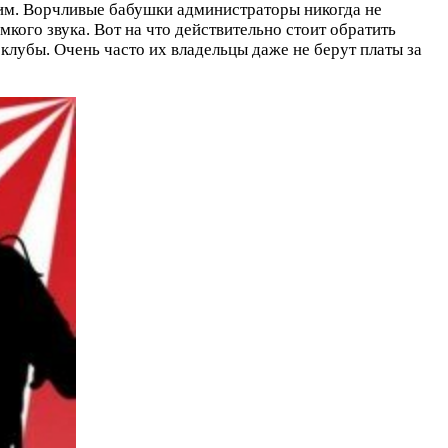
трим. Ворчливые бабушки администраторы никогда не
мкого звука. Вот на что действительно стоит обратить
 клубы. Очень часто их владельцы даже не берут платы за