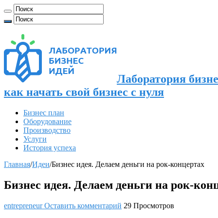
Лаборатория бизне
как начать свой бизнес с нуля
Бизнес план
Оборудование
Производство
Услуги
История успеха
Главная
/
Идеи
/
Бизнес идея. Делаем деньги на рок-концертах
Бизнес идея. Делаем деньги на рок-кон
entrepreneur
Оставить комментарий
29 Просмотров