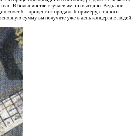
а вас. В большинстве случаев им это выгодно. Ведь они
ин способ – процент от продаж. К примеру, с одного
о основную сумму вы получите уже в день концерта с людей