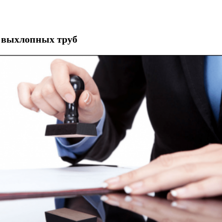
 выхлопных труб