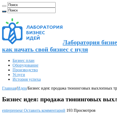
Лаборатория бизне
как начать свой бизнес с нуля
Бизнес план
Оборудование
Производство
Услуги
История успеха
Главная
/
Идеи
/
Бизнес идея: продажа тюнинговых выхлопных т
Бизнес идея: продажа тюнинговых вых
entrepreneur
Оставить комментарий
193 Просмотров