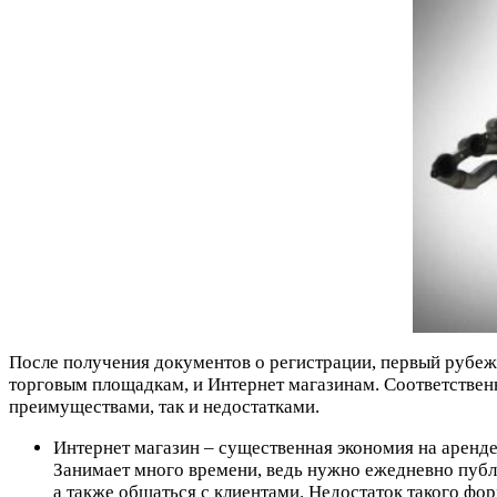
После получения документов о регистрации, первый рубеж
торговым площадкам, и Интернет магазинам. Соответственн
преимуществами, так и недостатками.
Интернет магазин – существенная экономия на аренде
Занимает много времени, ведь нужно ежедневно публи
а также общаться с клиентами. Недостаток такого фо