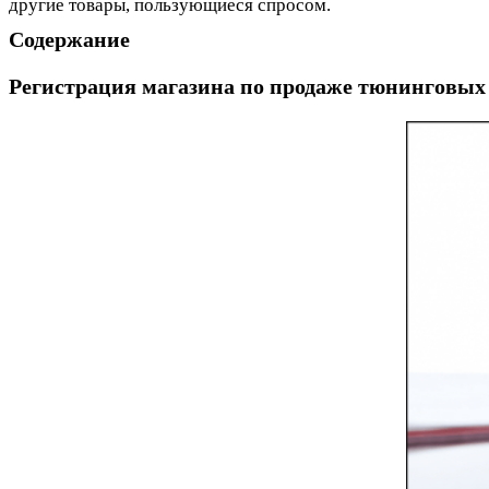
другие товары, пользующиеся спросом.
Содержание
Регистрация магазина по продаже тюнинговых