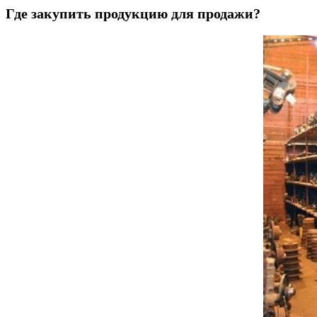
Где закупить продукцию для продажи?