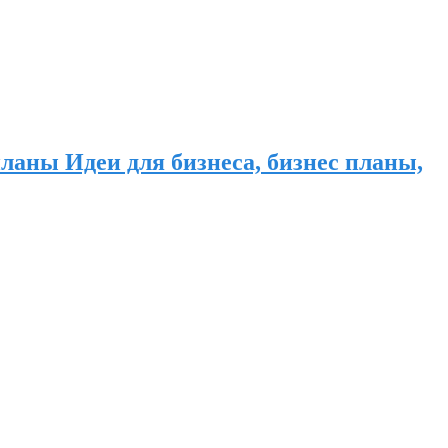
ланы Идеи для бизнеса, бизнес планы,