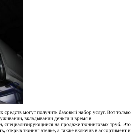
средств могут получить базовый набор услуг. Вот только
уживании, вкладывании деньги и время в
зин, специализирующийся на продаже тюнинговых труб. Это
, открыв тюнинг ателье, а также включив в ассортимент и