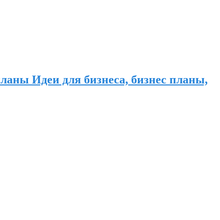
ланы Идеи для бизнеса, бизнес планы,