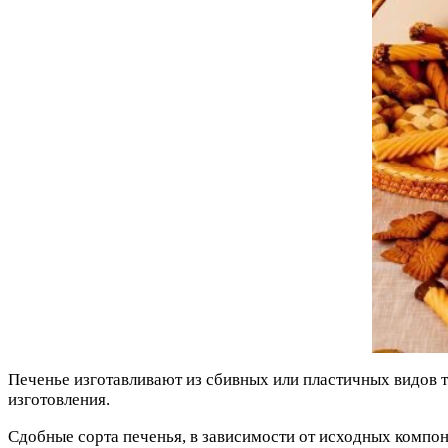
Печенье изготавливают из сбивных или пластичных видов 
изготовления.
Сдобные сорта печенья, в зависимости от исходных компон