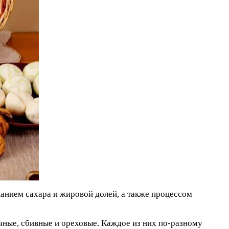
анием сахара и жировой долей, а также процессом
чные, сбивные и ореховые. Каждое из них по-разному