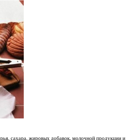
ырья, сахара, жировых добавок, молочной продукции и