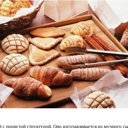
 с пористой структурой. Оно изготавливается из мучного с