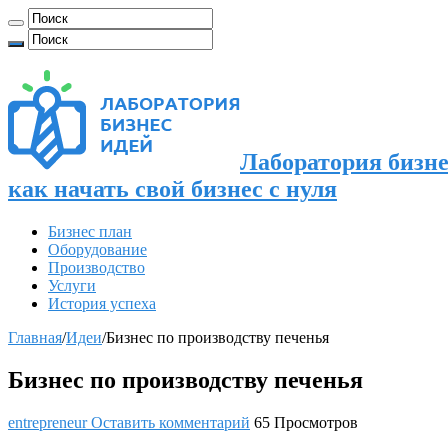
Лаборатория бизне
как начать свой бизнес с нуля
Бизнес план
Оборудование
Производство
Услуги
История успеха
Главная
/
Идеи
/
Бизнес по производству печенья
Бизнес по производству печенья
entrepreneur
Оставить комментарий
65 Просмотров