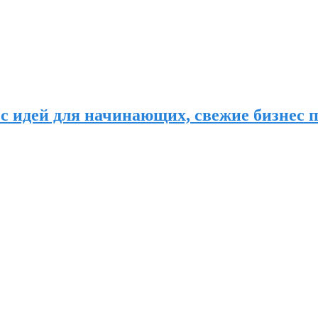
с идей для начинающих, свежие бизнес п