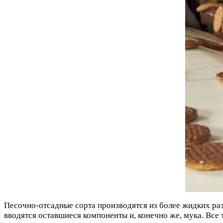
Песочно-отсадные сорта производятся из более жидких раз
вводятся оставшиеся компоненты и, конечно же, мука. Вс