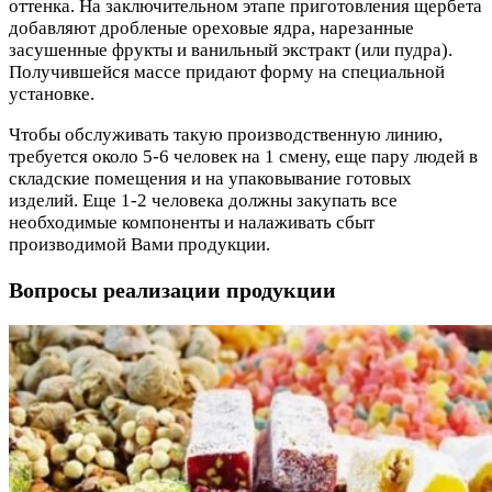
оттенка. На заключительном этапе приготовления щербета
добавляют дробленые ореховые ядра, нарезанные
засушенные фрукты и ванильный экстракт (или пудра).
Получившейся массе придают форму на специальной
установке.
Чтобы обслуживать такую производственную линию,
требуется около 5-6 человек на 1 смену, еще пару людей в
складские помещения и на упаковывание готовых
изделий. Еще 1-2 человека должны закупать все
необходимые компоненты и налаживать сбыт
производимой Вами продукции.
Вопросы реализации продукции