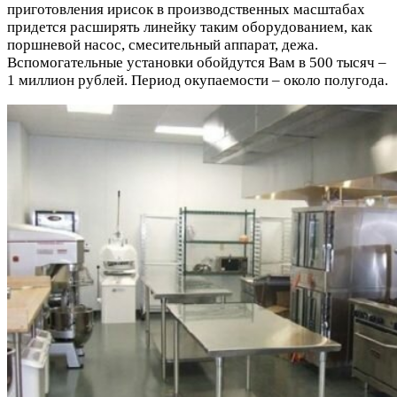
приготовления ирисок в производственных масштабах
придется расширять линейку таким оборудованием, как
поршневой насос, смесительный аппарат, дежа.
Вспомогательные установки обойдутся Вам в 500 тысяч –
1 миллион рублей. Период окупаемости – около полугода.