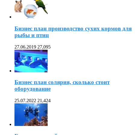
Бизнес план производство сухих кормов для
рыбы и птиц
27.06.2019
27,095
Бизнес план солярия, сколько стоит
оборудование
25.07.2022
21,424