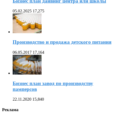
Бизнес план дайвинг центра или школы
05.02.2025
17,275
Производство и продажа детского питания
06.05.2017
17,164
Бизнес план завод по производству
памперсов
22.11.2020
15,840
Реклама