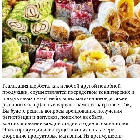
Реализация щербета, как и любой другой подобной
продукции, осуществляется посредством кондитерских и
продуктовых сетей, небольших магазинчиков, а также
рыночных баз. Данный вариант намного затратнее. Так,
Вы будете решать вопросы арендования, получения
регистрации и допусков, поиск точек сбыта,
контролирование каждой стадии создания своей точки
сбыта продукции или осуществления сбыта через
сторонние продуктовые магазины. Из преимуществ: