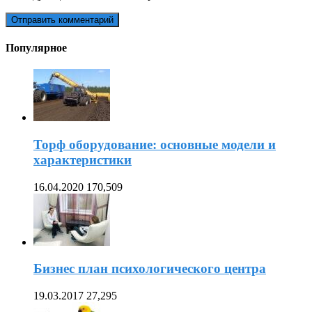
Популярное
Торф оборудование: основные модели и
характеристики
16.04.2020
170,509
Бизнес план психологического центра
19.03.2017
27,295