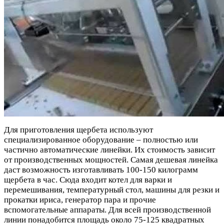
Для приготовления щербета используют
специализированное оборудование – полностью или
частично автоматические линейки. Их стоимость зависит
от производственных мощностей. Самая дешевая линейка
даст возможность изготавливать 100-150 килограмм
щербета в час. Сюда входит котел для варки и
перемешивания, температурный стол, машины для резки и
прокатки ириса, генератор пара и прочие
вспомогательные аппараты. Для всей производственной
линии понадобится площадь около 75-125 квадратных