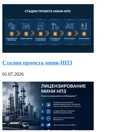
Стадии проекта мини-НПЗ
01.07.2026