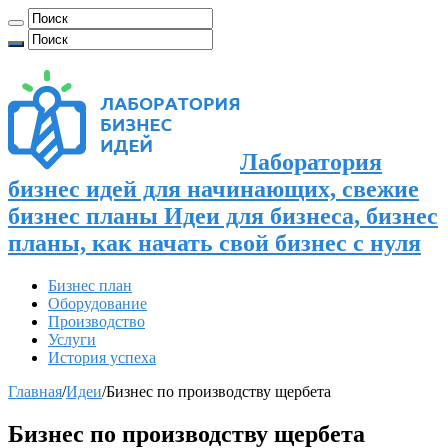
Лаборатория
бизнес идей для начинающих, свежие
бизнес планы Идеи для бизнеса, бизнес
планы, как начать свой бизнес с нуля
Бизнес план
Оборудование
Производство
Услуги
История успеха
Главная
/
Идеи
/
Бизнес по производству щербета
Бизнес по производству щербета