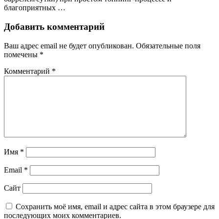
благоприятных …
Добавить комментарий
Ваш адрес email не будет опубликован.
Обязательные поля
помечены
*
Комментарий
*
Имя
*
Email
*
Сайт
Сохранить моё имя, email и адрес сайта в этом браузере для
последующих моих комментариев.