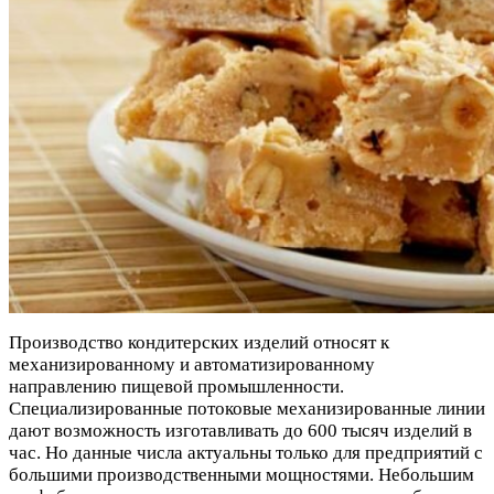
Производство кондитерских изделий относят к
механизированному и автоматизированному
направлению пищевой промышленности.
Специализированные потоковые механизированные линии
дают возможность изготавливать до 600 тысяч изделий в
час. Но данные числа актуальны только для предприятий с
большими производственными мощностями. Небольшим