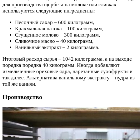
для производства щербета на молоке или сливках
используются следующие ингредиенты:
Песочный сахар – 600 килограмм,
Крахмальная патока – 100 килограмм,
Сгущенное молоко – 300 килограмм,
Сливочное масло – 40 килограмм,
Ванильный экстракт – 2 килограмма.
Итоговый расход сырья – 1042 килограмма, а на выходе
порядка порядка 40 килограмм. Иногда добавляют
измельченные ореховые ядра, нарезанные сухофрукты и
так далее. Альтернатива ванильному экстракту – пудра из
той же ванили.
Производство