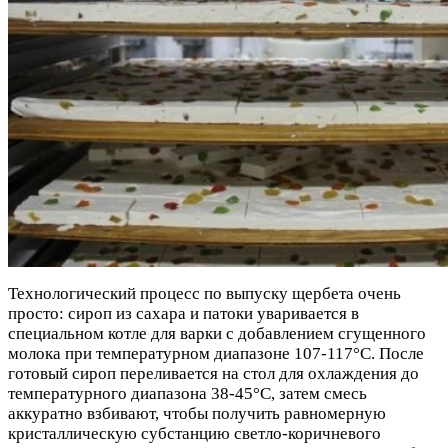
Технологический процесс по выпуску щербета очень
просто: сироп из сахара и патоки уваривается в
специальном котле для варки с добавлением сгущенного
молока при температурном диапазоне 107-117°С. После
готовый сироп переливается на стол для охлаждения до
температурного диапазона 38-45°С, затем смесь
аккуратно взбивают, чтобы получить равномерную
кристаллическую субстанцию светло-коричневого