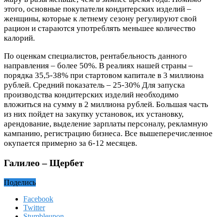
этого, основные покупатели кондитерских изделий –
женщины, которые к летнему сезону регулируют свой
рацион и стараются употреблять меньшее количество
калорий.
По оценкам специалистов, рентабельность данного
направления – более 50%. В реалиях нашей страны –
порядка 35,5-38% при стартовом капитале в 3 миллиона
рублей. Средний показатель – 25-30% Для запуска
производства кондитерских изделий необходимо
вложиться на сумму в 2 миллиона рублей. Большая часть
из них пойдет на закупку установок, их установку,
арендование, выделение зарплаты персоналу, рекламную
кампанию, регистрацию бизнеса. Все вышеперечисленное
окупается примерно за 6-12 месяцев.
Галилео – Щербет
Поделись
Facebook
Twitter
Stumbleupon