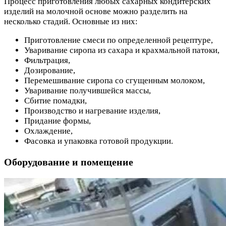
Процесс приготовления любых сахарных кондитерских
изделий на молочной основе можно разделить на
несколько стадий. Основные из них:
Приготовление смеси по определенной рецептуре,
Уваривание сиропа из сахара и крахмальной патоки,
Фильтрация,
Дозирование,
Перемешивание сиропа со сгущенным молоком,
Уваривание получившейся массы,
Сбитие помадки,
Производство и нагревание изделия,
Придание формы,
Охлаждение,
Фасовка и упаковка готовой продукции.
Оборудование и помещение