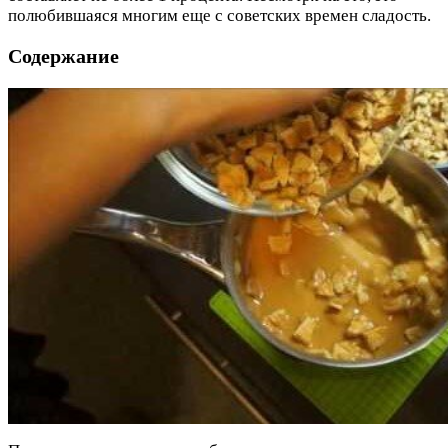
полюбившаяся многим еще с советских времен сладость.
Содержание