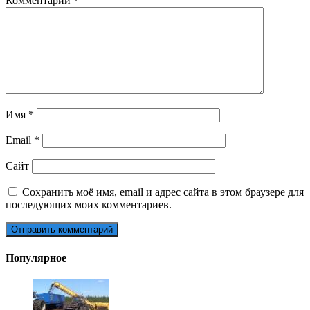
Комментарий
*
Имя
*
Email
*
Сайт
Сохранить моё имя, email и адрес сайта в этом браузере для
последующих моих комментариев.
Популярное