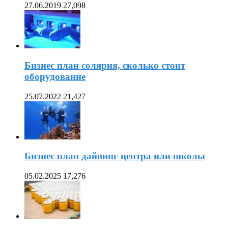
27.06.2019
27,098
Бизнес план солярия, сколько стоит
оборудование
25.07.2022
21,427
Бизнес план дайвинг центра или школы
05.02.2025
17,276