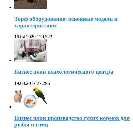
Торф оборудование: основные модели и
характеристики
16.04.2020
170,523
Бизнес план психологического центра
19.03.2017
27,296
Бизнес план производство сухих кормов для
рыбы и птиц