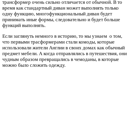
трансформер очень сильно отличается от обычной. В то
время как стандартный диван может выполнять только
одну функцию, многофункциональный диван будет
принимать иные формы, следовательно и будет больше
функций выполнять.
Если заглянуть немного в историю, то мы узнаем о том,
что первыми трасформерами стали комоды, которые
использовали жители Англии в своих домах как обычный
предмет мебели. А когда отправлялись в путешествия, они
чудным образом превращались в чемоданы, в которые
можно было сложить одежду.