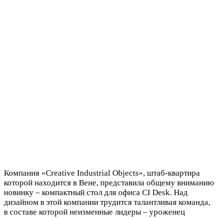
Компания «Creative Industrial Objects», штаб-квартира
которой находится в Вене, представила общему вниманию
новинку – компактный стол для офиса CI Desk. Над
дизайном в этой компании трудится талантливая команда,
в составе которой неизменные лидеры – уроженец