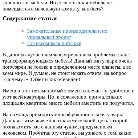
конечно же, мебели. Но если обычная мебель не
помещается в маленькую комнату, как быть?
Содержание статьи
Замечательные производители и их
уникальный проект
Познакомимся поближе
В данном случае идеальным решением проблемы станет
трансформирующаяся мебель! Данный тип утвари очень
популярен не только в определенном месте планеты, а во
всем мире. И думаю, не стоит искать ответа на вопрос
«Почему?». Ответ и так очевиден!
Именно этот незаменимый элемент отвечает за удобство и
уют всей квартиры. Но, к сожалению, при маленьких
площадях квартиры много мебели вместить не получится.
На помощь приходить многофункциональная утварь!
Данная статья является ознакомительной, цель которой
познакомить вас с данным чудом, придуманным
человеком. Прочитав эту статью, вы узнаете о том, какие