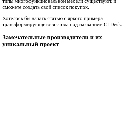
типы многофункциональной мебели существуют, и
сможете создать свой список покупок.
Хотелось бы начать статью с яркого примера
трансформирующегося стола под названием CI Desk.
Замечательные производители и их
уникальный проект