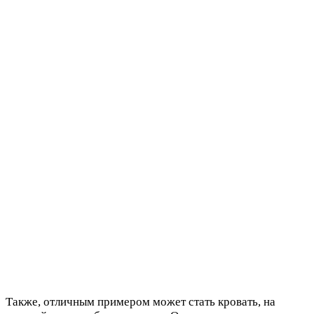
Также, отличным примером может стать кровать, на