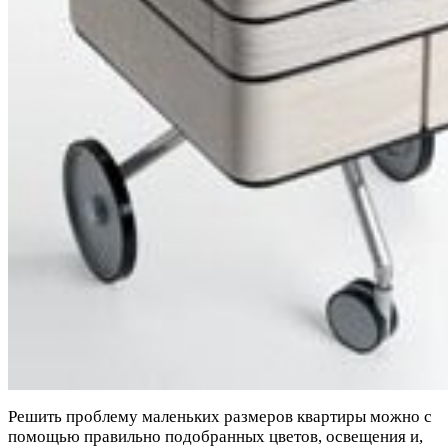
Решить проблему маленьких размеров квартиры можно с
помощью правильно подобранных цветов, освещения и,