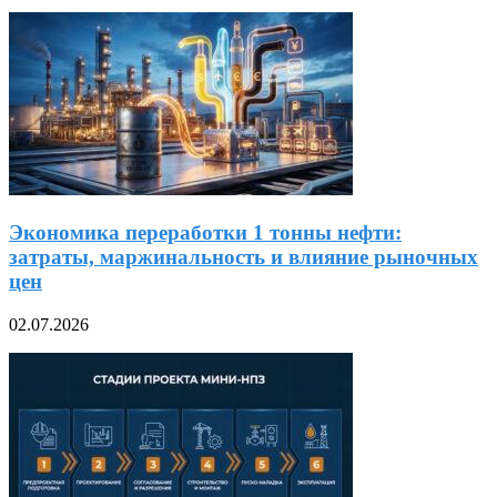
Экономика переработки 1 тонны нефти:
затраты, маржинальность и влияние рыночных
цен
02.07.2026