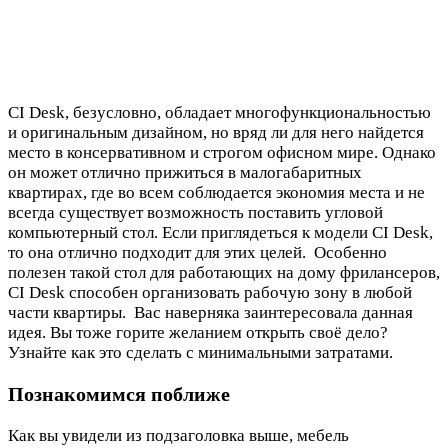
CI Desk, безусловно, обладает многофункциональностью
и оригинальным дизайном, но вряд ли для него найдется
место в консервативном и строгом офисном мире. Однако
он может отлично прижиться в малогабаритных
квартирах, где во всем соблюдается экономия места и не
всегда существует возможность поставить угловой
компьютерный стол. Если приглядеться к модели CI Desk,
то она отлично подходит для этих целей. Особенно
полезен такой стол для работающих на дому фрилансеров,
CI Desk способен организовать рабочую зону в любой
части квартиры. Вас наверняка заинтересовала данная
идея. Вы тоже горите желанием открыть своё дело?
Узнайте как это сделать с минимальными затратами.
Познакомимся поближе
Как вы увидели из подзаголовка выше, мебель