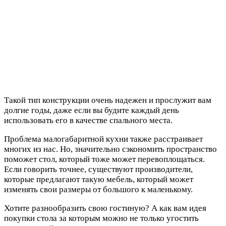
Такой тип конструкции очень надежен и прослужит вам
долгие годы, даже если вы будите каждый день
использовать его в качестве спального места.
Проблема малогабаритной кухни также расстраивает
многих из нас. Но, значительно сэкономить пространство
поможет стол, который тоже может перевоплощаться.
Если говорить точнее, существуют производители,
которые предлагают такую мебель, который может
изменять свои размеры от большого к маленькому.
Хотите разнообразить свою гостиную? А как вам идея
покупки стола за которым можно не только угостить