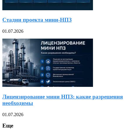
Стадии проекта мини-НПЗ
01.07.2026
Лицензирование мини НПЗ: какие разрешения
необходимы
01.07.2026
Еще