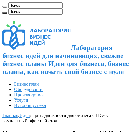
Лаборатория
бизнес идей для начинающих, свежие
бизнес планы Идеи для бизнеса, бизнес
планы, как начать свой бизнес с нуля
Бизнес план
Оборудование
Производство
Услуги
История успеха
Главная
/
Идеи
/
Принадлежности для бизнеса CI Desk —
компактный офисный стол