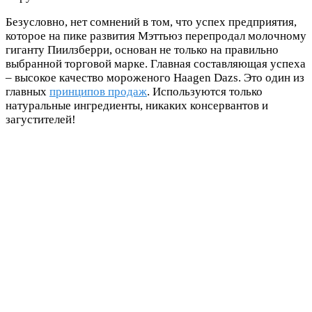
Безусловно, нет сомнений в том, что успех предприятия,
которое на пике развития Мэттьюз перепродал молочному
гиганту Пиилзберри, основан не только на правильно
выбранной торговой марке. Главная составляющая успеха
– высокое качество мороженого Haagen Dazs. Это один из
главных
принципов продаж
. Используются только
натуральные ингредиенты, никаких консервантов и
загустителей!