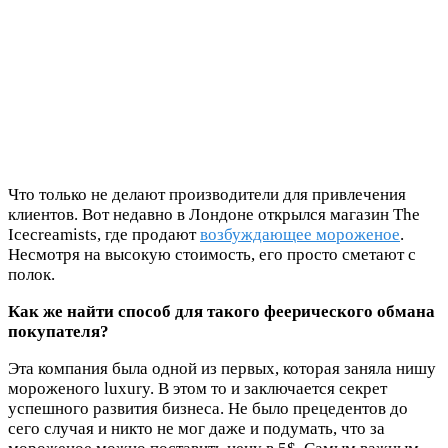
Что только не делают производители для привлечения
клиентов. Вот недавно в Лондоне открылся магазин The
Icecreamists, где продают
возбуждающее мороженое
.
Несмотря на высокую стоимость, его просто сметают с
полок.
Как же найти способ для такого феерического обмана
покупателя?
Эта компания была одной из первых, которая заняла нишу
мороженого luxury. В этом то и заключается секрет
успешного развития бизнеса. Не было прецедентов до
сего случая и никто не мог даже и подумать, что за