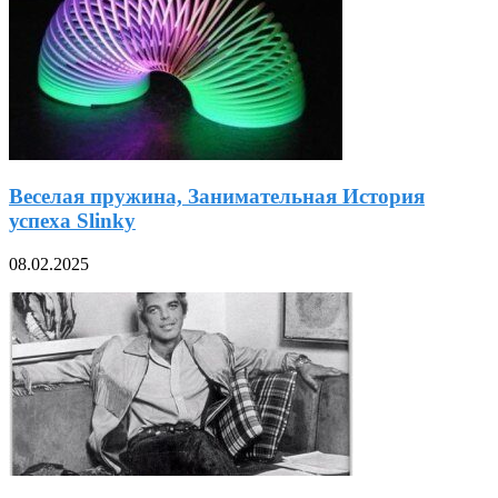
Веселая пружина, Занимательная История
успеха Slinky
08.02.2025