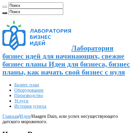
Лаборатория
бизнес идей для начинающих, свежие
бизнес планы Идеи для бизнеса, бизнес
планы, как начать свой бизнес с нуля
Бизнес план
Оборудование
Производство
Услуги
История успеха
Главная
/
Идеи
/
Haagen Dazs, или успех несуществующего
датского мороженого.