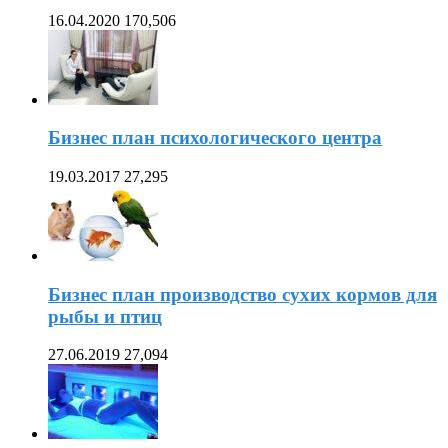
16.04.2020
170,506
Бизнес план психологического центра
19.03.2017
27,295
Бизнес план производство сухих кормов для
рыбы и птиц
27.06.2019
27,094