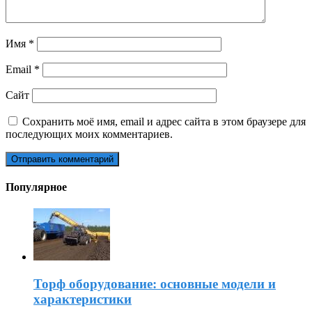
Имя
*
Email
*
Сайт
Сохранить моё имя, email и адрес сайта в этом браузере для
последующих моих комментариев.
Популярное
Торф оборудование: основные модели и
характеристики