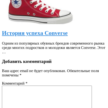
История успеха Converse
Одним из популярных обувных брендов современного рынка
среди многих подростков и молодежи является Converse. Этот
…
Добавить комментарий
Ваш адрес email не будет опубликован.
Обязательные поля
помечены
*
Комментарий
*