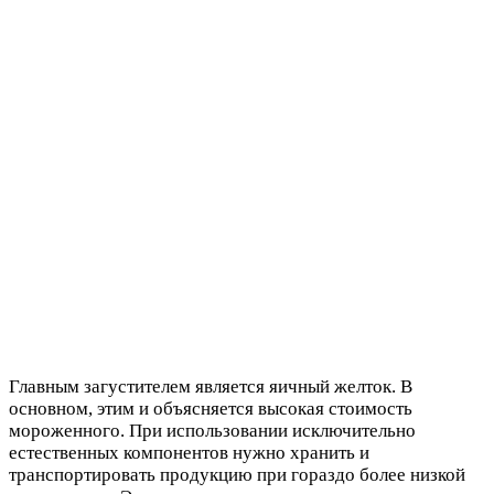
Главным загустителем является яичный желток. В
основном, этим и объясняется высокая стоимость
мороженного. При использовании исключительно
естественных компонентов нужно хранить и
транспортировать продукцию при гораздо более низкой