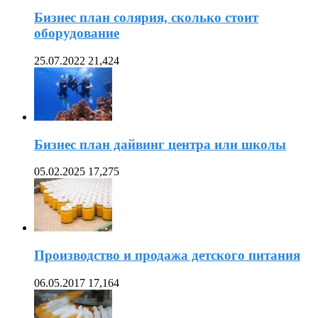
Бизнес план солярия, сколько стоит
оборудование
25.07.2022
21,424
Бизнес план дайвинг центра или школы
05.02.2025
17,275
Производство и продажа детского питания
06.05.2017
17,164