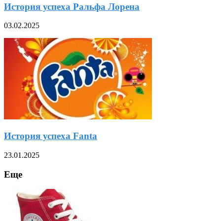
История успеха Ральфа Лорена
03.02.2025
История успеха Fanta
23.01.2025
Еще