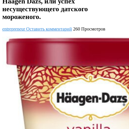
Haagen Dazs, или успех
несуществующего датского
мороженого.
entrepreneur
Оставить комментарий
260 Просмотров