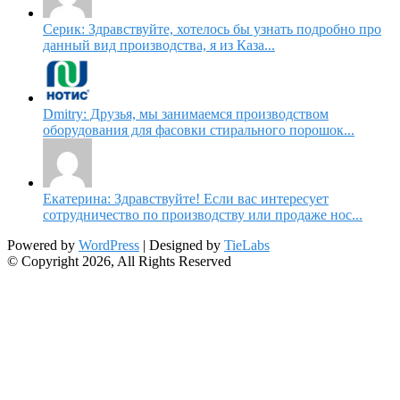
Серик: Здравствуйте, хотелось бы узнать подробно про
данный вид производства, я из Каза...
Dmitry: Друзья, мы занимаемся производством
оборудования для фасовки стирального порошок...
Екатерина: Здравствуйте! Если вас интересует
сотрудничество по производству или продаже нос...
Powered by
WordPress
| Designed by
TieLabs
© Copyright 2026, All Rights Reserved