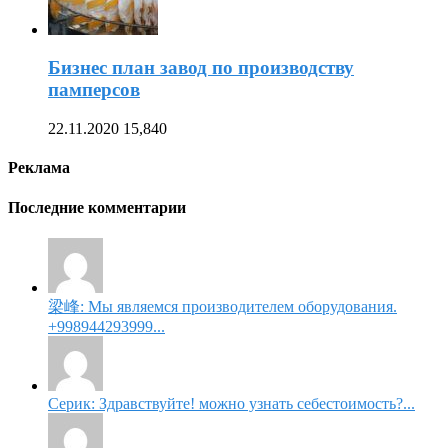
Бизнес план завод по производству
памперсов
22.11.2020
15,840
Реклама
Последние комментарии
梁峰: Мы являемся производителем оборудования.
+998944293999...
Серик: Здравствуйте! можно узнать себестоимость?...