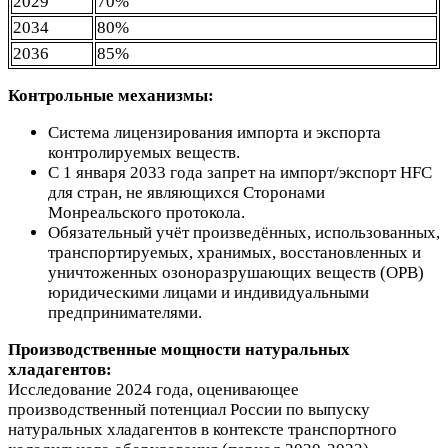
2029
70%
2034
80%
2036
85%
Контрольные механизмы:
Система лицензирования импорта и экспорта
контролируемых веществ.
С 1 января 2033 года запрет на импорт/экспорт HFC
для стран, не являющихся Сторонами
Монреальского протокола.
Обязательный учёт произведённых, использованных,
транспортируемых, хранимых, восстановленных и
уничтоженных озоноразрушающих веществ (ОРВ)
юридическими лицами и индивидуальными
предпринимателями.
Производственные мощности натуральных
хладагентов:
Исследование 2024 года, оценивающее
производственный потенциал России по выпуску
натуральных хладагентов в контексте транспортного