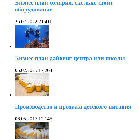
Бизнес план солярия, сколько стоит
оборудование
25.07.2022
21,411
Бизнес план дайвинг центра или школы
05.02.2025
17,264
Производство и продажа детского питания
06.05.2017
17,145