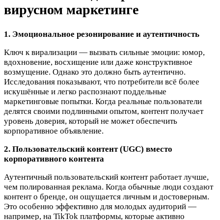
вирусном маркетинге
1. Эмоциональное резонирование и аутентичность
Ключ к вирализации — вызвать сильные эмоции: юмор,
вдохновение, восхищение или даже конструктивное
возмущение. Однако это должно быть аутентично.
Исследования показывают, что потребители всё более
искушённые и легко распознают поддельные
маркетинговые попытки. Когда реальные пользователи
делятся своими подлинными опытом, контент получает
уровень доверия, который не может обеспечить
корпоративное объявление.​
2. Пользовательский контент (UGC) вместо
корпоративного контента
Аутентичный пользовательский контент работает лучше,
чем полированная реклама. Когда обычные люди создают
контент о бренде, он ощущается личным и достоверным.
Это особенно эффективно для молодых аудиторий —
например, на TikTok платформы, которые активно