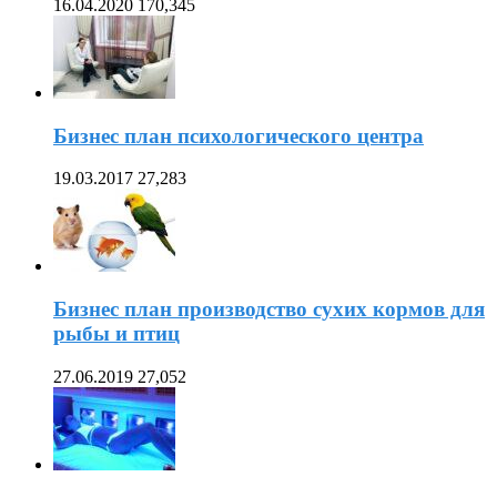
16.04.2020
170,345
Бизнес план психологического центра
19.03.2017
27,283
Бизнес план производство сухих кормов для
рыбы и птиц
27.06.2019
27,052