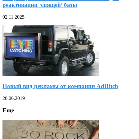
реактивации ‘спящей’ базы
02.11.2025
Новый вид рекламы от компании AdHitch
20.06.2019
Еще