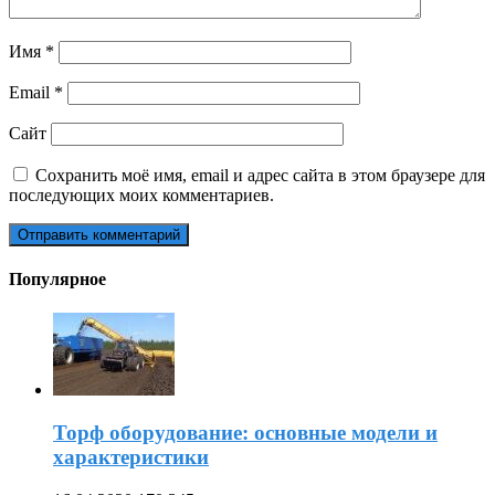
Имя
*
Email
*
Сайт
Сохранить моё имя, email и адрес сайта в этом браузере для
последующих моих комментариев.
Популярное
Торф оборудование: основные модели и
характеристики