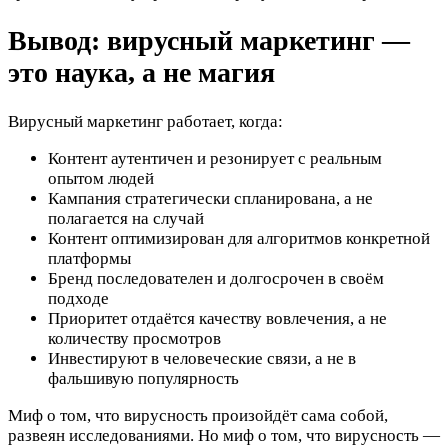
Вывод: вирусный маркетинг —
это наука, а не магия
Вирусный маркетинг работает, когда:
Контент аутентичен и резонирует с реальным
опытом людей
Кампания стратегически спланирована, а не
полагается на случай
Контент оптимизирован для алгоритмов конкретной
платформы
Бренд последователен и долгосрочен в своём
подходе
Приоритет отдаётся качеству вовлечения, а не
количеству просмотров
Инвестируют в человеческие связи, а не в
фальшивую популярность
Миф о том, что вирусность произойдёт сама собой,
развеян исследованиями. Но миф о том, что вирусность —