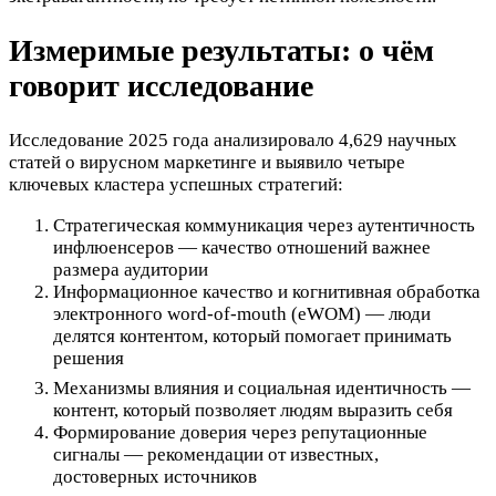
Измеримые результаты: о чём
говорит исследование
Исследование 2025 года анализировало 4,629 научных
статей о вирусном маркетинге и выявило четыре
ключевых кластера успешных стратегий:​
Стратегическая коммуникация через аутентичность
инфлюенсеров — качество отношений важнее
размера аудитории
Информационное качество и когнитивная обработка
электронного word-of-mouth (eWOM) — люди
делятся контентом, который помогает принимать
решения
Механизмы влияния и социальная идентичность —
контент, который позволяет людям выразить себя
Формирование доверия через репутационные
сигналы — рекомендации от известных,
достоверных источников