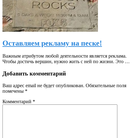
Оставляем рекламу на песке!
Важным атрибутом любой деятельности является реклама.
Чтобы достичь вершин, нужно жить с ней по жизни. Это …
Добавить комментарий
Ваш адрес email не будет опубликован.
Обязательные поля
помечены
*
Комментарий
*