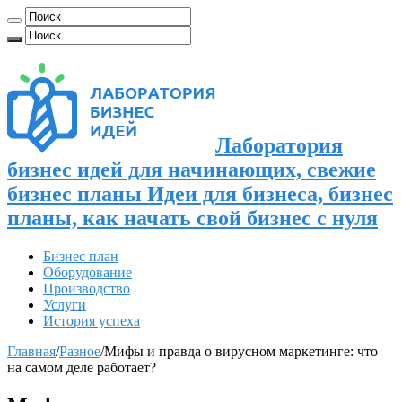
Лаборатория
бизнес идей для начинающих, свежие
бизнес планы Идеи для бизнеса, бизнес
планы, как начать свой бизнес с нуля
Бизнес план
Оборудование
Производство
Услуги
История успеха
Главная
/
Разное
/
Мифы и правда о вирусном маркетинге: что
на самом деле работает?