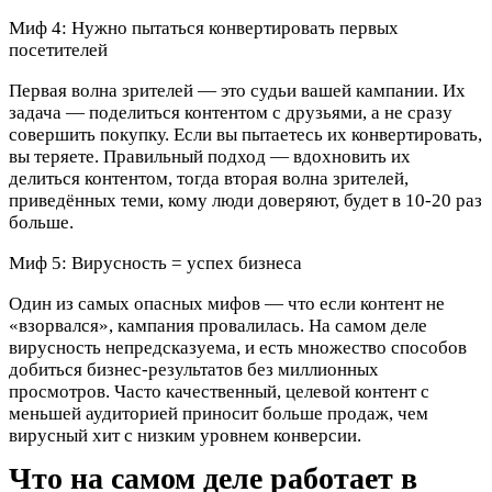
Миф 4: Нужно пытаться конвертировать первых
посетителей
Первая волна зрителей — это судьи вашей кампании. Их
задача — поделиться контентом с друзьями, а не сразу
совершить покупку. Если вы пытаетесь их конвертировать,
вы теряете. Правильный подход — вдохновить их
делиться контентом, тогда вторая волна зрителей,
приведённых теми, кому люди доверяют, будет в 10-20 раз
больше.​
Миф 5: Вирусность = успех бизнеса
Один из самых опасных мифов — что если контент не
«взорвался», кампания провалилась. На самом деле
вирусность непредсказуема, и есть множество способов
добиться бизнес-результатов без миллионных
просмотров. Часто качественный, целевой контент с
меньшей аудиторией приносит больше продаж, чем
вирусный хит с низким уровнем конверсии.​
Что на самом деле работает в