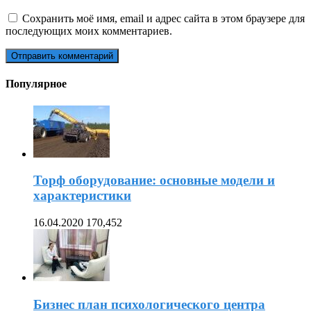
Сохранить моё имя, email и адрес сайта в этом браузере для
последующих моих комментариев.
Популярное
Торф оборудование: основные модели и
характеристики
16.04.2020
170,452
Бизнес план психологического центра