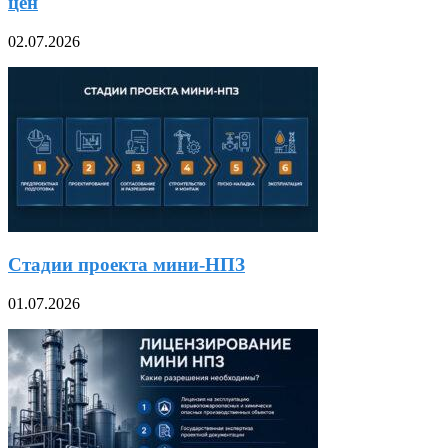
цен
02.07.2026
Стадии проекта мини-НПЗ
01.07.2026