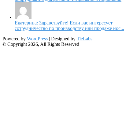
Екатерина: Здравствуйте! Если вас интересует
сотрудничество по производству или продаже нос...
Powered by
WordPress
| Designed by
TieLabs
© Copyright 2026, All Rights Reserved