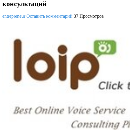
консультаций
entrepreneur
Оставить комментарий
37 Просмотров