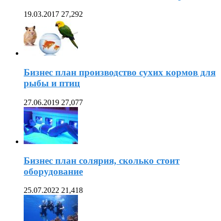
19.03.2017
27,292
Бизнес план производство сухих кормов для
рыбы и птиц
27.06.2019
27,077
Бизнес план солярия, сколько стоит
оборудование
25.07.2022
21,418