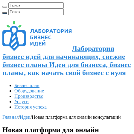
Лаборатория
бизнес идей для начинающих, свежие
бизнес планы Идеи для бизнеса, бизнес
планы, как начать свой бизнес с нуля
Бизнес план
Оборудование
Производство
Услуги
История успеха
Главная
/
Идеи
/
Новая платформа для онлайн консультаций
Новая платформа для онлайн