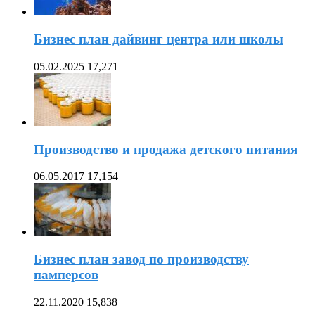
Бизнес план дайвинг центра или школы
05.02.2025
17,271
Производство и продажа детского питания
06.05.2017
17,154
Бизнес план завод по производству
памперсов
22.11.2020
15,838