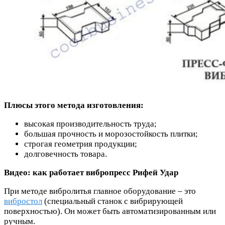
Плюсы этого метода изготовления:
высокая производительность труда;
большая прочность и морозостойкость плитки;
строгая геометрия продукции;
долговечность товара.
Видео: как работает вибропресс Рифей Удар
При методе вибролитья главное оборудование – это
вибростол
(специальный станок с вибрирующей
поверхностью). Он может быть автоматизированным или
ручным.