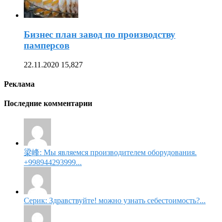
Бизнес план завод по производству
памперсов
22.11.2020
15,827
Реклама
Последние комментарии
梁峰: Мы являемся производителем оборудования.
+998944293999...
Серик: Здравствуйте! можно узнать себестоимость?...