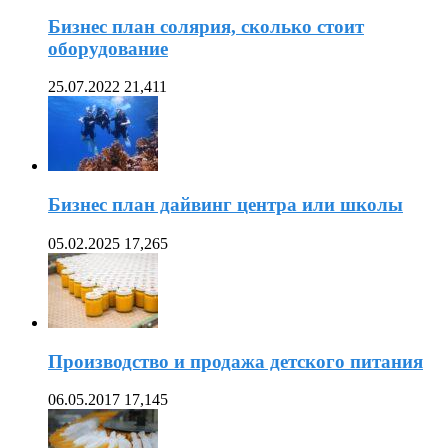
Бизнес план солярия, сколько стоит
оборудование
25.07.2022
21,411
Бизнес план дайвинг центра или школы
05.02.2025
17,265
Производство и продажа детского питания
06.05.2017
17,145