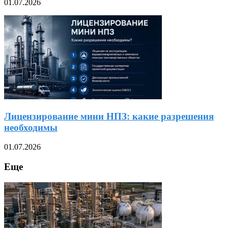
01.07.2026
Лицензирование мини НПЗ: какие разрешения
необходимы
01.07.2026
Еще