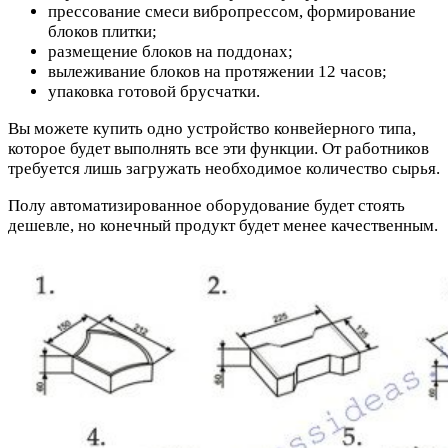
прессование смеси вибропрессом, формирование
блоков плитки;
размещение блоков на поддонах;
вылеживание блоков на протяжении 12 часов;
упаковка готовой брусчатки.
Вы можете купить одно устройство конвейерного типа,
которое будет выполнять все эти функции. От работников
требуется лишь загружать необходимое количество сырья.
Полу автоматизированное оборудование будет стоять
дешевле, но конечный продукт будет менее качественным.