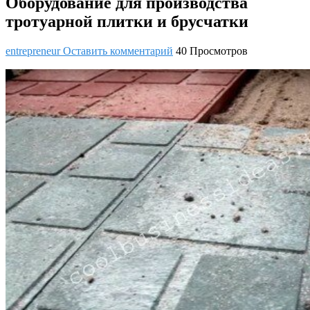
Оборудование для производства
тротуарной плитки и брусчатки
entrepreneur
Оставить комментарий
40 Просмотров