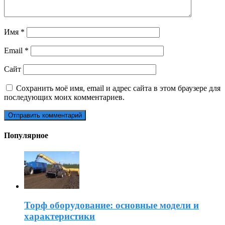
Имя
*
Email
*
Сайт
Сохранить моё имя, email и адрес сайта в этом браузере для
последующих моих комментариев.
Популярное
Торф оборудование: основные модели и
характеристики