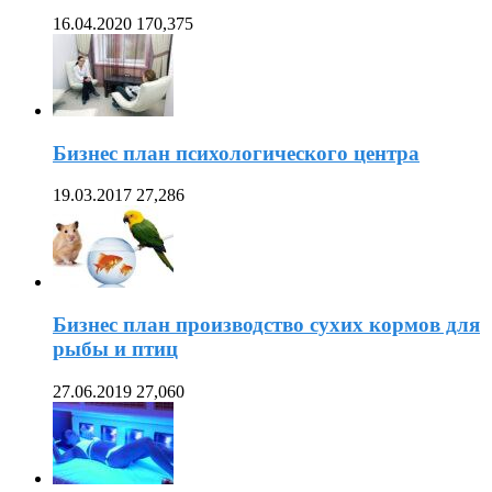
16.04.2020
170,375
Бизнес план психологического центра
19.03.2017
27,286
Бизнес план производство сухих кормов для
рыбы и птиц
27.06.2019
27,060