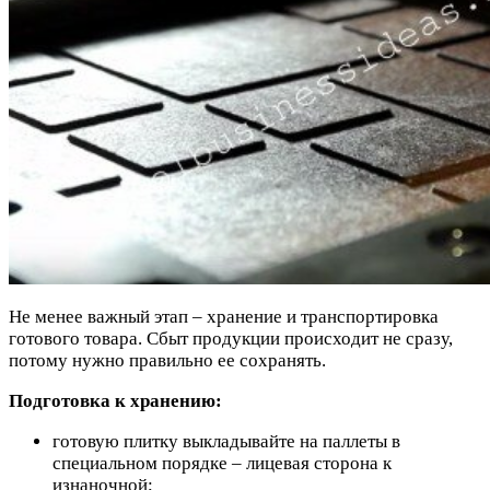
Не менее важный этап – хранение и транспортировка
готового товара. Сбыт продукции происходит не сразу,
потому нужно правильно ее сохранять.
Подготовка к хранению:
готовую плитку выкладывайте на паллеты в
специальном порядке – лицевая сторона к
изнаночной;