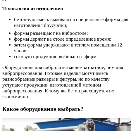
Технология изготовления:
бетонную смесь выливают в специальные формы для
изготовления брусчатки;
формы размещают на вибростоле;
формы держат на столе определенное время;
затем формы удерживают в теплом помещении 12
часов;
готовую продукцию выбивают с форм.
Оборудование для вибролитья менее затратное, чем для
вибропрессования. Готовые изделия могут иметь
разнообразные размеры и фигуры, но по качеству
уступают продукции, изготовленной методом
вибропрессования. К тому же бетон расходуется не
экономично.
Какое оборудование выбрать?