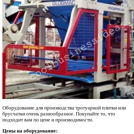
Оборудование для производства тротуарной плитки или
брусчатки очень разнообразное. Покупайте то, что
подходит вам по цене и производимости.
Цены на оборудование: