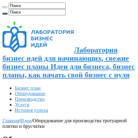
Лаборатория
бизнес идей для начинающих, свежие
бизнес планы Идеи для бизнеса, бизнес
планы, как начать свой бизнес с нуля
Бизнес план
Оборудование
Производство
Услуги
История успеха
Главная
/
Идеи
/
Оборудование для производства тротуарной
плитки и брусчатки