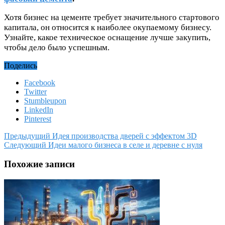
Хотя бизнес на цементе требует значительного стартового
капитала, он относится к наиболее окупаемому бизнесу.
Узнайте, какое техническое оснащение лучше закупить,
чтобы дело было успешным.
Поделись
Facebook
Twitter
Stumbleupon
LinkedIn
Pinterest
Предыдущий
Идея производства дверей с эффектом 3D
Следующий
Идеи малого бизнеса в селе и деревне с нуля
Похожие записи