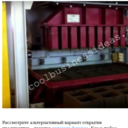
Рассмотрите альтернативный вариант открытия