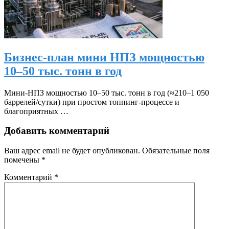
Бизнес-план мини НПЗ мощностью
10–50 тыс. тонн в год
Мини‑НПЗ мощностью 10–50 тыс. тонн в год (≈210–1 050
баррелей/сутки) при простом топпинг‑процессе и
благоприятных …
Добавить комментарий
Ваш адрес email не будет опубликован.
Обязательные поля
помечены
*
Комментарий
*