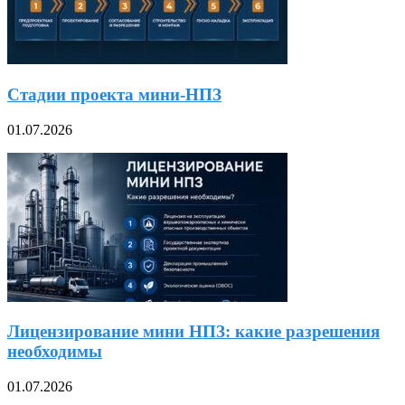
Стадии проекта мини-НПЗ
01.07.2026
Лицензирование мини НПЗ: какие разрешения
необходимы
01.07.2026