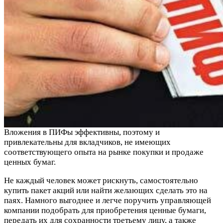
Вложения в ПИФы эффективны, поэтому и
привлекательны для вкладчиков, не имеющих
соответствующего опыта на рынке покупки и продаже
ценных бумаг.
Не каждый человек может рискнуть, самостоятельно
купить пакет акций или найти желающих сделать это на
паях. Намного выгоднее и легче поручить управляющей
компании подобрать для приобретения ценные бумаги,
передать их для сохранности третьему лицу, а также