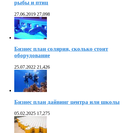
рыбы и птиц
27.06.2019
27,098
Бизнес план солярия, сколько стоит
оборудование
25.07.2022
21,426
Бизнес план дайвинг центра или школы
05.02.2025
17,275