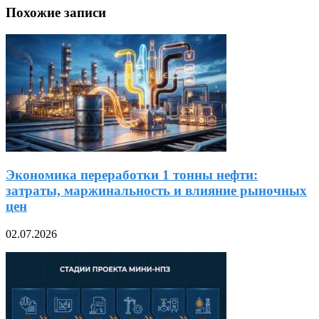
Похожие записи
Экономика переработки 1 тонны нефти:
затраты, маржинальность и влияние рыночных
цен
02.07.2026