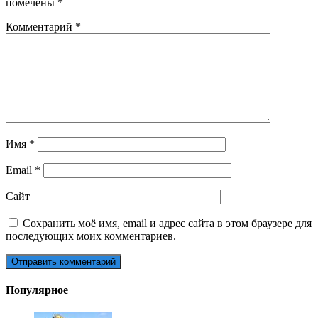
помечены
*
Комментарий
*
Имя
*
Email
*
Сайт
Сохранить моё имя, email и адрес сайта в этом браузере для
последующих моих комментариев.
Популярное