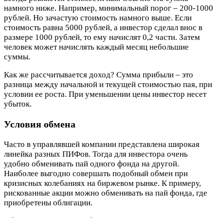
намного ниже. Например, минимальный порог – 200-1000
рублей. Но зачастую стоимость намного выше. Если
стоимость равна 5000 рублей, а инвестор сделал внос в
размере 1000 рублей, то ему начислят 0,2 части. Затем
человек может начислять каждый месяц небольшие
суммы.
Как же рассчитывается доход? Сумма прибыли – это
разница между начальной и текущей стоимостью пая, при
условии ее роста. При уменьшении цены инвестор несет
убыток.
Условия обмена
Часто в управлявшей компании представлена широкая
линейка разных ПИФов. Тогда для инвестора очень
удобно обменивать пай одного фонда на другой.
Наиболее выгодно совершать подобный обмен при
кризисных колебаниях на биржевом рынке. К примеру,
рискованные акции можно обменивать на пай фонда, где
приобретены облигации.