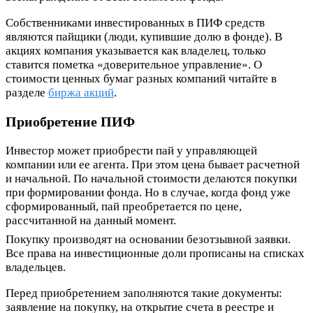
Собственниками инвестированных в ПИФ средств
являются пайщики (люди, купившие долю в фонде). В
акциях компания указывается как владелец, только
ставится пометка «доверительное управление». О
стоимости ценных бумаг разных компаний читайте в
разделе
биржа акций
.
Приобретение ПИФ
Инвестор может приобрести пай у управляющей
компании или ее агента. При этом цена бывает расчетной
и начальной. По начальной стоимости делаются покупки
при формировании фонда. Но в случае, когда фонд уже
сформированный, пай преобретается по цене,
рассчитанной на данный момент.
Покупку производят на основании безотзывной заявки.
Все права на инвестиционные доли прописаны на списках
владельцев.
Перед приобретением заполняются такие документы:
заявление на покупку, на открытие счета в реестре и