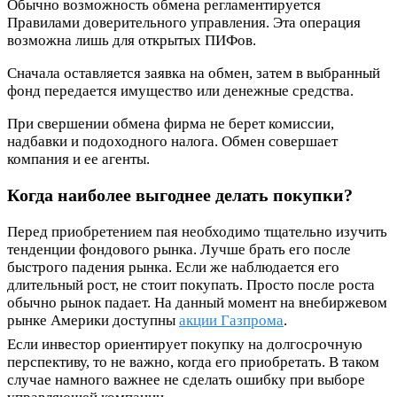
Обычно возможность обмена регламентируется
Правилами доверительного управления. Эта операция
возможна лишь для открытых ПИФов.
Сначала оставляется заявка на обмен, затем в выбранный
фонд передается имущество или денежные средства.
При свершении обмена фирма не берет комиссии,
надбавки и подоходного налога. Обмен совершает
компания и ее агенты.
Когда наиболее выгоднее делать покупки?
Перед приобретением пая необходимо тщательно изучить
тенденции фондового рынка. Лучше брать его после
быстрого падения рынка. Если же наблюдается его
длительный рост, не стоит покупать. Просто после роста
обычно рынок падает. На данный момент на внебиржевом
рынке Америки доступны
акции Газпрома
.
Если инвестор ориентирует покупку на долгосрочную
перспективу, то не важно, когда его приобретать. В таком
случае намного важнее не сделать ошибку при выборе