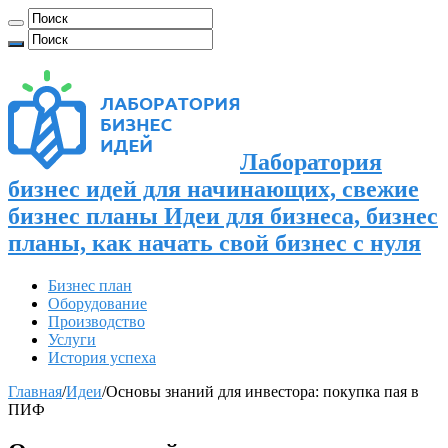
Лаборатория
бизнес идей для начинающих, свежие
бизнес планы Идеи для бизнеса, бизнес
планы, как начать свой бизнес с нуля
Бизнес план
Оборудование
Производство
Услуги
История успеха
Главная
/
Идеи
/
Основы знаний для инвестора: покупка пая в
ПИФ