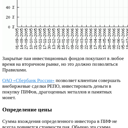
Закрытые паи инвестиционных фондов покупают в любое
время на вторичном рынке, но это должно позволяться
Правилами.
ОАО «Сбербанк России»
позволяет клиентам совершать
внебиржевые сделки РЕПО, инвестировать деньги в
покупку ПИФов, драгоценных металлов и памятных
монет.
Определение цены
Сумма вхождения определенного инвестора в ПИФ не
всегда ровняется стоимости пая. Обычно эта сумма