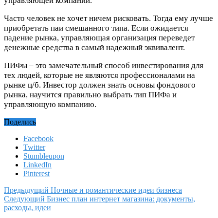
управляющей компании.
Часто человек не хочет ничем рисковать. Тогда ему лучше
приобретать паи смешанного типа. Если ожидается
падение рынка, управляющая организация переведет
денежные средства в самый надежный эквивалент.
ПИФы – это замечательный способ инвестирования для
тех людей, которые не являются профессионалами на
рынке ц/б. Инвестор должен знать основы фондового
рынка, научится правильно выбрать тип ПИФа и
управляющую компанию.
Поделись
Facebook
Twitter
Stumbleupon
LinkedIn
Pinterest
Предыдущий
Ночные и романтические идеи бизнеса
Следующий
Бизнес план интернет магазина: документы,
расходы, идеи