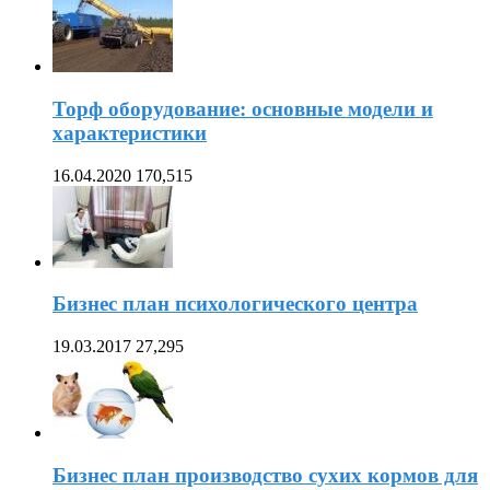
Торф оборудование: основные модели и
характеристики
16.04.2020
170,515
Бизнес план психологического центра
19.03.2017
27,295
Бизнес план производство сухих кормов для