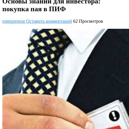
Основы знаний для инвестора:
покупка пая в ПИФ
entrepreneur
Оставить комментарий
62 Просмотров