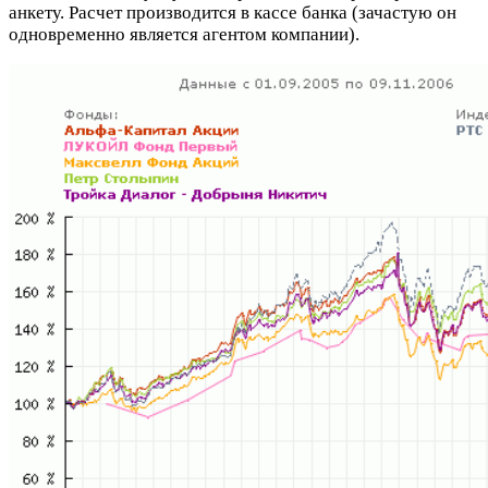
анкету. Расчет производится в кассе банка (зачастую он
одновременно является агентом компании).