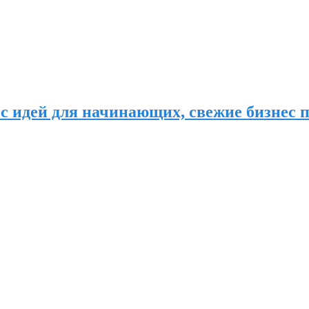
с идей для начинающих, свежие бизнес п