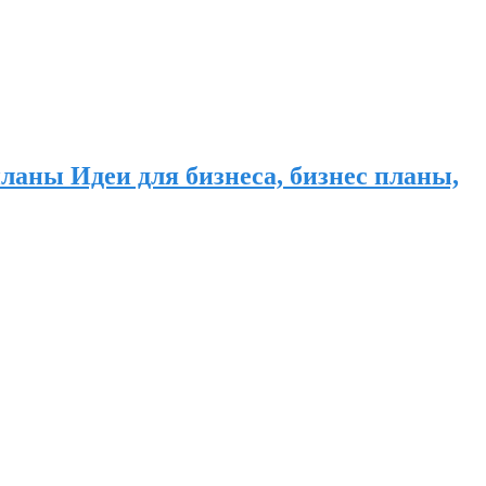
ланы Идеи для бизнеса, бизнес планы,