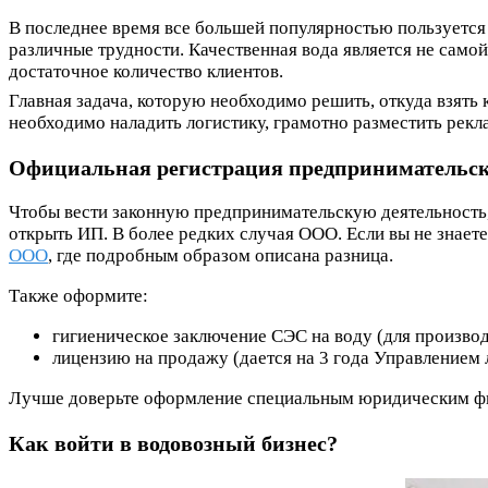
В последнее время все большей популярностью пользуется 
различные трудности. Качественная вода является не самой
достаточное количество клиентов.
Главная задача, которую необходимо решить, откуда взять 
необходимо наладить логистику, грамотно разместить рекл
Официальная регистрация предпринимательск
Чтобы вести законную предпринимательскую деятельность, 
открыть ИП. В более редких случая ООО. Если вы не знает
ООО
, где подробным образом описана разница.
Также оформите:
гигиеническое заключение СЭС на воду (для производ
лицензию на продажу (дается на 3 года Управлением 
Лучше доверьте оформление специальным юридическим ф
Как войти в водовозный бизнес?