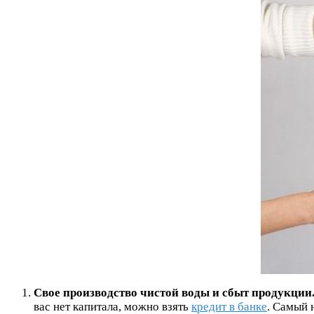
Свое производство чистой воды и сбыт продукции
вас нет капитала, можно взять
кредит в банке
. Самый 