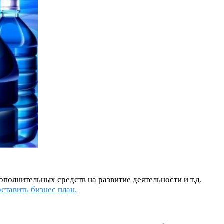
полнительных средств на развитие деятельности и т.д.
оставить бизнес план.