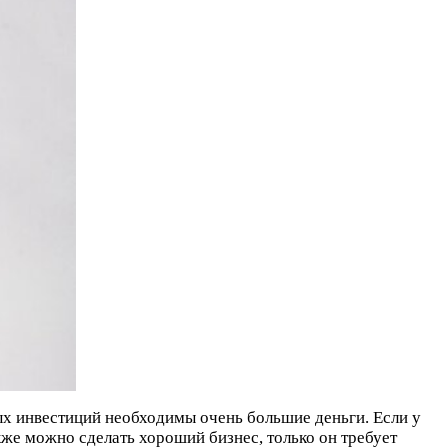
х инвестиций необходимы очень большие деньги. Если у
акже можно сделать хороший бизнес, только он требует