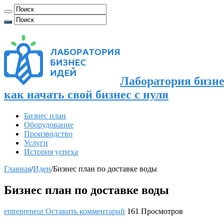
Лаборатория бизне
как начать свой бизнес с нуля
Бизнес план
Оборудование
Производство
Услуги
История успеха
Главная
/
Идеи
/
Бизнес план по доставке воды
Бизнес план по доставке воды
entrepreneur
Оставить комментарий
161 Просмотров