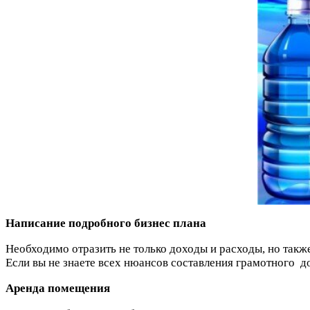
Написание подробного бизнес плана
Необходимо отразить не только доходы и расходы, но также
Если вы не знаете всех нюансов составления грамотного д
Аренда помещения