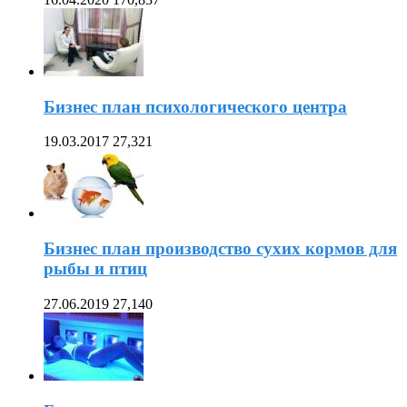
Бизнес план психологического центра
19.03.2017
27,321
Бизнес план производство сухих кормов для
рыбы и птиц
27.06.2019
27,140