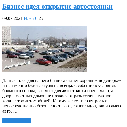
Бизнес идея открытие автостоянки
09.07.2021
Идеи
0
25
Данная идея для вашего бизнеса станет хорошим подспорьем
и неизменно будет актуальна всегда. Особенно в условиях
большого города, где мест для автостоянки очень мало, а
дворы местных домов не позволяют разместить нужное
количество автомобилей. К тому же тут играет роль и
непосредственно безопасность как для жильцов, так и самого
авто. …
Читать далее »