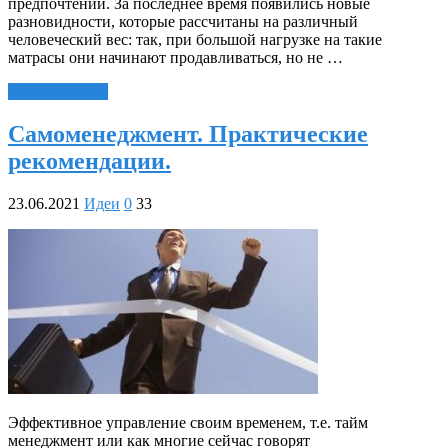
предпочтений. За последнее время появились новые
разновидности, которые рассчитаны на различный
человеческий вес: так, при большой нагрузке на такие
матрасы они начинают продавливаться, но не …
Читать далее »
Самоменеджмент. Практические
рекомендации.
23.06.2021
Идеи
0
33
Эффективное управление своим временем, т.е. тайм
менеджмент или как многие сейчас говорят