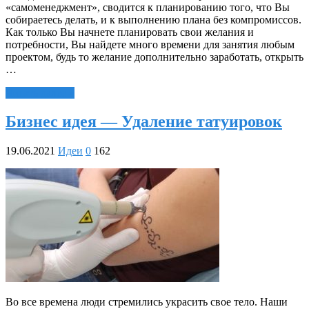
«самоменеджмент», сводится к планированию того, что Вы
собираетесь делать, и к выполнению плана без компромиссов.
Как только Вы начнете планировать свои желания и
потребности, Вы найдете много времени для занятия любым
проектом, будь то желание дополнительно заработать, открыть
…
Читать далее »
Бизнес идея — Удаление татуировок
19.06.2021
Идеи
0
162
Во все времена люди стремились украсить свое тело. Наши