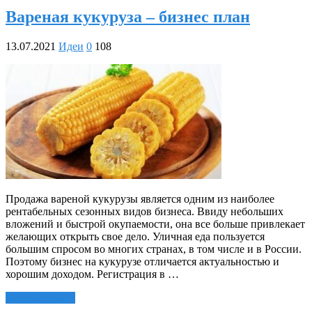
Вареная кукуруза – бизнес план
13.07.2021
Идеи
0
108
Продажа вареной кукурузы является одним из наиболее
рентабельных сезонных видов бизнеса. Ввиду небольших
вложений и быстрой окупаемости, она все больше привлекает
желающих открыть свое дело. Уличная еда пользуется
большим спросом во многих странах, в том числе и в России.
Поэтому бизнес на кукурузе отличается актуальностью и
хорошим доходом. Регистрация в …
Читать далее »