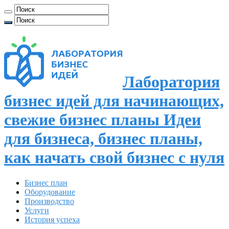
Лаборатория
бизнес идей для начинающих,
свежие бизнес планы Идеи
для бизнеса, бизнес планы,
как начать свой бизнес с нуля
Бизнес план
Оборудование
Производство
Услуги
История успеха