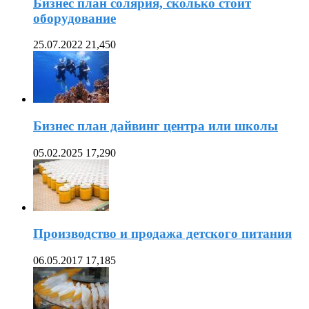
Бизнес план солярия, сколько стоит
оборудование
25.07.2022
21,450
Бизнес план дайвинг центра или школы
05.02.2025
17,290
Производство и продажа детского питания
06.05.2017
17,185