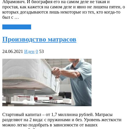
Абрамович. И биография его на самом деле не такая и
простая, как кажется на самом деле и явно не лишена пятен, о
которых догадываются лишь некоторые из тех, кто когда-то
был с …
Читать далее »
Производство матрасов
24.06.2021
Идеи
0
53
Стартовый капитал – от 1,7 миллиона рублей. Матрасы
разделяют на 2 вида: с пружинами и без. Уровень жесткости
можно легко подобрать в зависимости от ваших