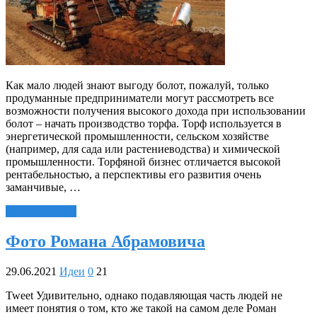
Как мало людей знают выгоду болот, пожалуй, только
продуманные предприниматели могут рассмотреть все
возможности получения высокого дохода при использовании
болот – начать производство торфа. Торф используется в
энергетической промышленности, сельском хозяйстве
(например, для сада или растениеводства) и химической
промышленности. Торфяной бизнес отличается высокой
рентабельностью, а перспективы его развития очень
заманчивые, …
Читать далее »
Фото Романа Абрамовича
29.06.2021
Идеи
0
21
Tweet Удивительно, однако подавляющая часть людей не
имеет понятия о том, кто же такой на самом деле Роман