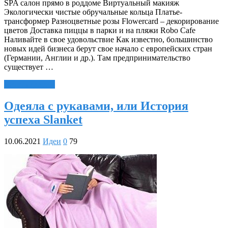
SPA салон прямо в роддоме Виртуальный макияж
Экологически чистые обручальные кольца Платье-
трансформер Разноцветные розы Flowercard – декорирование
цветов Доставка пиццы в парки и на пляжи Robo Cafe
Наливайте в свое удовольствие Как известно, большинство
новых идей бизнеса берут свое начало с европейских стран
(Германии, Англии и др.). Там предпринимательство
существует …
Читать далее »
Одеяла с рукавами, или История
успеха Slanket
10.06.2021
Идеи
0
79