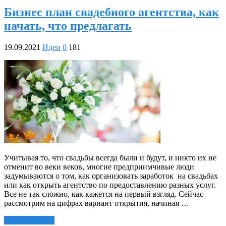
Бизнес план свадебного агентства, как
начать, что предлагать
19.09.2021
Идеи
0
181
Учитывая то, что свадьбы всегда были и будут, и никто их не
отменит во веки веков, многие предприимчивые люди
задумываются о том, как организовать заработок на свадьбах
или как открыть агентство по предоставлению разных услуг.
Все не так сложно, как кажется на первый взгляд. Сейчас
рассмотрим на цифрах вариант открытия, начиная …
Читать далее »