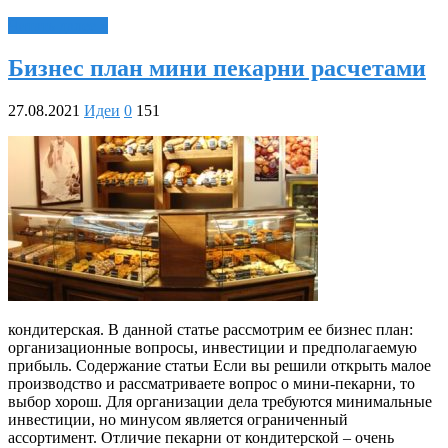
Читать далее »
Бизнес план мини пекарни расчетами
27.08.2021
Идеи
0
151
кондитерская. В данной статье рассмотрим ее бизнес план:
организационные вопросы, инвестиции и предполагаемую
прибыль. Содержание статьи Если вы решили открыть малое
производство и рассматриваете вопрос о мини-пекарни, то
выбор хорош. Для организации дела требуются минимальные
инвестиции, но минусом является ограниченный
ассортимент. Отличие пекарни от кондитерской – очень