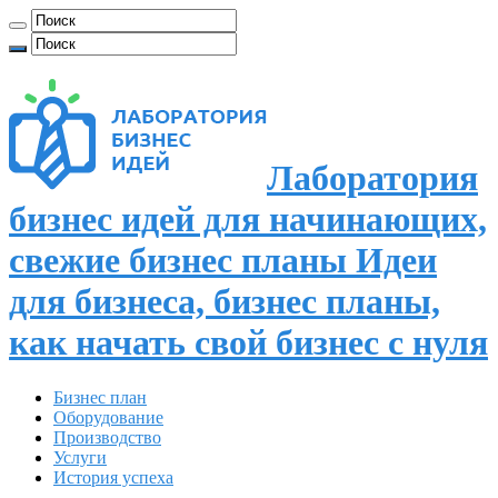
Лаборатория
бизнес идей для начинающих,
свежие бизнес планы Идеи
для бизнеса, бизнес планы,
как начать свой бизнес с нуля
Бизнес план
Оборудование
Производство
Услуги
История успеха