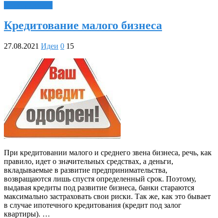
Читать далее »
Кредитование малого бизнеса
27.08.2021
Идеи
0
15
При кредитовании малого и среднего звена бизнеса, речь, как
правило, идет о значительных средствах, а деньги,
вкладываемые в развитие предпринимательства,
возвращаются лишь спустя определенный срок. Поэтому,
выдавая кредиты под развитие бизнеса, банки стараются
максимально застраховать свои риски. Так же, как это бывает
в случае ипотечного кредитования (кредит под залог
квартиры). …