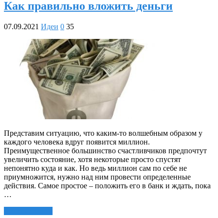
Как правильно вложить деньги
07.09.2021
Идеи
0
35
Представим ситуацию, что каким-то волшебным образом у
каждого человека вдруг появится миллион.
Преимущественное большинство счастливчиков предпочтут
увеличить состояние, хотя некоторые просто спустят
непонятно куда и как. Но ведь миллион сам по себе не
приумножится, нужно над ним провести определенные
действия. Самое простое – положить его в банк и ждать, пока
…
Читать далее »