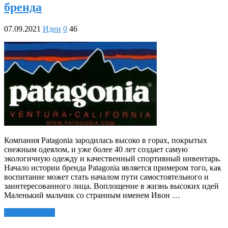
бренда
07.09.2021
Идеи
0
46
Компания Patagonia зародилась высоко в горах, покрытых
снежным одеялом, и уже более 40 лет создает самую
экологичную одежду и качественный спортивный инвентарь.
Начало истории бренда Patagonia является примером того, как
воспитание может стать началом пути самостоятельного и
заинтересованного лица. Воплощение в жизнь высоких идей
Маленький мальчик со странным именем Ивон …
Читать далее »