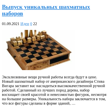
Выпуск уникальных шахматных
наборов
01.09.2021
Идеи
0
22
Эксклюзивные вещи ручной работы всегда будут в цене.
Новый шахматный набор от американского дизайнера Стива
Вигара заставит вас насладиться высококачественной ручной
работой. Сделанный из лучших пород дерева, набор
восхищает своей красотой и невесомостью фигурок, несмотря
на большие размеры. Уникальность набора заключается в том,
что все фигуры сделаны в форме зданий, …