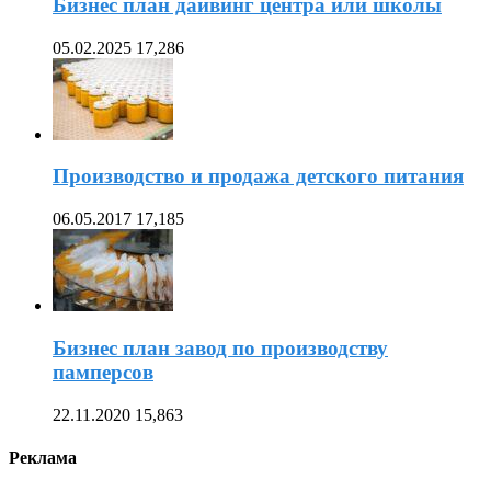
Бизнес план дайвинг центра или школы
05.02.2025
17,286
Производство и продажа детского питания
06.05.2017
17,185
Бизнес план завод по производству
памперсов
22.11.2020
15,863
Реклама