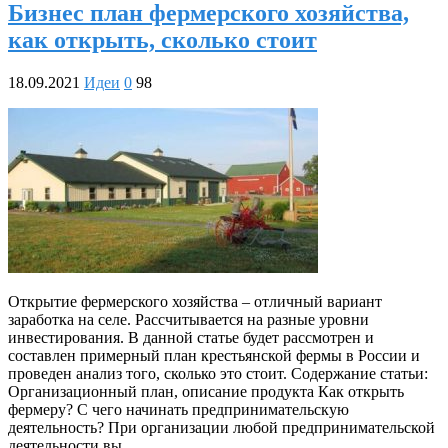
Бизнес план фермерского хозяйства,
как открыть, сколько стоит
18.09.2021
Идеи
0
98
Открытие фермерского хозяйства – отличный вариант
заработка на селе. Рассчитывается на разные уровни
инвестирования. В данной статье будет рассмотрен и
составлен примерный план крестьянской фермы в России и
проведен анализ того, сколько это стоит. Содержание статьи:
Организационный план, описание продукта Как открыть
фермеру? С чего начинать предпринимательскую
деятельность? При организации любой предпринимательской
деятельности вы …