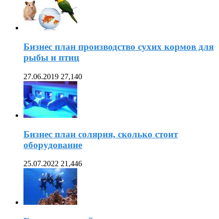
Бизнес план производство сухих кормов для
рыбы и птиц
27.06.2019
27,140
Бизнес план солярия, сколько стоит
оборудование
25.07.2022
21,446